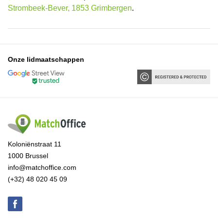
Strombeek-Bever, 1853 Grimbergen
.
Onze lidmaatschappen
Koloniënstraat 11
1000 Brussel
info@matchoffice.com
(+32) 48 020 45 09