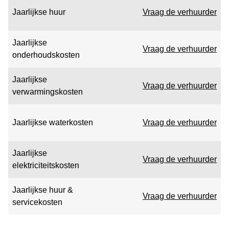
Jaarlijkse huur
Vraag de verhuurder
Jaarlijkse
Vraag de verhuurder
onderhoudskosten
Jaarlijkse
Vraag de verhuurder
verwarmingskosten
Jaarlijkse waterkosten
Vraag de verhuurder
Jaarlijkse
Vraag de verhuurder
elektriciteitskosten
Jaarlijkse huur &
Vraag de verhuurder
servicekosten