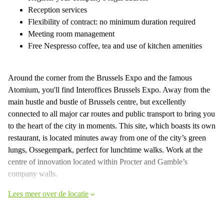
Reception services
Flexibility of contract: no minimum duration required
Meeting room management
Free Nespresso coffee, tea and use of kitchen amenities
Around the corner from the Brussels Expo and the famous
Atomium, you'll find Interoffices Brussels Expo. Away from the
main hustle and bustle of Brussels centre, but excellently
connected to all major car routes and public transport to bring you
to the heart of the city in moments. This site, which boasts its own
restaurant, is located minutes away from one of the city’s green
lungs, Ossegempark, perfect for lunchtime walks. Work at the
centre of innovation located within Procter and Gamble’s
company walls.
Lees meer over de locatie