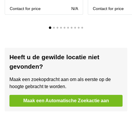
Contact for price
N/A
Contact for price
Heeft u de gewilde locatie niet
gevonden?
Maak een zoekopdracht aan om als eerste op de
hoogte gebracht te worden.
Maak een Automatische Zoekactie aan