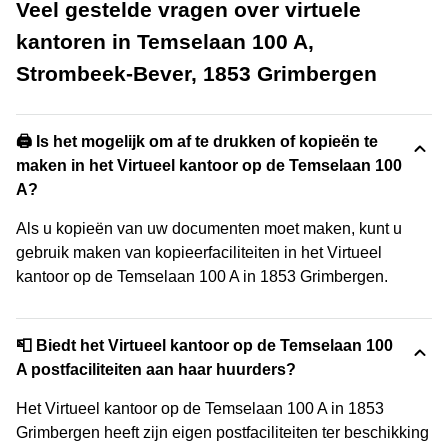
Veel gestelde vragen over virtuele
kantoren in Temselaan 100 A,
Strombeek-Bever, 1853 Grimbergen
🖨️ Is het mogelijk om af te drukken of kopieën te
maken in het Virtueel kantoor op de Temselaan 100
A?
Als u kopieën van uw documenten moet maken, kunt u
gebruik maken van kopieerfaciliteiten in het Virtueel
kantoor op de Temselaan 100 A in 1853 Grimbergen.
📮 Biedt het Virtueel kantoor op de Temselaan 100
A postfaciliteiten aan haar huurders?
Het Virtueel kantoor op de Temselaan 100 A in 1853
Grimbergen heeft zijn eigen postfaciliteiten ter beschikking