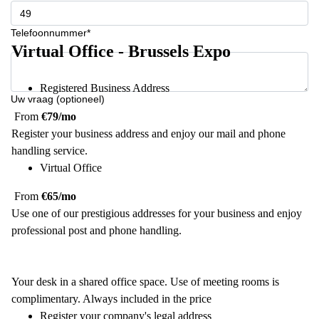
Telefoonnummer*
Virtual Office - Brussels Expo
Registered Business Address
Uw vraag (optioneel)
From
€79/mo
Register your business address and enjoy our mail and phone
handling service.
Virtual Office
From
€65/mo
Use one of our prestigious addresses for your business and enjoy
professional post and phone handling.
Your desk in a shared office space. Use of meeting rooms is
complimentary. Always included in the price
Register your company's legal address