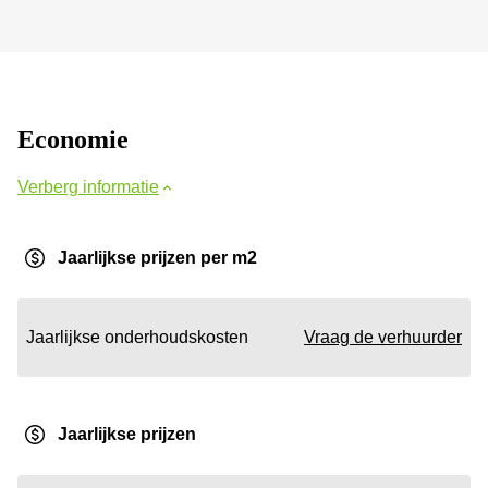
Economie
Verberg informatie
Jaarlijkse prijzen per m2
Jaarlijkse onderhoudskosten
Vraag de verhuurder
Jaarlijkse prijzen