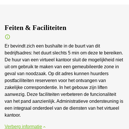
Feiten & Faciliteiten
Er bevindt zich een bushalte in de buurt van dit
bedrijfsadres: het duurt slechts 5 min om deze te bereiken.
De huur van een virtueel kantoor sluit de mogelijkheid niet
uit om gebruik te maken van een gemeubileerde zone in
geval van noodzaak. Op dit adres kunnen huurders
postfaciliteiten reserveren voor het ontvangen van
zakelijke correspondentie. In het gebouw zijn liften
aanwezig. Deze faciliteiten verbeteren de funcionaliteit
van het pand aanzienlijk. Administratieve ondersteuning is
een integraal onderdeel van de diensten van het virtueel
kantoor.
Verberg informatie