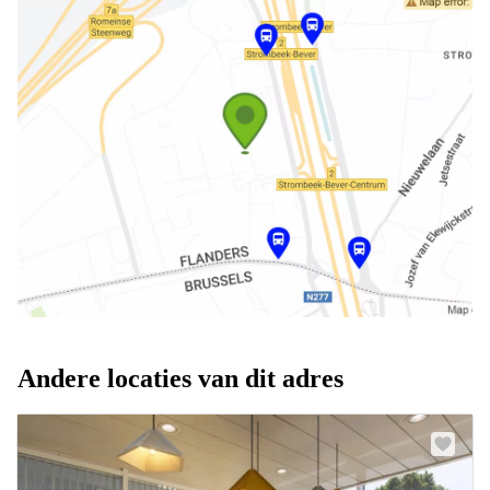
Andere locaties van dit adres