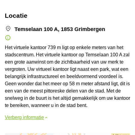
Locatie
Temselaan 100 A, 1853 Grimbergen
Het virtuele kantoor 739 m ligt op enkele meters van het
stadscentrum. Het virtuele kantoor op Temselaan 100 A zal
een grote aanwinst om de zichtbaarheid van uw merk te
vergroten. Uw virtueel kantoor ligt naast een park, wat een
belangrijk infrastructureel en beeldvormend voordeel is.
Geen wonder dat het meer op 58 m meter afstand ligt, dit is
een van de meest pittoreske delen van de stad. Met de
snelweg in de buurt is het altijd gemakkelijk om uw kantoor
te bereiken, wanneer u in de stad bent.
Verberg informatie