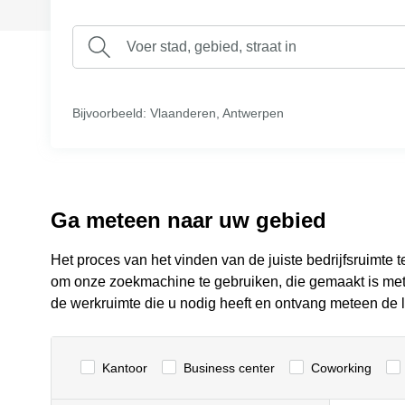
Bijvoorbeeld: Vlaanderen, Antwerpen
Ga meteen naar uw gebied
Het proces van het vinden van de juiste bedrijfsruimte 
om onze zoekmachine te gebruiken, die gemaakt is met 
de werkruimte die u nodig heeft en ontvang meteen de lij
Kantoor
Business center
Сoworking