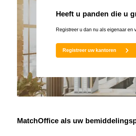
Heeft u panden die u g
Registreer u dan nu als eigenaar en 
Registreer uw kantoren
MatchOffice als uw bemiddelings