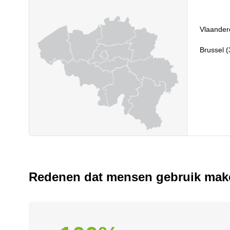
Vlaander
Brussel (
Redenen dat mensen gebruik make