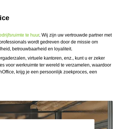
ice
edrijfsruimte te huur
. Wij zijn uw vertrouwde partner met
professionals wordt gedreven door de missie om
heid, betrouwbaarheid en loyaliteit.
rgaderzalen, virtuele kantoren, enz., kunt u er zeker
ses voor werkruimte ter wereld te verzamelen, waardoor
ffice, krijg je een persoonlijk zoekproces, een