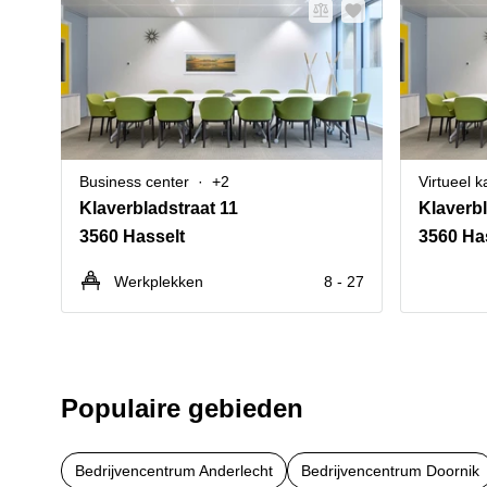
Business center
+2
Virtueel k
Klaverbladstraat 11
Klaverbl
3560 Hasselt
3560 Ha
Werkplekken
8 - 27
Populaire gebieden
Bedrijvencentrum Anderlecht
Bedrijvencentrum Doornik