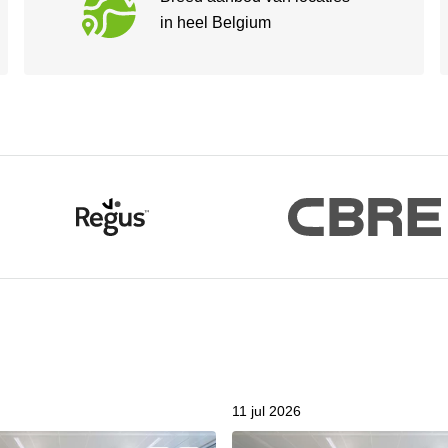
in heel Belgium
11 jul 2026