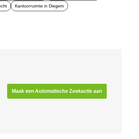
echt
Kantoorruimte in Diegem
Maak een Automatische Zoekactie aan