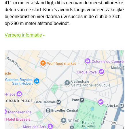
411 m meter afstand ligt, dit is een van de meest pittoreske
delen van de stad. Kom 's avonds langs voor een zakelijke
bijeenkomst en vier daarna uw succes in de club die zich
op 290 m meter afstand bevindt.
Verberg informatie