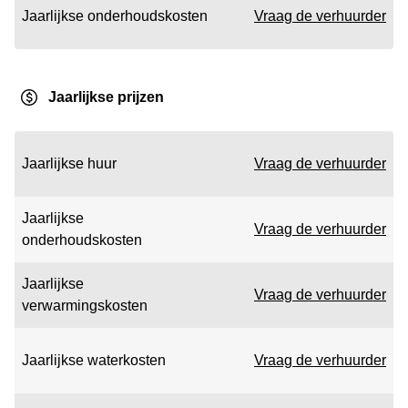
Jaarlijkse onderhoudskosten
Vraag de verhuurder
Jaarlijkse prijzen
Jaarlijkse huur
Vraag de verhuurder
Jaarlijkse
Vraag de verhuurder
onderhoudskosten
Jaarlijkse
Vraag de verhuurder
verwarmingskosten
Jaarlijkse waterkosten
Vraag de verhuurder