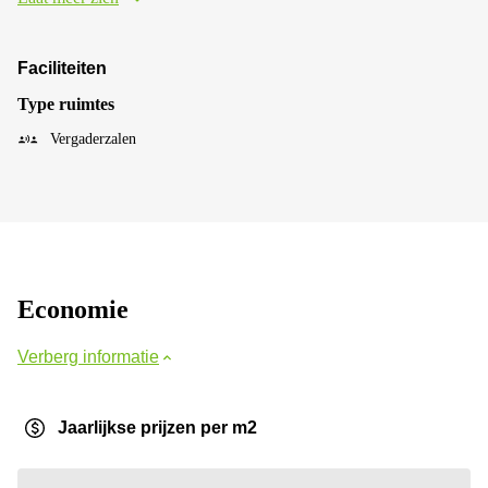
Faciliteiten
Type ruimtes
Vergaderzalen
Economie
Verberg informatie
Jaarlijkse prijzen per m2