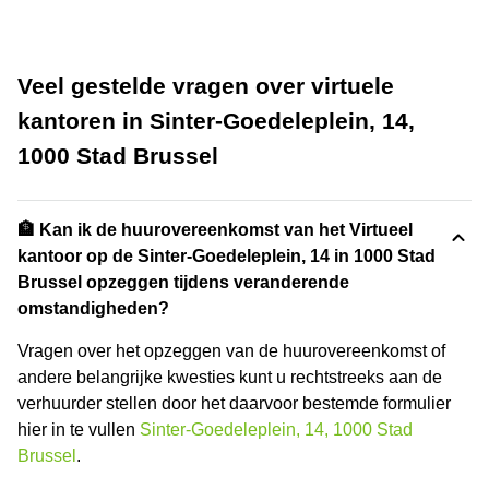
Veel gestelde vragen over virtuele
kantoren in Sinter-Goedeleplein, 14,
1000 Stad Brussel
🏦 Kan ik de huurovereenkomst van het Virtueel
kantoor op de Sinter-Goedeleplein, 14 in 1000 Stad
Brussel opzeggen tijdens veranderende
omstandigheden?
Vragen over het opzeggen van de huurovereenkomst of
andere belangrijke kwesties kunt u rechtstreeks aan de
verhuurder stellen door het daarvoor bestemde formulier
hier in te vullen
Sinter-Goedeleplein, 14, 1000 Stad
Brussel
.