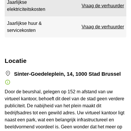
Jaarlijkse
Vraag de verhuurder
elektriciteitskosten
Jaarlijkse huur &
Vraag de verhuurder
servicekosten
Locatie
Sinter-Goedeleplein, 14, 1000 Stad Brussel
Door de beurshal, gelegen op 152 m afstand van uw
virtueel kantoor, behoeft dit deel van de stad geen verdere
publiciteit. De nabijheid van het plein maakt dit
bedrijfsadres tot een gewild adres. Uw virtueel kantoor ligt
naast een park, wat een belangrijk infrastructureel en
beeldvormend voordeel is. Geen wonder dat het meer op