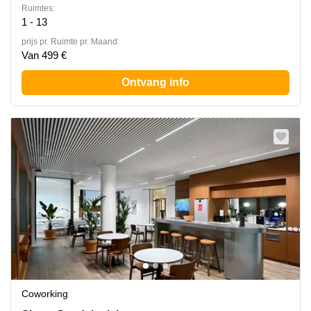
Ruimtes:
1 - 13
prijs pr. Ruimte pr. Maand:
Van 499 €
Ontvang info
Coworking