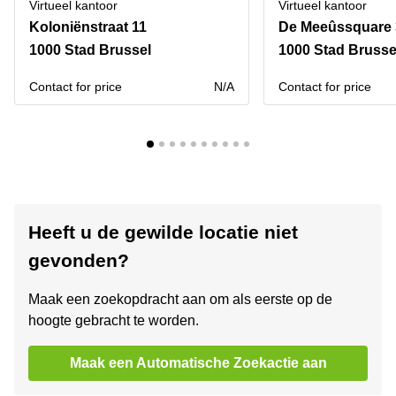
Virtueel kantoor
Virtueel kantoor
Koloniënstraat 11
De Meeûssquare 
1000 Stad Brussel
1000 Stad Brusse
Contact for price
N/A
Contact for price
Heeft u de gewilde locatie niet
gevonden?
Maak een zoekopdracht aan om als eerste op de
hoogte gebracht te worden.
Maak een Automatische Zoekactie aan