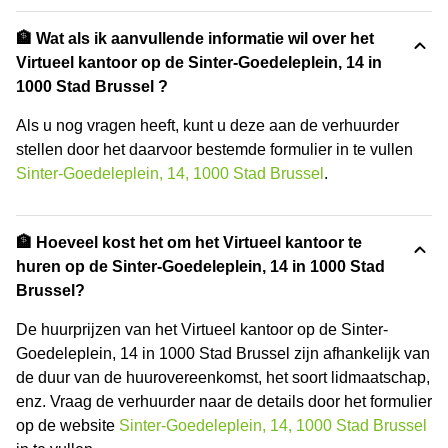
🏦 Wat als ik aanvullende informatie wil over het
Virtueel kantoor op de Sinter-Goedeleplein, 14 in
1000 Stad Brussel ?
Als u nog vragen heeft, kunt u deze aan de verhuurder
stellen door het daarvoor bestemde formulier in te vullen
Sinter-Goedeleplein, 14, 1000 Stad Brussel
.
🏦 Hoeveel kost het om het Virtueel kantoor te
huren op de Sinter-Goedeleplein, 14 in 1000 Stad
Brussel?
De huurprijzen van het Virtueel kantoor op de Sinter-
Goedeleplein, 14 in 1000 Stad Brussel zijn afhankelijk van
de duur van de huurovereenkomst, het soort lidmaatschap,
enz. Vraag de verhuurder naar de details door het formulier
op de website
Sinter-Goedeleplein, 14, 1000 Stad Brussel