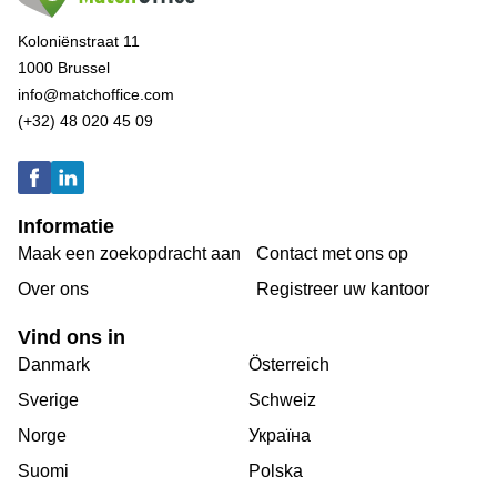
Koloniënstraat 11
1000 Brussel
info@matchoffice.com
(+32) 48 020 45 09
Informatie
Maak een zoekopdracht aan
Contact met ons op
Over ons
Registreer uw kantoor
Vind ons in
Danmark
Österreich
Sverige
Schweiz
Norge
Україна
Suomi
Polska