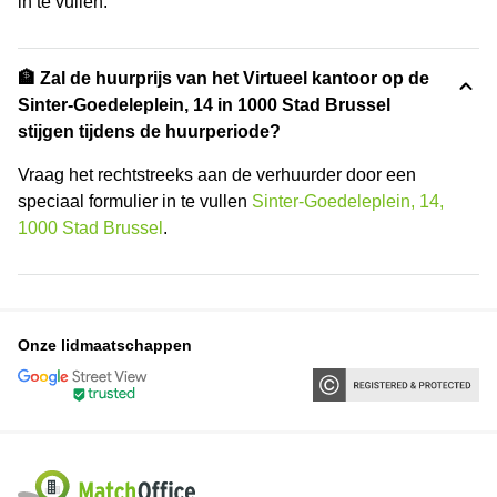
in te vullen.
🏦 Zal de huurprijs van het Virtueel kantoor op de
Sinter-Goedeleplein, 14 in 1000 Stad Brussel
stijgen tijdens de huurperiode?
Vraag het rechtstreeks aan de verhuurder door een
speciaal formulier in te vullen
Sinter-Goedeleplein, 14,
1000 Stad Brussel
.
Onze lidmaatschappen