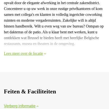
opvalt door de elegante afwerking in het centrale zakendistrict.
Concentreer u op uw werk in onze rustige privékantoren of kom
samen met collega's en klanten in volledig ingerichte coworking
ruimten en moderne vergaderruimten. Zakelijke wifi is altijd
binnen handbereik. Wilt u even weg van uw bureau? Ontspan op
het dakterras of de patio. Als u klaar bent met werken, kunt u
ontdekken wat Brussel te bieden heeft met heerlijke Belgische
restaurants, musea en theaters in de omgeving.
Lees meer over de locatie
Feiten & Faciliteiten
Verberg informatie