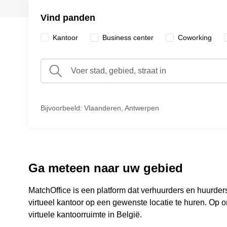
Vind panden
Kantoor
Business center
Сoworking
Bijvoorbeeld: Vlaanderen, Antwerpen
Ga meteen naar uw gebied
MatchOffice is een platform dat verhuurders en huurder
virtueel kantoor op een gewenste locatie te huren. Op o
virtuele kantoorruimte in België.