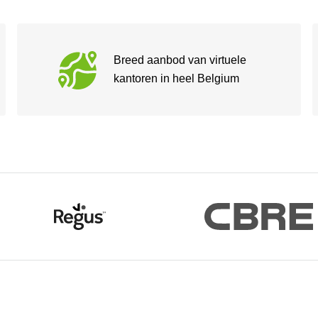
Breed aanbod van virtuele
kantoren in heel Belgium