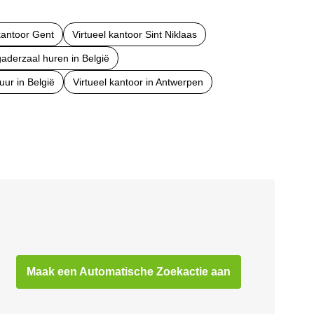
kantoor Gent
Virtueel kantoor Sint Niklaas
aderzaal huren in België
uur in België
Virtueel kantoor in Antwerpen
Maak een Automatische Zoekactie aan