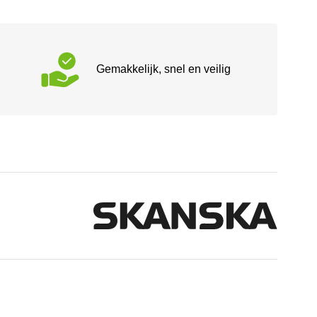
Gemakkelijk, snel en veilig