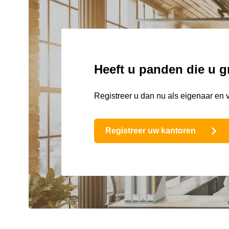
Heeft u panden die u g
Registreer u dan nu als eigenaar en 
Registreer uw kantoren