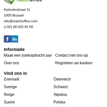
Koloniënstraat 11
1000 Brussel
info@matchoffice.com
(+32) 48 020 45 09
Informatie
Maak een zoekopdracht aan
Contact met ons op
Over ons
Registreer uw kantoor
Vind ons in
Danmark
Österreich
Sverige
Schweiz
Norge
Україна
Suomi
Polska