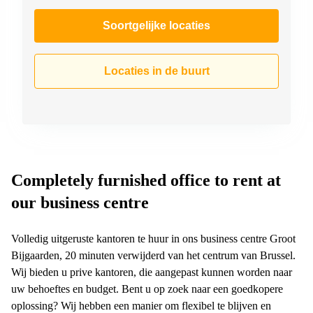
Soortgelijke locaties
Locaties in de buurt
Completely furnished office to rent at
our business centre
Volledig uitgeruste kantoren te huur in ons business centre Groot
Bijgaarden, 20 minuten verwijderd van het centrum van Brussel.
Wij bieden u prive kantoren, die aangepast kunnen worden naar
uw behoeftes en budget. Bent u op zoek naar een goedkopere
oplossing? Wij hebben een manier om flexibel te blijven en