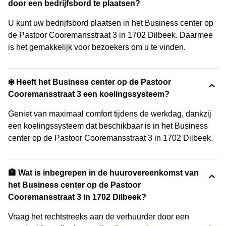
door een bedrijfsbord te plaatsen?
U kunt uw bedrijfsbord plaatsen in het Business center op
de Pastoor Cooremansstraat 3 in 1702 Dilbeek. Daarmee
is het gemakkelijk voor bezoekers om u te vinden.
❄️ Heeft het Business center op de Pastoor
Cooremansstraat 3 een koelingssysteem?
Geniet van maximaal comfort tijdens de werkdag, dankzij
een koelingssysteem dat beschikbaar is in het Business
center op de Pastoor Cooremansstraat 3 in 1702 Dilbeek.
🏦 Wat is inbegrepen in de huurovereenkomst van
het Business center op de Pastoor
Cooremansstraat 3 in 1702 Dilbeek?
Vraag het rechtstreeks aan de verhuurder door een