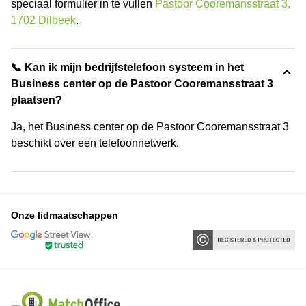
speciaal formulier in te vullen
Pastoor Cooremansstraat 3,
1702 Dilbeek
.
📞 Kan ik mijn bedrijfstelefoon systeem in het
Business center op de Pastoor Cooremansstraat 3
plaatsen?
Ja, het Business center op de Pastoor Cooremansstraat 3
beschikt over een telefoonnetwerk.
Onze lidmaatschappen