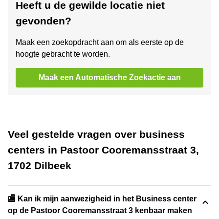
Heeft u de gewilde locatie niet
gevonden?
Maak een zoekopdracht aan om als eerste op de
hoogte gebracht te worden.
Maak een Automatische Zoekactie aan
Veel gestelde vragen over business
centers in Pastoor Cooremansstraat 3,
1702 Dilbeek
🏬 Kan ik mijn aanwezigheid in het Business center
op de Pastoor Cooremansstraat 3 kenbaar maken