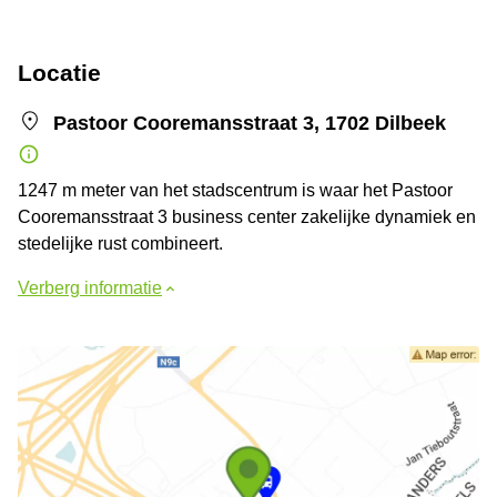
Locatie
Pastoor Cooremansstraat 3, 1702 Dilbeek
1247 m meter van het stadscentrum is waar het Pastoor
Cooremansstraat 3 business center zakelijke dynamiek en
stedelijke rust combineert.
Verberg informatie