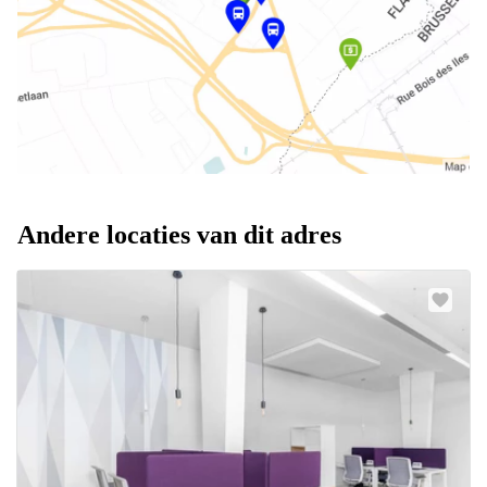
Andere locaties van dit adres