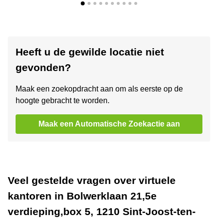
Heeft u de gewilde locatie niet
gevonden?
Maak een zoekopdracht aan om als eerste op de
hoogte gebracht te worden.
Maak een Automatische Zoekactie aan
Veel gestelde vragen over virtuele
kantoren in Bolwerklaan 21,5e
verdieping,box 5, 1210 Sint-Joost-ten-