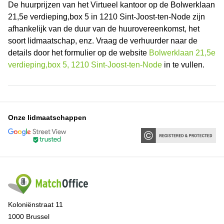
De huurprijzen van het Virtueel kantoor op de Bolwerklaan
21,5e verdieping,box 5 in 1210 Sint-Joost-ten-Node zijn
afhankelijk van de duur van de huurovereenkomst, het
soort lidmaatschap, enz. Vraag de verhuurder naar de
details door het formulier op de website
Bolwerklaan 21,5e
verdieping,box 5, 1210 Sint-Joost-ten-Node
in te vullen.
Onze lidmaatschappen
Koloniënstraat 11
1000 Brussel