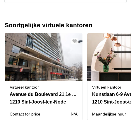
Soortgelijke virtuele kantoren
Virtueel kantoor
Virtueel kantoor
Avenue du Boulevard 21,1e verdieping
1210 Sint-Joost-ten-Node
1210 Sint-Joost-
Contact for price
N/A
Maandelijkse huur