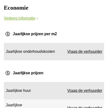
Economie
Verberg informatie
Jaarlijkse prijzen per m2
Jaarlijkse onderhoudskosten
Vraag de verhuurder
Jaarlijkse prijzen
Jaarlijkse huur
Vraag de verhuurder
Jaarlijkse
Vraag de verhuurder