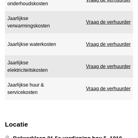
onderhoudskosten
Jaarlijkse
Vraag de verhuurder
verwarmingskosten
Jaarlijkse waterkosten
Vraag de verhuurder
Jaarlijkse
Vraag de verhuurder
elektriciteitskosten
Jaarlijkse huur &
Vraag de verhuurder
servicekosten
Locatie