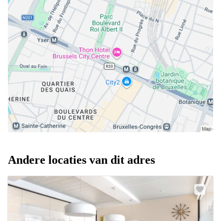
Andere locaties van dit adres