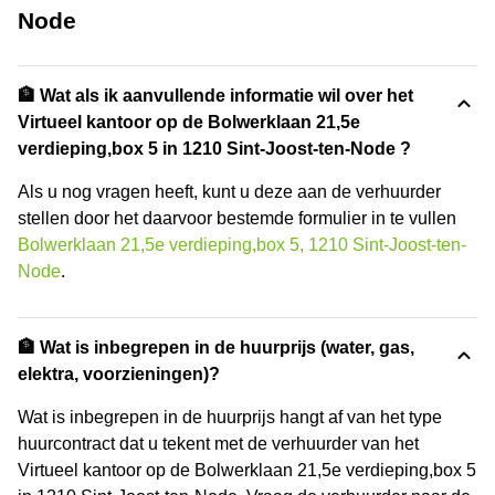
Node
🏦 Wat als ik aanvullende informatie wil over het
Virtueel kantoor op de Bolwerklaan 21,5e
verdieping,box 5 in 1210 Sint-Joost-ten-Node ?
Als u nog vragen heeft, kunt u deze aan de verhuurder
stellen door het daarvoor bestemde formulier in te vullen
Bolwerklaan 21,5e verdieping,box 5, 1210 Sint-Joost-ten-
Node
.
🏦 Wat is inbegrepen in de huurprijs (water, gas,
elektra, voorzieningen)?
Wat is inbegrepen in de huurprijs hangt af van het type
huurcontract dat u tekent met de verhuurder van het
Virtueel kantoor op de Bolwerklaan 21,5e verdieping,box 5