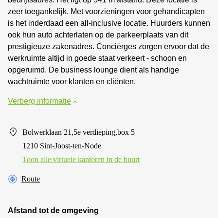
zeer toegankelijk. Met voorzieningen voor gehandicapten
is het inderdaad een all-inclusive locatie. Huurders kunnen
ook hun auto achterlaten op de parkeerplaats van dit
prestigieuze zakenadres. Conciërges zorgen ervoor dat de
werkruimte altijd in goede staat verkeert - schoon en
opgeruimd. De business lounge dient als handige
wachtruimte voor klanten en cliënten.
Verberg informatie
Bolwerklaan 21,5e verdieping,box 5
1210 Sint-Joost-ten-Node
Toon alle virtuele kantoren in de buurt
Route
Afstand tot de omgeving