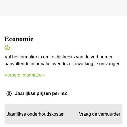
Economie
Vul het formulier in om rechtstreeks van de verhuurder
aanvullende informatie over deze coworking te ontvangen.
Verberg informatie
Jaarlijkse prijzen per m2
Jaarlijkse onderhoudskosten
Vraag de verhuurder