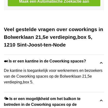
Maak een Automatische Zoekactie aan
Veel gestelde vragen over coworkings in
Bolwerklaan 21,5e verdieping,box 5,
1210 Sint-Joost-ten-Node
🍛 Is er een kantine in de Coworking spaces?
De kantine is toegankelijk voor werknemers en bezoekers
van de Coworking spaces op de Bolwerklaan 21,5e
verdieping,box 5.
🌤 Is er een mogelijkheid om het balkon te
betreden in de Coworking spaces op de