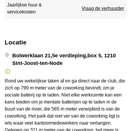
Jaarlijkse huur &
Vraag de verhuurder
servicekosten
Locatie
Bolwerklaan 21,5e verdieping,box 5, 1210
Sint-Joost-ten-Node
Rond uw wekelijkse taken af en ga direct naar de club, die
zich op 799 m meter van de coworking bevindt, om je
sociale batterij op te laden. Niet elke werkruimte kan een
kans bieden om je mentale batterijen op te laden in de
buurt van de rivier, die 565 m meter verwijderd is van de
coworking. Het park dat niet ver van de coworking ligt is
iets waar veel kantoormedewerkers naar verlangen.
Gelegen op 311 m meter van de coworking, het meer is