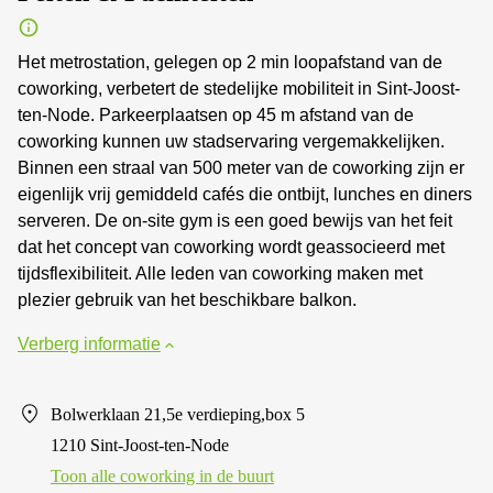
Het metrostation, gelegen op 2 min loopafstand van de
coworking, verbetert de stedelijke mobiliteit in Sint-Joost-
ten-Node. Parkeerplaatsen op 45 m afstand van de
coworking kunnen uw stadservaring vergemakkelijken.
Binnen een straal van 500 meter van de coworking zijn er
eigenlijk vrij gemiddeld cafés die ontbijt, lunches en diners
serveren. De on-site gym is een goed bewijs van het feit
dat het concept van coworking wordt geassocieerd met
tijdsflexibiliteit. Alle leden van coworking maken met
plezier gebruik van het beschikbare balkon.
Verberg informatie
Bolwerklaan 21,5e verdieping,box 5
1210 Sint-Joost-ten-Node
Toon alle сoworking in de buurt