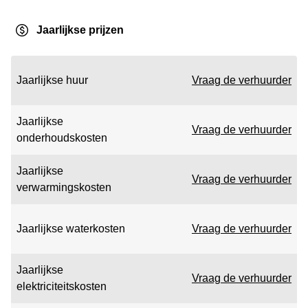
Jaarlijkse prijzen
Jaarlijkse huur
Vraag de verhuurder
Jaarlijkse
Vraag de verhuurder
onderhoudskosten
Jaarlijkse
Vraag de verhuurder
verwarmingskosten
Jaarlijkse waterkosten
Vraag de verhuurder
Jaarlijkse
Vraag de verhuurder
elektriciteitskosten