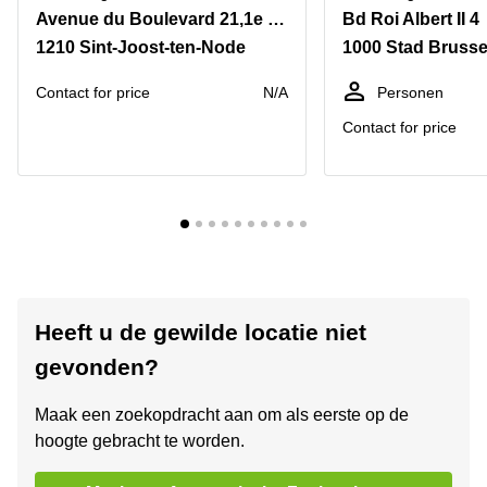
Avenue du Boulevard 21,1e verdieping
Bd Roi Albert II 4
1210 Sint-Joost-ten-Node
1000 Stad Brusse
Contact for price
N/A
Personen
Contact for price
Heeft u de gewilde locatie niet
gevonden?
Maak een zoekopdracht aan om als eerste op de
hoogte gebracht te worden.