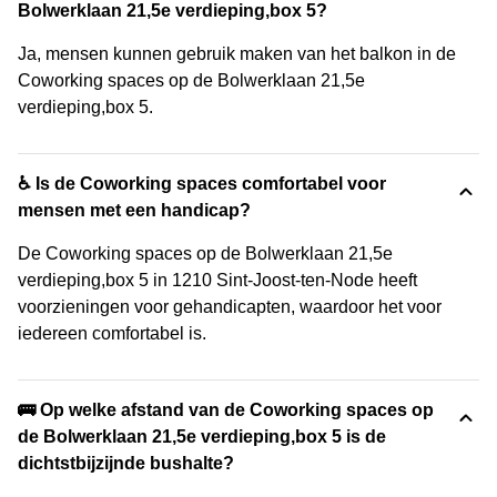
Bolwerklaan 21,5e verdieping,box 5?
Ja, mensen kunnen gebruik maken van het balkon in de
Coworking spaces op de Bolwerklaan 21,5e
verdieping,box 5.
♿ Is de Coworking spaces comfortabel voor
mensen met een handicap?
De Coworking spaces op de Bolwerklaan 21,5e
verdieping,box 5 in 1210 Sint-Joost-ten-Node heeft
voorzieningen voor gehandicapten, waardoor het voor
iedereen comfortabel is.
🚌 Op welke afstand van de Coworking spaces op
de Bolwerklaan 21,5e verdieping,box 5 is de
dichtstbijzijnde bushalte?