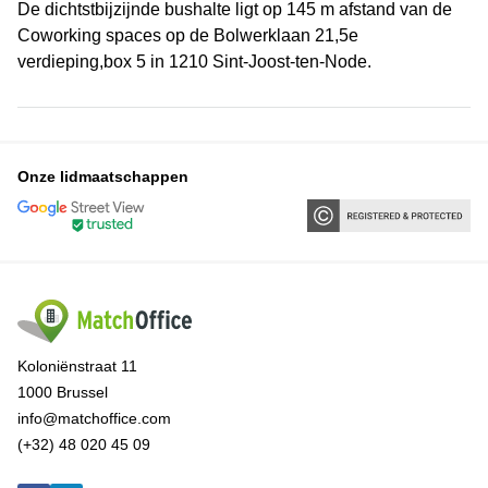
De dichtstbijzijnde bushalte ligt op 145 m afstand van de
Coworking spaces op de Bolwerklaan 21,5e
verdieping,box 5 in 1210 Sint-Joost-ten-Node.
Onze lidmaatschappen
Koloniënstraat 11
1000 Brussel
info@matchoffice.com
(+32) 48 020 45 09