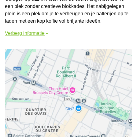
een plek zonder creatieve blokkades. Het nabijgelegen
plein is een plek om je te verheugen en je batterijen op te
laden met een kop koffie vol briljante ideeën.
Verberg informatie