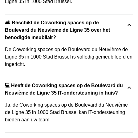
Ligne 35 in 1000 Stad Brussel.
🛋️ Beschikt de Coworking spaces op de
Boulevard du Neuvième de Ligne 35 over het
benodigde meubilair?
De Coworking spaces op de Boulevard du Neuvième de
Ligne 35 in 1000 Stad Brussel is volledig gemeubileerd en
ingericht.
💻 Heeft de Coworking spaces op de Boulevard du
Neuvième de Ligne 35 IT-ondersteuning in huis?
Ja, de Coworking spaces op de Boulevard du Neuvième
de Ligne 35 in 1000 Stad Brussel kan IT-ondersteuning
bieden aan uw team.