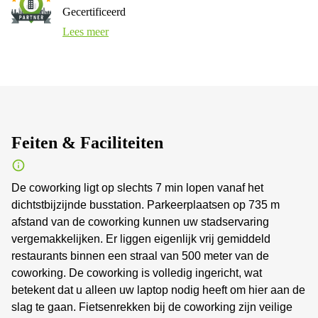
Gecertificeerd
Lees meer
Feiten & Faciliteiten
De coworking ligt op slechts 7 min lopen vanaf het
dichtstbijzijnde busstation. Parkeerplaatsen op 735 m
afstand van de coworking kunnen uw stadservaring
vergemakkelijken. Er liggen eigenlijk vrij gemiddeld
restaurants binnen een straal van 500 meter van de
coworking. De coworking is volledig ingericht, wat
betekent dat u alleen uw laptop nodig heeft om hier aan de
slag te gaan. Fietsenrekken bij de coworking zijn veilige