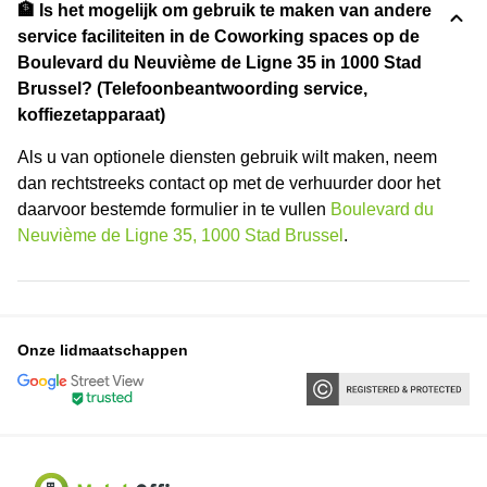
🏦 Is het mogelijk om gebruik te maken van andere
service faciliteiten in de Coworking spaces op de
Boulevard du Neuvième de Ligne 35 in 1000 Stad
Brussel? (Telefoonbeantwoording service,
koffiezetapparaat)
Als u van optionele diensten gebruik wilt maken, neem
dan rechtstreeks contact op met de verhuurder door het
daarvoor bestemde formulier in te vullen
Boulevard du
Neuvième de Ligne 35, 1000 Stad Brussel
.
Onze lidmaatschappen