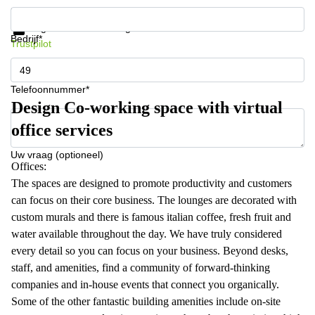
Krijg informatie en prijzen
Gegevensbescherming
Bedrijf*
Trustpilot
Telefoonnummer*
Design Co-working space with virtual
office services
Uw vraag (optioneel)
Offices:
The spaces are designed to promote productivity and customers
can focus on their core business. The lounges are decorated with
custom murals and there is famous italian coffee, fresh fruit and
water available throughout the day. We have truly considered
every detail so you can focus on your business. Beyond desks,
staff, and amenities, find a community of forward-thinking
companies and in-house events that connect you organically.
Some of the other fantastic building amenities include on-site