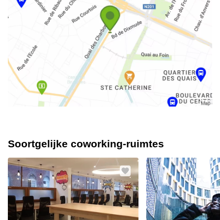
Soortgelijke coworking-ruimtes