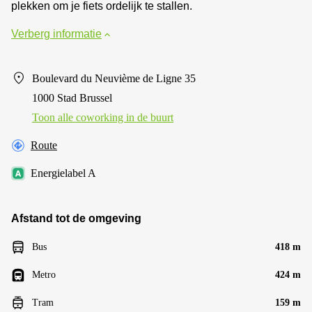
plekken om je fiets ordelijk te stallen.
Verberg informatie
Boulevard du Neuvième de Ligne 35
1000 Stad Brussel
Toon alle сoworking in de buurt
Route
Energielabel A
Afstand tot de omgeving
Bus
418 m
Metro
424 m
Tram
159 m