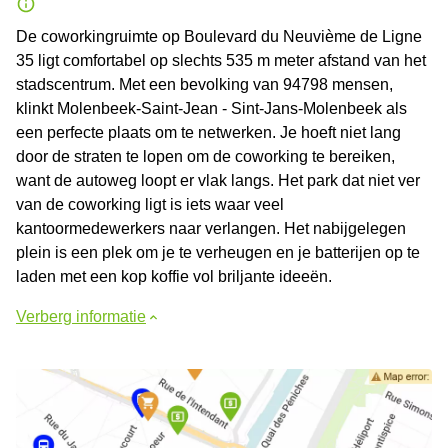
De coworkingruimte op Boulevard du Neuvième de Ligne
35 ligt comfortabel op slechts 535 m meter afstand van het
stadscentrum. Met een bevolking van 94798 mensen,
klinkt Molenbeek-Saint-Jean - Sint-Jans-Molenbeek als
een perfecte plaats om te netwerken. Je hoeft niet lang
door de straten te lopen om de coworking te bereiken,
want de autoweg loopt er vlak langs. Het park dat niet ver
van de coworking ligt is iets waar veel
kantoormedewerkers naar verlangen. Het nabijgelegen
plein is een plek om je te verheugen en je batterijen op te
laden met een kop koffie vol briljante ideeën.
Verberg informatie