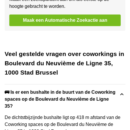
hoogte gebracht te worden.
Maak een Automatische Zoekactie aan
Veel gestelde vragen over coworkings in
Boulevard du Neuvième de Ligne 35,
1000 Stad Brussel
🚌 Is er een bushalte in de buurt van de Coworking
spaces op de Boulevard du Neuvième de Ligne
35?
De dichtstbijzijnde bushalte ligt op 418 m afstand van de
Coworking spaces op de Boulevard du Neuvième de