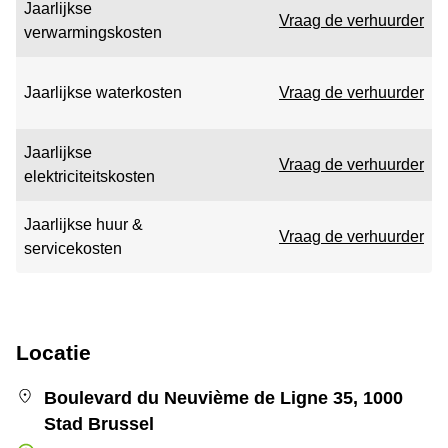
Jaarlijkse
Vraag de verhuurder
verwarmingskosten
Jaarlijkse waterkosten
Vraag de verhuurder
Jaarlijkse
Vraag de verhuurder
elektriciteitskosten
Jaarlijkse huur &
Vraag de verhuurder
servicekosten
Locatie
Boulevard du Neuvième de Ligne 35, 1000
Stad Brussel