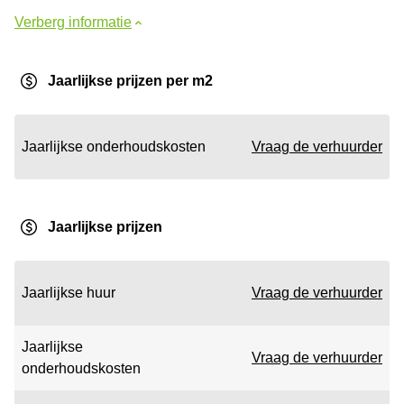
Verberg informatie
Jaarlijkse prijzen per m2
Jaarlijkse onderhoudskosten
Vraag de verhuurder
Jaarlijkse prijzen
Jaarlijkse huur
Vraag de verhuurder
Jaarlijkse
Vraag de verhuurder
onderhoudskosten