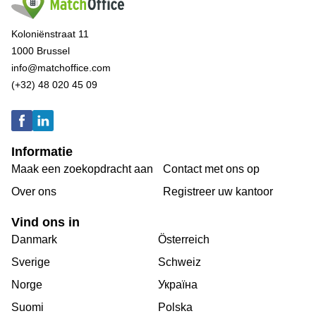
Koloniënstraat 11
1000 Brussel
info@matchoffice.com
(+32) 48 020 45 09
Informatie
Maak een zoekopdracht aan
Contact met ons op
Over ons
Registreer uw kantoor
Vind ons in
Danmark
Österreich
Sverige
Schweiz
Norge
Україна
Suomi
Polska