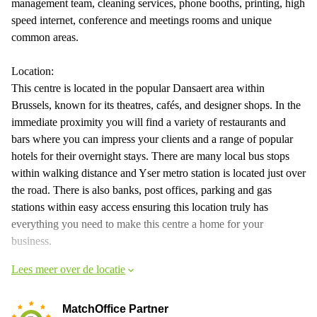
management team, cleaning services, phone booths, printing, high
speed internet, conference and meetings rooms and unique
common areas.
Location:
This centre is located in the popular Dansaert area within
Brussels, known for its theatres, cafés, and designer shops. In the
immediate proximity you will find a variety of restaurants and
bars where you can impress your clients and a range of popular
hotels for their overnight stays. There are many local bus stops
within walking distance and Yser metro station is located just over
the road. There is also banks, post offices, parking and gas
stations within easy access ensuring this location truly has
everything you need to make this centre a home for your
business.
Lees meer over de locatie
MatchOffice Partner