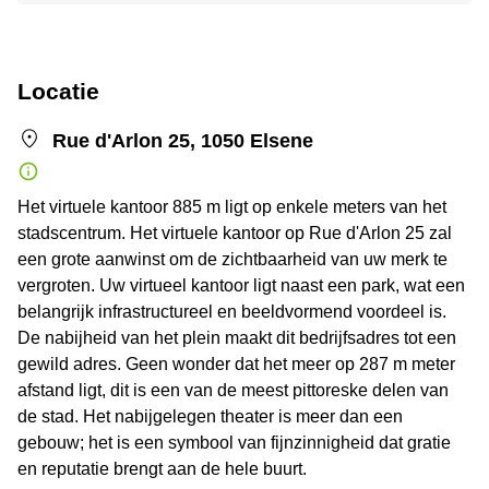
Locatie
Rue d'Arlon 25, 1050 Elsene
Het virtuele kantoor 885 m ligt op enkele meters van het
stadscentrum. Het virtuele kantoor op Rue d'Arlon 25 zal
een grote aanwinst om de zichtbaarheid van uw merk te
vergroten. Uw virtueel kantoor ligt naast een park, wat een
belangrijk infrastructureel en beeldvormend voordeel is.
De nabijheid van het plein maakt dit bedrijfsadres tot een
gewild adres. Geen wonder dat het meer op 287 m meter
afstand ligt, dit is een van de meest pittoreske delen van
de stad. Het nabijgelegen theater is meer dan een
gebouw; het is een symbool van fijnzinnigheid dat gratie
en reputatie brengt aan de hele buurt.