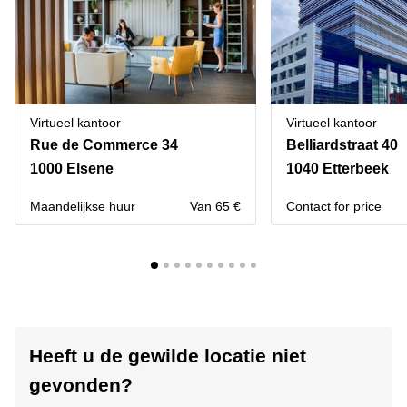
Virtueel kantoor
Virtueel kantoor
Rue de Commerce 34
Belliardstraat 40
1000 Elsene
1040 Etterbeek
Maandelijkse huur
Van 65 €
Contact for price
Heeft u de gewilde locatie niet
gevonden?