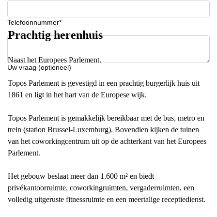
Telefoonnummer*
Prachtig herenhuis
Naast het Europees Parlement.
Uw vraag (optioneel)
Topos Parlement is gevestigd in een prachtig burgerlijk huis uit
1861 en ligt in het hart van de Europese wijk.
Topos Parlement is gemakkelijk bereikbaar met de bus, metro en
trein (station Brussel-Luxemburg). Bovendien kijken de tuinen
van het coworkingcentrum uit op de achterkant van het Europees
Parlement.
Het gebouw beslaat meer dan 1.600 m² en biedt
privékantoorruimte, coworkingruimten, vergaderruimten, een
volledig uitgeruste fitnessruimte en een meertalige receptiedienst.