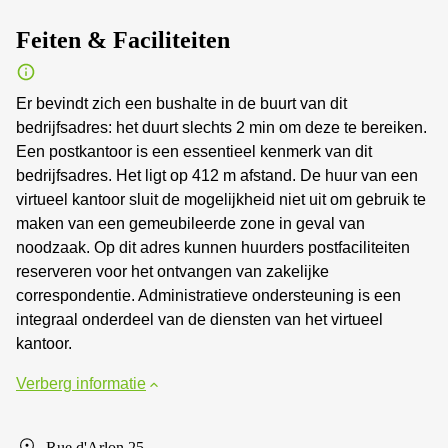
Feiten & Faciliteiten
Er bevindt zich een bushalte in de buurt van dit
bedrijfsadres: het duurt slechts 2 min om deze te bereiken.
Een postkantoor is een essentieel kenmerk van dit
bedrijfsadres. Het ligt op 412 m afstand. De huur van een
virtueel kantoor sluit de mogelijkheid niet uit om gebruik te
maken van een gemeubileerde zone in geval van
noodzaak. Op dit adres kunnen huurders postfaciliteiten
reserveren voor het ontvangen van zakelijke
correspondentie. Administratieve ondersteuning is een
integraal onderdeel van de diensten van het virtueel
kantoor.
Verberg informatie
Rue d'Arlon 25