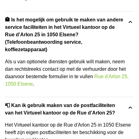
🏦 Is het mogelijk om gebruik te maken van andere
service faciliteiten in het Virtueel kantoor op de
Rue d'Arlon 25 in 1050 Elsene?
(Telefoonbeantwoording service,
koffiezetapparaat)
Als u van optionele diensten gebruik wilt maken, neem
dan rechtstreeks contact op met de verhuurder door het
daarvoor bestemde formulier in te vullen
Rue d'Arlon 25,
1050 Elsene
.
📮 Kan ik gebruik maken van de postfaciliteiten
van het Virtueel kantoor op de Rue d'Arlon 25?
Het Virtueel kantoor op de Rue d'Arlon 25 in 1050 Elsene
heeft zijn eigen postfaciliteiten ter beschikking voor de