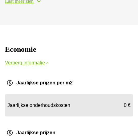
Laat meer zien
Economie
Verberg informatie
Jaarlijkse prijzen per m2
Jaarlijkse onderhoudskosten
0 €
Jaarlijkse prijzen