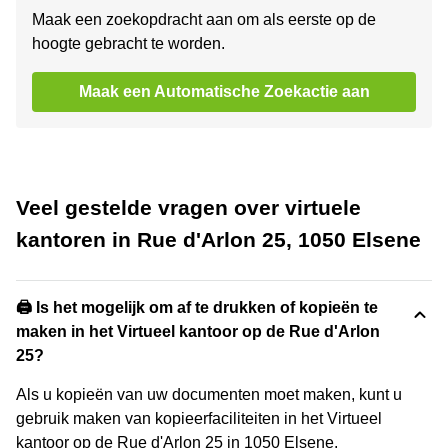
Maak een zoekopdracht aan om als eerste op de
hoogte gebracht te worden.
Maak een Automatische Zoekactie aan
Veel gestelde vragen over virtuele
kantoren in Rue d'Arlon 25, 1050 Elsene
🖨️ Is het mogelijk om af te drukken of kopieën te
maken in het Virtueel kantoor op de Rue d'Arlon
25?
Als u kopieën van uw documenten moet maken, kunt u
gebruik maken van kopieerfaciliteiten in het Virtueel
kantoor op de Rue d'Arlon 25 in 1050 Elsene.