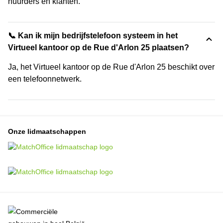
huurders en klanten.
📞 Kan ik mijn bedrijfstelefoon systeem in het
Virtueel kantoor op de Rue d'Arlon 25 plaatsen?
Ja, het Virtueel kantoor op de Rue d'Arlon 25 beschikt over
een telefoonnetwerk.
Onze lidmaatschappen