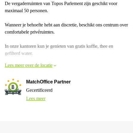
De vergaderruimten van Topos Parlement zijn geschikt voor
maximaal 50 personen.
Wanneer je behoefte hebt aan discretie, beschikt ons centrum over
comfortabele privéruimtes.
In onze kantoren kun je genieten van gratis koffie, thee en
gefilterd water.
Lees meer over de locatie
MatchOffice Partner
Gecertificeerd
Lees meer