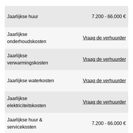
Jaarlijkse huur
7.200 - 66.000 €
Jaarlijkse
Vraag de verhuurder
onderhoudskosten
Jaarlijkse
Vraag de verhuurder
verwarmingskosten
Jaarlijkse waterkosten
Vraag de verhuurder
Jaarlijkse
Vraag de verhuurder
elektriciteitskosten
Jaarlijkse huur &
7.200 - 66.000 €
servicekosten