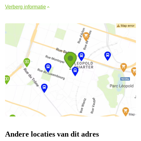
Verberg informatie
Andere locaties van dit adres