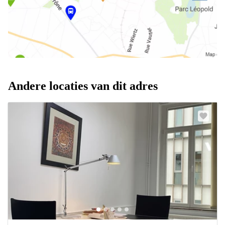
Andere locaties van dit adres