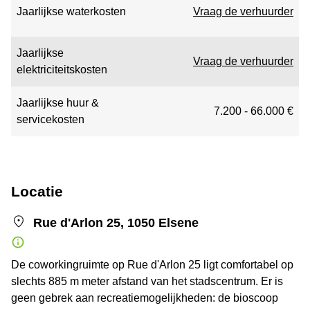
Jaarlijkse waterkosten
Vraag de verhuurder
Jaarlijkse
Vraag de verhuurder
elektriciteitskosten
Jaarlijkse huur &
7.200 - 66.000 €
servicekosten
Locatie
Rue d'Arlon 25, 1050 Elsene
De coworkingruimte op Rue d'Arlon 25 ligt comfortabel op
slechts 885 m meter afstand van het stadscentrum. Er is
geen gebrek aan recreatiemogelijkheden: de bioscoop