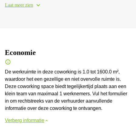
Laat meer zien
Economie
De werkruimte in deze coworking is 1.0 tot 1600.0 m²,
waardoor het een gezellige en niet overvolle ruimte is.
Deze coworking space biedt tegelijkertijd plaats aan een
klein team van maximaal 1 werknemers. Vul het formulier
in om rechtstreeks van de verhuurder aanvullende
informatie over deze coworking te ontvangen.
Verberg informatie