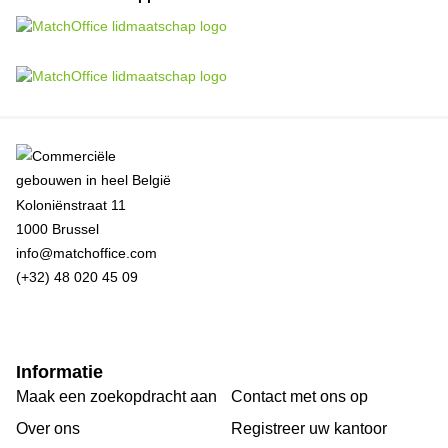
Koloniënstraat 11
1000 Brussel
info@matchoffice.com
(+32) 48 020 45 09
Informatie
Maak een zoekopdracht aan
Contact met ons op
Over ons
Registreer uw kantoor