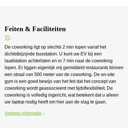
Feiten & Faciliteiten
De coworking ligt op slechts 2 min lopen vanaf het
dichtstbijzijnde busstation. U kunt uw EV bij een
laadstation achterlaten en in 7 min naar de coworking
lopen. Er liggen eigenlijk vrij gemiddeld restaurants binnen
een straal van 500 meter van de coworking. De on-site
gym is een goed bewijs van het feit dat het concept van
coworking wordt geassocieerd met tijdsflexibiliteit. De
coworking is volledig ingericht, wat betekent dat u alleen
uw laptop nodig heeft om hier aan de slag te gaan.
Verberg informatie