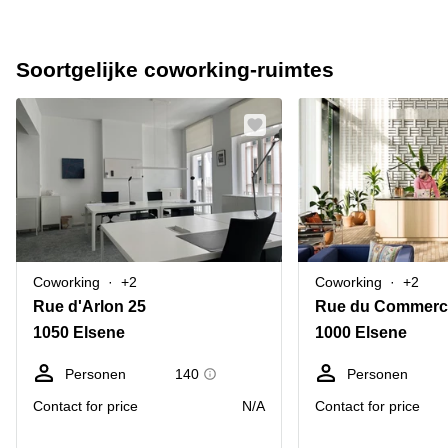
Soortgelijke coworking-ruimtes
Coworking
+2
Coworking
+2
Rue d'Arlon 25
Rue du Commerce
1050 Elsene
1000 Elsene
Personen
140
Personen
Contact for price
N/A
Contact for price