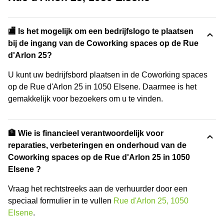
🏬 Is het mogelijk om een bedrijfslogo te plaatsen
bij de ingang van de Coworking spaces op de Rue
d'Arlon 25?
U kunt uw bedrijfsbord plaatsen in de Coworking spaces
op de Rue d'Arlon 25 in 1050 Elsene. Daarmee is het
gemakkelijk voor bezoekers om u te vinden.
🏦 Wie is financieel verantwoordelijk voor
reparaties, verbeteringen en onderhoud van de
Coworking spaces op de Rue d'Arlon 25 in 1050
Elsene ?
Vraag het rechtstreeks aan de verhuurder door een
speciaal formulier in te vullen
Rue d'Arlon 25, 1050
Elsene
.