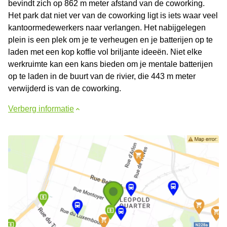
bevindt zich op 862 m meter afstand van de coworking.
Het park dat niet ver van de coworking ligt is iets waar veel
kantoormedewerkers naar verlangen. Het nabijgelegen
plein is een plek om je te verheugen en je batterijen op te
laden met een kop koffie vol briljante ideeën. Niet elke
werkruimte kan een kans bieden om je mentale batterijen
op te laden in de buurt van de rivier, die 443 m meter
verwijderd is van de coworking.
Verberg informatie