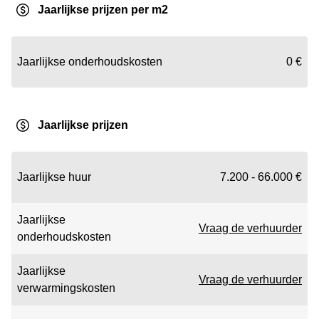
Jaarlijkse prijzen per m2
Jaarlijkse onderhoudskosten
0 €
Jaarlijkse prijzen
Jaarlijkse huur
7.200 - 66.000 €
Jaarlijkse
Vraag de verhuurder
onderhoudskosten
Jaarlijkse
Vraag de verhuurder
verwarmingskosten