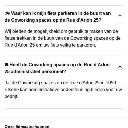
🚲 Waar kan ik mijn fiets parkeren in de buurt van
de Coworking spaces op de Rue d'Arlon 25?
Wij bieden de mogelijkheid om gebruik te maken van de
fietsenrekken in de buurt van de Coworking spaces op de
Rue d'Arlon 25 om uw fiets veilig te parkeren.
🛎 Heeft de Coworking spaces op de Rue d'Arlon
25 administratief personeel?
Ja, de Coworking spaces op de Rue d'Arlon 25 in 1050
Elsene kan administratieve ondersteuning bieden voor uw
bedrijf.
Onze lidmaatschappen