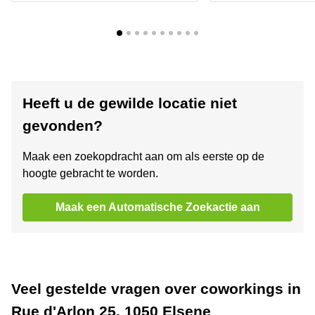
Heeft u de gewilde locatie niet
gevonden?
Maak een zoekopdracht aan om als eerste op de
hoogte gebracht te worden.
Maak een Automatische Zoekactie aan
Veel gestelde vragen over coworkings in
Rue d'Arlon 25, 1050 Elsene