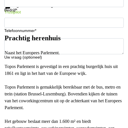
Gegevensbescherming
Bedrijf*
Trustpilot
Telefoonnummer*
Prachtig herenhuis
Naast het Europees Parlement.
Uw vraag (optioneel)
Topos Parlement is gevestigd in een prachtig burgerlijk huis uit
1861 en ligt in het hart van de Europese wijk.
Topos Parlement is gemakkelijk bereikbaar met de bus, metro en
trein (station Brussel-Luxemburg). Bovendien kijken de tuinen
van het coworkingcentrum uit op de achterkant van het Europees
Parlement.
Het gebouw beslaat meer dan 1.600 m² en biedt