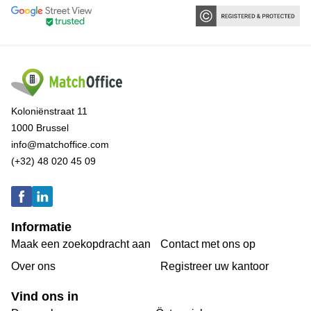
Koloniënstraat 11
1000 Brussel
info@matchoffice.com
(+32) 48 020 45 09
Informatie
Maak een zoekopdracht aan
Contact met ons op
Over ons
Registreer uw kantoor
Vind ons in