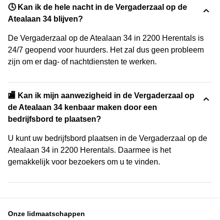
🕓 Kan ik de hele nacht in de Vergaderzaal op de
Atealaan 34 blijven?
De Vergaderzaal op de Atealaan 34 in 2200 Herentals is
24/7 geopend voor huurders. Het zal dus geen probleem
zijn om er dag- of nachtdiensten te werken.
🏬 Kan ik mijn aanwezigheid in de Vergaderzaal op
de Atealaan 34 kenbaar maken door een
bedrijfsbord te plaatsen?
U kunt uw bedrijfsbord plaatsen in de Vergaderzaal op de
Atealaan 34 in 2200 Herentals. Daarmee is het
gemakkelijk voor bezoekers om u te vinden.
Onze lidmaatschappen