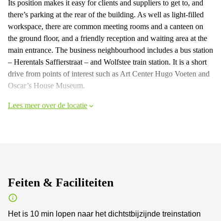
Its position makes it easy for clients and suppliers to get to, and
there’s parking at the rear of the building. As well as light-filled
workspace, there are common meeting rooms and a canteen on
the ground floor, and a friendly reception and waiting area at the
main entrance. The business neighbourhood includes a bus station
– Herentals Saffierstraat – and Wolfstee train station. It is a short
drive from points of interest such as Art Center Hugo Voeten and
Oscar’s House Museum.
Lees meer over de locatie
Feiten & Faciliteiten
Het is 10 min lopen naar het dichtstbijzijnde treinstation