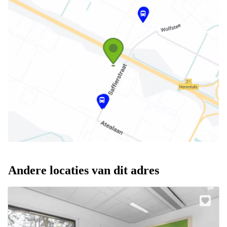
Andere locaties van dit adres