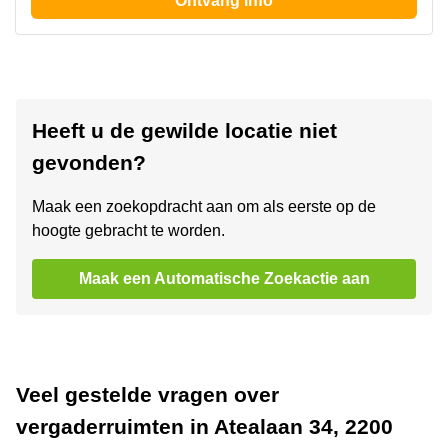
Ontvang info
Heeft u de gewilde locatie niet
gevonden?
Maak een zoekopdracht aan om als eerste op de
hoogte gebracht te worden.
Maak een Automatische Zoekactie aan
Veel gestelde vragen over
vergaderruimten in Atealaan 34, 2200