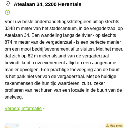
Atealaan 34, 2200 Herentals
Voer uw beste onderhandelingsstrategieën uit op slechts
3348 m meter van het stadscentrum, in de vergaderzaal op
Atealaan 34. Een wandeling langs de rivier - op slechts
874 m meter van de vergaderzaal - is een perfecte manier
om een mooi bedrijfsevenement af te sluiten. Met het meer,
dat zich op 62 m meter afstand van de vergaderzaal
bevindt, kunt u uw evenement altijd op een aangename
manier opvolgen. Een prachtige toevoeging aan de buurt
is het park niet ver van de vergaderzaal. Met de huidige
zakenmensen die hun tijd waarderen, zult u zeker
profiteren van het huren van een locatie in de buurt van de
snelweg.
Verberg informatie