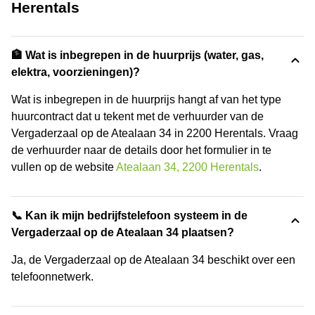
Herentals
🏦 Wat is inbegrepen in de huurprijs (water, gas,
elektra, voorzieningen)?
Wat is inbegrepen in de huurprijs hangt af van het type
huurcontract dat u tekent met de verhuurder van de
Vergaderzaal op de Atealaan 34 in 2200 Herentals. Vraag
de verhuurder naar de details door het formulier in te
vullen op de website
Atealaan 34, 2200 Herentals
.
📞 Kan ik mijn bedrijfstelefoon systeem in de
Vergaderzaal op de Atealaan 34 plaatsen?
Ja, de Vergaderzaal op de Atealaan 34 beschikt over een
telefoonnetwerk.