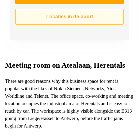
Locaties in de buurt
Meeting room on Atealaan, Herentals
There are good reasons why this business space for rent is
popular with the likes of Nokia Siemens Networks, Atos
Worldline and Telenet. The office space, co-working and meeting
location occupies the industrial area of Herentals and is easy to
reach by car. The workspace is highly visible alongside the E313
going from Liege/Hasselt to Antwerp, before the traffic jams
begin for Antwerp.