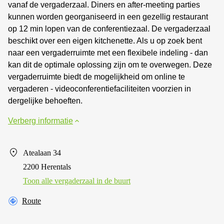
vanaf de vergaderzaal. Diners en after-meeting parties
kunnen worden georganiseerd in een gezellig restaurant
op 12 min lopen van de conferentiezaal. De vergaderzaal
beschikt over een eigen kitchenette. Als u op zoek bent
naar een vergaderruimte met een flexibele indeling - dan
kan dit de optimale oplossing zijn om te overwegen. Deze
vergaderruimte biedt de mogelijkheid om online te
vergaderen - videoconferentiefaciliteiten voorzien in
dergelijke behoeften.
Verberg informatie
Atealaan 34
2200 Herentals
Toon alle vergaderzaal in de buurt
Route