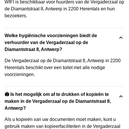
WIFI is beschikbaar voor huurders van de Vergaderzaal op
de Diamantstraat 8, Antwerp in 2200 Herentals en hun
bezoekers.
Welke hygiënische voorzieningen biedt de
verhuurder van de Vergaderzaal op de
Diamantstraat 8, Antwerp?
De Vergaderzaal op de Diamantstraat 8, Antwerp in 2200
Herentals beschikt over een toilet met alle nodige
voorzieningen.
🖨️ Is het mogelijk om af te drukken of kopieën te
maken in de Vergaderzaal op de Diamantstraat 8,
Antwerp?
Als u kopieën van uw documenten moet maken, kunt u
gebruik maken van kopieerfaciliteiten in de Vergaderzaal