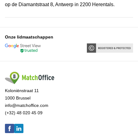
op de Diamantstraat 8, Antwerp in 2200 Herentals.
Onze lidmaatschappen
Koloniënstraat 11
1000 Brussel
info@matchoffice.com
(+32) 48 020 45 09