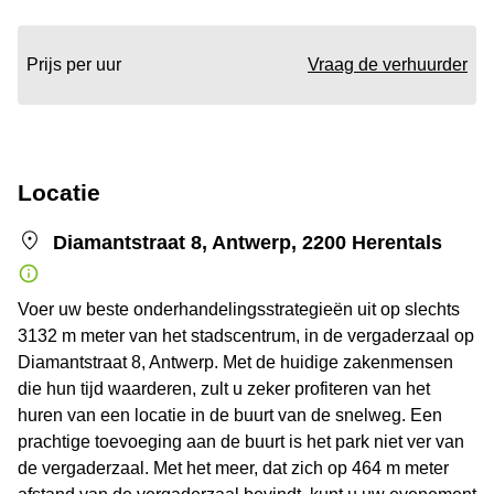
Prijs per uur
Vraag de verhuurder
Locatie
Diamantstraat 8, Antwerp, 2200 Herentals
Voer uw beste onderhandelingsstrategieën uit op slechts
3132 m meter van het stadscentrum, in de vergaderzaal op
Diamantstraat 8, Antwerp. Met de huidige zakenmensen
die hun tijd waarderen, zult u zeker profiteren van het
huren van een locatie in de buurt van de snelweg. Een
prachtige toevoeging aan de buurt is het park niet ver van
de vergaderzaal. Met het meer, dat zich op 464 m meter