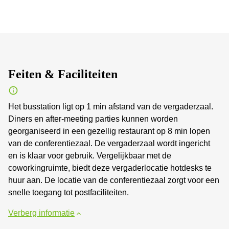
Feiten & Faciliteiten
Het busstation ligt op 1 min afstand van de vergaderzaal.
Diners en after-meeting parties kunnen worden
georganiseerd in een gezellig restaurant op 8 min lopen
van de conferentiezaal. De vergaderzaal wordt ingericht
en is klaar voor gebruik. Vergelijkbaar met de
coworkingruimte, biedt deze vergaderlocatie hotdesks te
huur aan. De locatie van de conferentiezaal zorgt voor een
snelle toegang tot postfaciliteiten.
Verberg informatie