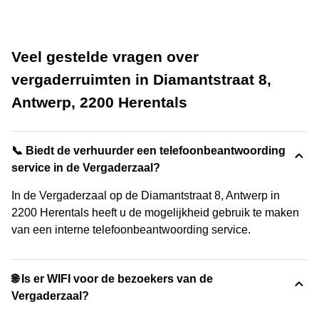
Veel gestelde vragen over
vergaderruimten in Diamantstraat 8,
Antwerp, 2200 Herentals
📞 Biedt de verhuurder een telefoonbeantwoording
service in de Vergaderzaal?
In de Vergaderzaal op de Diamantstraat 8, Antwerp in
2200 Herentals heeft u de mogelijkheid gebruik te maken
van een interne telefoonbeantwoording service.
🌐 Is er WIFI voor de bezoekers van de
Vergaderzaal?