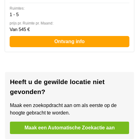
Ruimtes:
1 - 5
prijs pr. Ruimte pr. Maand:
Van 545 €
Ontvang info
Heeft u de gewilde locatie niet
gevonden?
Maak een zoekopdracht aan om als eerste op de
hoogte gebracht te worden.
Maak een Automatische Zoekactie aan