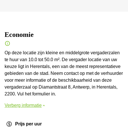
Economie
Op deze locatie zijn kleine en middelgrote vergaderzalen
te huur van 10.0 tot 50.0 m². De vergader locatie van uw
keuze ligt in Herentals, een van de meest representatieve
gebieden van de stad. Neem contact op met de verhuurder
voor meer informatie of de beschikbaarheid van deze
vergaderzaal op Diamantstraat 8, Antwerp, in Herentals,
2200. Vul het formulier in.
Verberg informatie
Prijs per uur