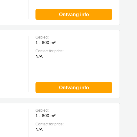
Ontvang info
Gebied:
1 - 800 m²
Contact for price:
N/A
Ontvang info
Gebied:
1 - 800 m²
Contact for price:
N/A