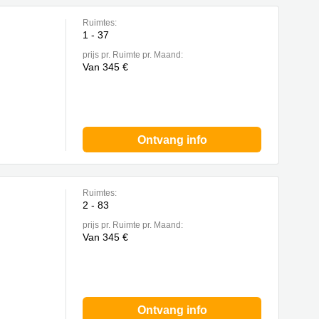
Ruimtes:
1 - 37
prijs pr. Ruimte pr. Maand:
Van 345 €
Ontvang info
Ruimtes:
2 - 83
prijs pr. Ruimte pr. Maand:
Van 345 €
Ontvang info