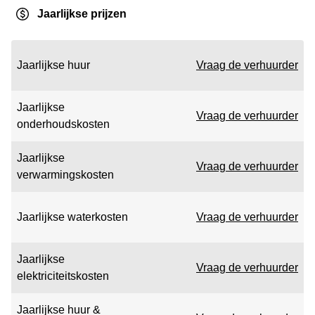
Jaarlijkse prijzen
Jaarlijkse huur
Vraag de verhuurder
Jaarlijkse
Vraag de verhuurder
onderhoudskosten
Jaarlijkse
Vraag de verhuurder
verwarmingskosten
Jaarlijkse waterkosten
Vraag de verhuurder
Jaarlijkse
Vraag de verhuurder
elektriciteitskosten
Jaarlijkse huur &