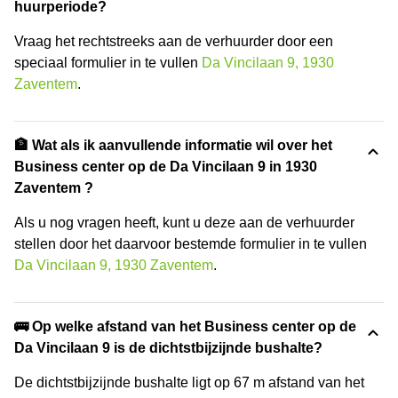
huurperiode?
Vraag het rechtstreeks aan de verhuurder door een
speciaal formulier in te vullen
Da Vincilaan 9, 1930
Zaventem
.
🏦 Wat als ik aanvullende informatie wil over het
Business center op de Da Vincilaan 9 in 1930
Zaventem ?
Als u nog vragen heeft, kunt u deze aan de verhuurder
stellen door het daarvoor bestemde formulier in te vullen
Da Vincilaan 9, 1930 Zaventem
.
🚌 Op welke afstand van het Business center op de
Da Vincilaan 9 is de dichtstbijzijnde bushalte?
De dichtstbijzijnde bushalte ligt op 67 m afstand van het