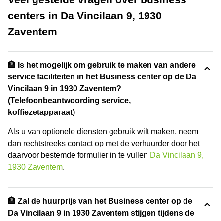
centers in Da Vincilaan 9, 1930
Zaventem
🏦 Is het mogelijk om gebruik te maken van andere
service faciliteiten in het Business center op de Da
Vincilaan 9 in 1930 Zaventem?
(Telefoonbeantwoording service,
koffiezetapparaat)
Als u van optionele diensten gebruik wilt maken, neem
dan rechtstreeks contact op met de verhuurder door het
daarvoor bestemde formulier in te vullen
Da Vincilaan 9,
1930 Zaventem
.
🏦 Zal de huurprijs van het Business center op de
Da Vincilaan 9 in 1930 Zaventem stijgen tijdens de