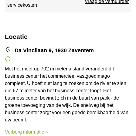
Vraag de verhuurder
servicekosten
Locatie
Da Vincilaan 9, 1930 Zaventem
Met het meer op 702 m meter afstand veranderd dit
business center het commercieel vastgoedimago
compleet. U hoeft niet lang te zoeken om de rivier te zien
die 67 m meter van het business center loopt. Het
business center bevindt zich in de buurt van park - de
groene toevoeging van de wijk. De snelweg bij het
business center zorgt voor een goede bereikbaarheid van
uw bedrijf.
Verberg informatie