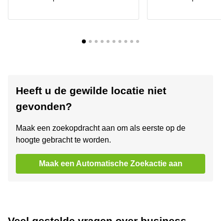
Heeft u de gewilde locatie niet
gevonden?
Maak een zoekopdracht aan om als eerste op de
hoogte gebracht te worden.
Maak een Automatische Zoekactie aan
Veel gestelde vragen over business