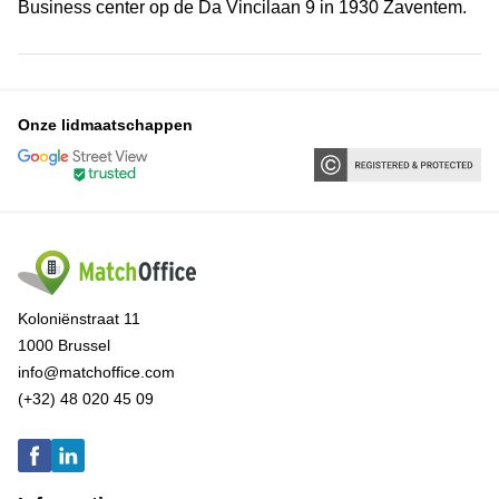
Business center op de Da Vincilaan 9 in 1930 Zaventem.
Onze lidmaatschappen
Koloniënstraat 11
1000 Brussel
info@matchoffice.com
(+32) 48 020 45 09