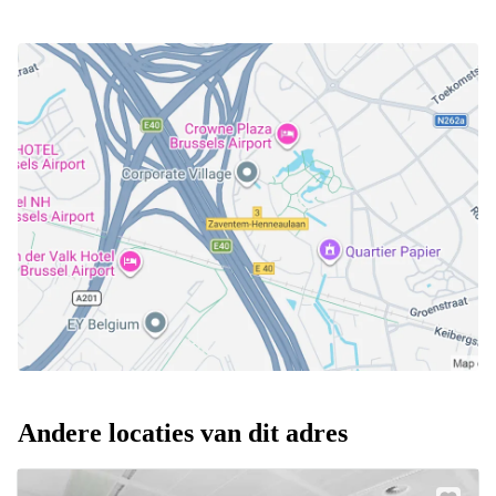
Andere locaties van dit adres