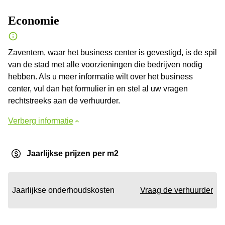
Economie
Zaventem, waar het business center is gevestigd, is de spil
van de stad met alle voorzieningen die bedrijven nodig
hebben. Als u meer informatie wilt over het business
center, vul dan het formulier in en stel al uw vragen
rechtstreeks aan de verhuurder.
Verberg informatie
Jaarlijkse prijzen per m2
Jaarlijkse onderhoudskosten
Vraag de verhuurder