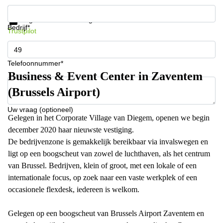
Krijg informatie en prijzen
Gegevensbescherming
Bedrijf*
Trustpilot
Telefoonnummer*
Business & Event Center in Zaventem
(Brussels Airport)
Uw vraag (optioneel)
Gelegen in het Corporate Village van Diegem, openen we begin
december 2020 haar nieuwste vestiging.
De bedrijvenzone is gemakkelijk bereikbaar via invalswegen en
ligt op een boogscheut van zowel de luchthaven, als het centrum
van Brussel. Bedrijven, klein of groot, met een lokale of een
internationale focus, op zoek naar een vaste werkplek of een
occasionele flexdesk, iedereen is welkom.
Gelegen op een boogscheut van Brussels Airport Zaventem en