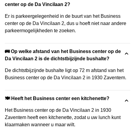
center op de Da Vincilaan 2?
Er is parkeergelegenheid in de buurt van het Business
center op de Da Vincilaan 2, dus u hoeft niet naar andere
parkeermogelijkheden te zoeken.
🚌 Op welke afstand van het Business center op de
Da Vincilaan 2 is de dichtstbijzijnde bushalte?
De dichtstbijzijnde bushalte ligt op 72 m afstand van het
Business center op de Da Vincilaan 2 in 1930 Zaventem.
🍽️ Heeft het Business center een kitchenette?
Het Business center op de Da Vincilaan 2 in 1930
Zaventem heeft een kitchenette, zodat u uw lunch kunt
klaarmaken wanneer u maar wilt.