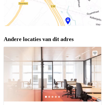
Andere locaties van dit adres