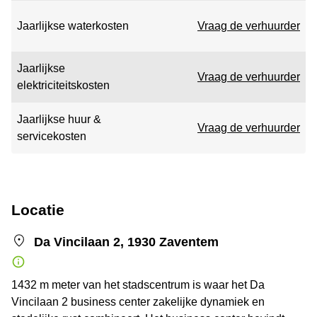
Jaarlijkse waterkosten
Vraag de verhuurder
Jaarlijkse
Vraag de verhuurder
elektriciteitskosten
Jaarlijkse huur &
Vraag de verhuurder
servicekosten
Locatie
Da Vincilaan 2, 1930 Zaventem
1432 m meter van het stadscentrum is waar het Da
Vincilaan 2 business center zakelijke dynamiek en