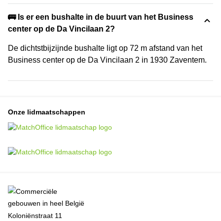
🚌 Is er een bushalte in de buurt van het Business
center op de Da Vincilaan 2?
De dichtstbijzijnde bushalte ligt op 72 m afstand van het
Business center op de Da Vincilaan 2 in 1930 Zaventem.
Onze lidmaatschappen
Koloniënstraat 11