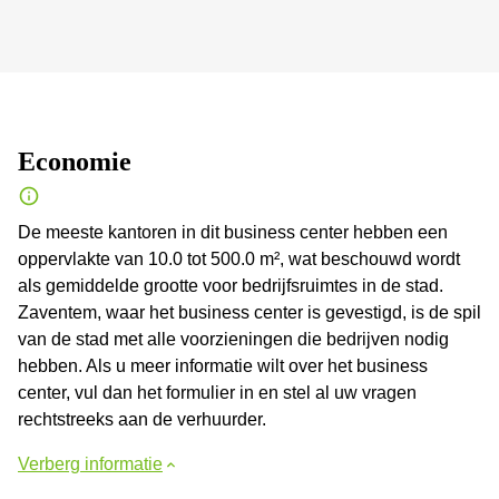
Economie
De meeste kantoren in dit business center hebben een
oppervlakte van 10.0 tot 500.0 m², wat beschouwd wordt
als gemiddelde grootte voor bedrijfsruimtes in de stad.
Zaventem, waar het business center is gevestigd, is de spil
van de stad met alle voorzieningen die bedrijven nodig
hebben. Als u meer informatie wilt over het business
center, vul dan het formulier in en stel al uw vragen
rechtstreeks aan de verhuurder.
Verberg informatie