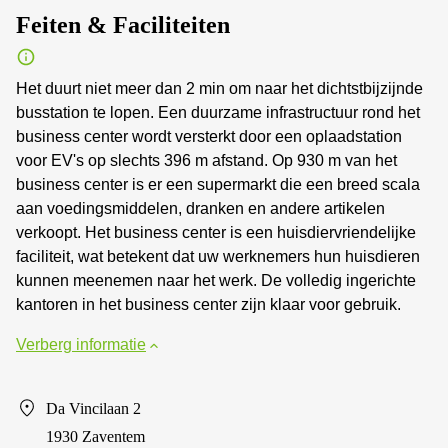
Feiten & Faciliteiten
Het duurt niet meer dan 2 min om naar het dichtstbijzijnde
busstation te lopen. Een duurzame infrastructuur rond het
business center wordt versterkt door een oplaadstation
voor EV's op slechts 396 m afstand. Op 930 m van het
business center is er een supermarkt die een breed scala
aan voedingsmiddelen, dranken en andere artikelen
verkoopt. Het business center is een huisdiervriendelijke
faciliteit, wat betekent dat uw werknemers hun huisdieren
kunnen meenemen naar het werk. De volledig ingerichte
kantoren in het business center zijn klaar voor gebruik.
Verberg informatie
Da Vincilaan 2
1930 Zaventem