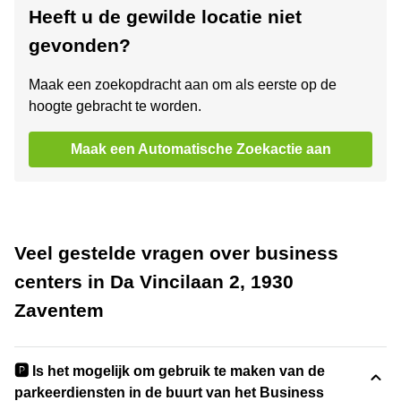
Heeft u de gewilde locatie niet
gevonden?
Maak een zoekopdracht aan om als eerste op de
hoogte gebracht te worden.
Maak een Automatische Zoekactie aan
Veel gestelde vragen over business
centers in Da Vincilaan 2, 1930
Zaventem
🅿️ Is het mogelijk om gebruik te maken van de
parkeerdiensten in de buurt van het Business