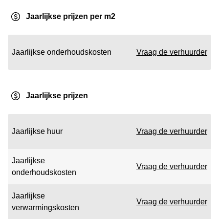
Jaarlijkse prijzen per m2
Jaarlijkse onderhoudskosten
Vraag de verhuurder
Jaarlijkse prijzen
Jaarlijkse huur
Vraag de verhuurder
Jaarlijkse
Vraag de verhuurder
onderhoudskosten
Jaarlijkse
Vraag de verhuurder
verwarmingskosten