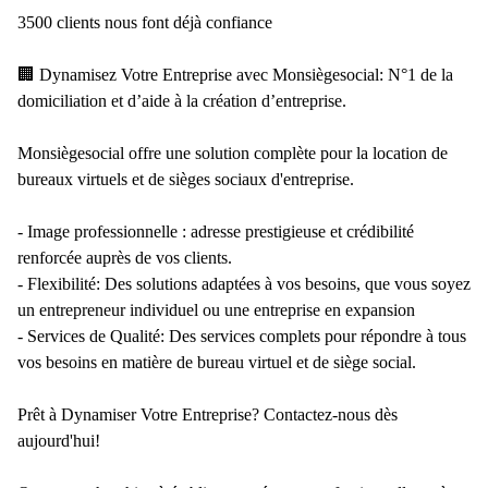
3500 clients nous font déjà confiance
🏢 Dynamisez Votre Entreprise avec Monsiègesocial: N°1 de la
domiciliation et d’aide à la création d’entreprise.
Monsiègesocial offre une solution complète pour la location de
bureaux virtuels et de sièges sociaux d'entreprise.
- Image professionnelle : adresse prestigieuse et crédibilité
renforcée auprès de vos clients.
- Flexibilité: Des solutions adaptées à vos besoins, que vous soyez
un entrepreneur individuel ou une entreprise en expansion
- Services de Qualité: Des services complets pour répondre à tous
vos besoins en matière de bureau virtuel et de siège social.
Prêt à Dynamiser Votre Entreprise? Contactez-nous dès
aujourd'hui!