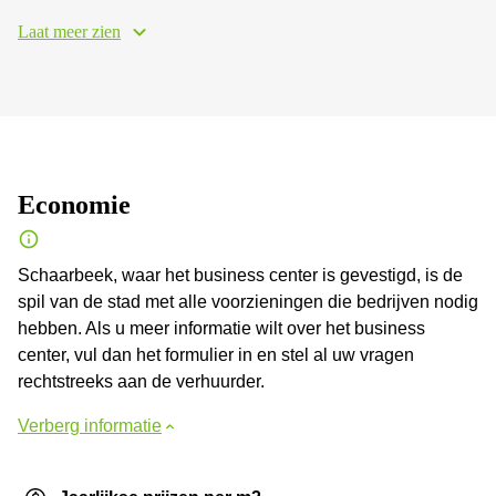
Laat meer zien
Economie
Schaarbeek, waar het business center is gevestigd, is de
spil van de stad met alle voorzieningen die bedrijven nodig
hebben. Als u meer informatie wilt over het business
center, vul dan het formulier in en stel al uw vragen
rechtstreeks aan de verhuurder.
Verberg informatie