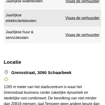
Jaarlijkse waterkosten
Vraag de verhuurder
Jaarlijkse
Vraag de verhuurder
elektriciteitskosten
Jaarlijkse huur &
Vraag de verhuurder
servicekosten
Locatie
Grensstraat, 3090 Schaarbeek
1265 m meter van het stadscentrum is waar het
Grensstraat business center zakelijke dynamiek en
stedelijke rust combineert. De bevolking van niet minder
dan 20816 mensen, laat Tervuren geen andere keuze dan