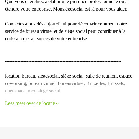
Que vous cherchiez à établir une présence professionnelle ou à
étendre votre entreprise, Monsiègesocial est là pour vous aider.
Contactez-nous dès aujourd'hui pour découvrir comment notre
service de bureau virtuel et de siège social peut contribuer à la
croissance et au succès de votre entreprise.
---------------------------------------------------------------------------
location bureau, siegesocial, siège social, salle de reunion, espace
coworking, bureau virtuel, bureauvirtuel, Bruxelles, Brussels,
openspace, mon siege social,
Lees meer over de locatie