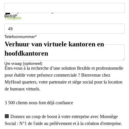
Krijg informatie en prijzen
Gegevensbescherming
Bedrijf*
Trustpilot
Telefoonnummer*
Verhuur van virtuele kantoren en
hoofdkantoren
Uw vraag (optioneel)
Êtes-vous à la recherche d’une solution flexible et professionnelle
pour établir votre présence commerciale ? Bienvenue chez
MyHead quarters, votre partenaire et siège social pour la location
de bureaux virtuels.
3 500 clients nous font déjà confiance
🏢 Donnez un coup de boost à votre entreprise avec Monsiège
Social : N°1 de l'aide au prélèvement et à la création d'entreprise.