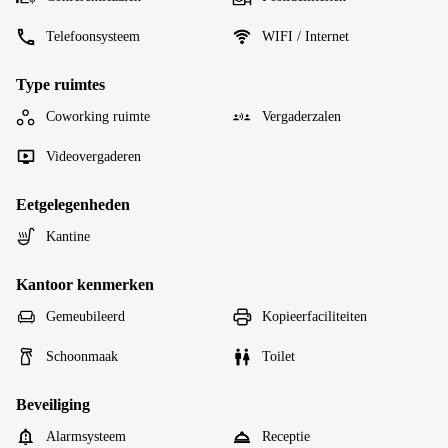
Telefoonsysteem
WIFI / Internet
Type ruimtes
Coworking ruimte
Vergaderzalen
Videovergaderen
Eetgelegenheden
Kantine
Kantoor kenmerken
Gemeubileerd
Kopieerfaciliteiten
Schoonmaak
Toilet
Beveiliging
Alarmsysteem
Receptie