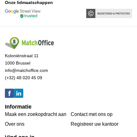
Onze lidmaatschappen
Koloniënstraat 11
1000 Brussel
info@matchoffice.com
(+32) 48 020 45 09
Informatie
Maak een zoekopdracht aan
Contact met ons op
Over ons
Registreer uw kantoor