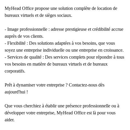
MyHead Office propose une solution complète de location de
bureaux virtuels et de sièges sociaux.
- Image professionnelle : adresse prestigieuse et crédibilité accrue
auprès de vos clients.
- Flexibilité : Des solutions adaptées à vos besoins, que vous
soyez une entreprise individuelle ou une entreprise en croissance.
- Services de qualité : Des services complets pour répondre à tous
vos besoins en matière de bureaux virtuels et de bureaux
corporatifs.
Prêt à dynamiser votre entreprise ? Contactez-nous dès
aujourd'hui !
Que vous cherchiez à établir une présence professionnelle ou à
développer votre entreprise, MyHead Office est là pour vous
aider.