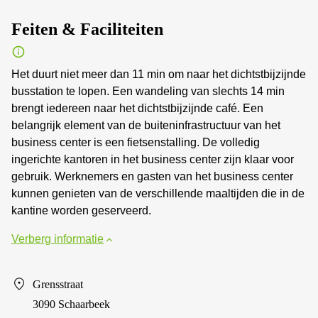
Feiten & Faciliteiten
Het duurt niet meer dan 11 min om naar het dichtstbijzijnde
busstation te lopen. Een wandeling van slechts 14 min
brengt iedereen naar het dichtstbijzijnde café. Een
belangrijk element van de buiteninfrastructuur van het
business center is een fietsenstalling. De volledig
ingerichte kantoren in het business center zijn klaar voor
gebruik. Werknemers en gasten van het business center
kunnen genieten van de verschillende maaltijden die in de
kantine worden geserveerd.
Verberg informatie
Grensstraat
3090 Schaarbeek