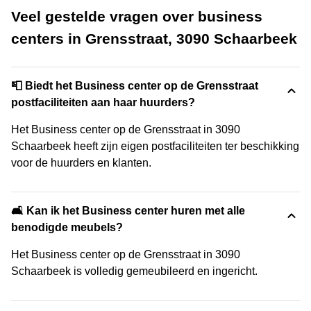
Veel gestelde vragen over business
centers in Grensstraat, 3090 Schaarbeek
📮 Biedt het Business center op de Grensstraat
postfaciliteiten aan haar huurders?
Het Business center op de Grensstraat in 3090
Schaarbeek heeft zijn eigen postfaciliteiten ter beschikking
voor de huurders en klanten.
🛋️ Kan ik het Business center huren met alle
benodigde meubels?
Het Business center op de Grensstraat in 3090
Schaarbeek is volledig gemeubileerd en ingericht.