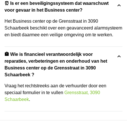
⏰ Is er een beveiligingssysteem dat waarschuwt
voor gevaar in het Business center?
Het Business center op de Grensstraat in 3090
Schaarbeek beschikt over een geavanceerd alarmsysteem
en biedt daarmee een veilige omgeving om te werken.
🏦 Wie is financieel verantwoordelijk voor
reparaties, verbeteringen en onderhoud van het
Business center op de Grensstraat in 3090
Schaarbeek ?
Vraag het rechtstreeks aan de verhuurder door een
speciaal formulier in te vullen
Grensstraat, 3090
Schaarbeek
.