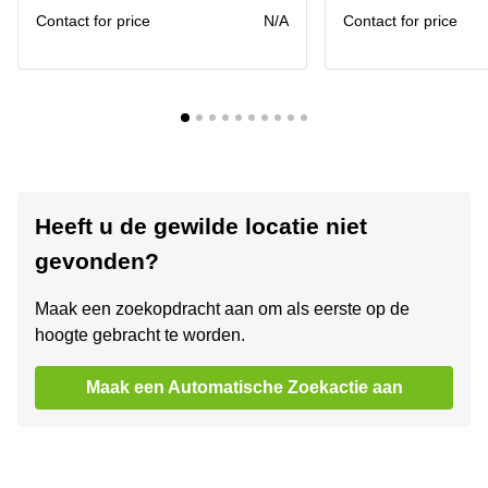
Contact for price
N/A
Contact for price
Heeft u de gewilde locatie niet
gevonden?
Maak een zoekopdracht aan om als eerste op de
hoogte gebracht te worden.
Maak een Automatische Zoekactie aan