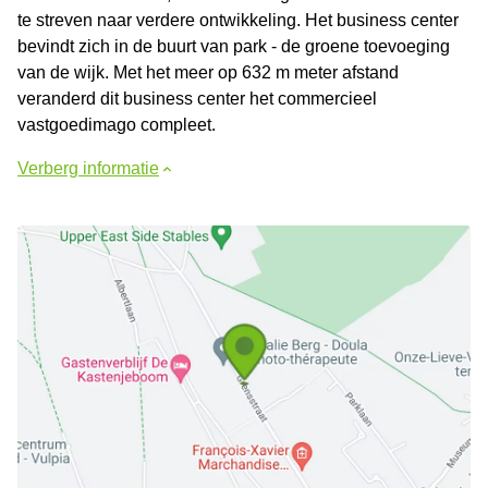
te streven naar verdere ontwikkeling. Het business center
bevindt zich in de buurt van park - de groene toevoeging
van de wijk. Met het meer op 632 m meter afstand
veranderd dit business center het commercieel
vastgoedimago compleet.
Verberg informatie