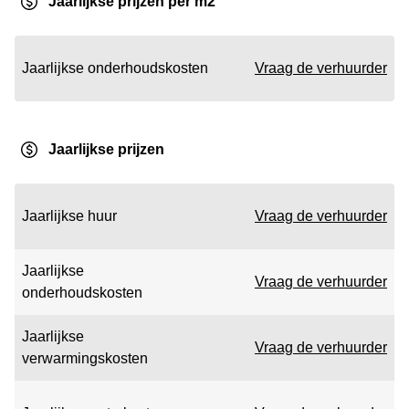
Jaarlijkse prijzen per m2
Jaarlijkse onderhoudskosten
Vraag de verhuurder
Jaarlijkse prijzen
Jaarlijkse huur
Vraag de verhuurder
Jaarlijkse
Vraag de verhuurder
onderhoudskosten
Jaarlijkse
Vraag de verhuurder
verwarmingskosten