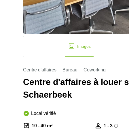
Images
Centre d'affaires
Bureau
Coworking
Centre d'affaires à louer 
Schaerbeek
Local vérifié
10 - 40 m²
1 - 3