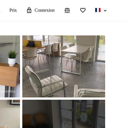
u
Prix
Connexion