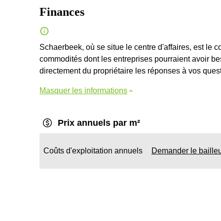
Finances
Schaerbeek, où se situe le centre d'affaires, est le 
commodités dont les entreprises pourraient avoir be
directement du propriétaire les réponses à vos questi
Masquer les informations
Prix annuels par m²
Coûts d'exploitation annuels
Demander le baille