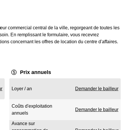
cœur commercial central de la ville, regorgeant de toutes les
soin. En remplissant le formulaire, vous recevrez
ons concernant les offres de location du centre d'affaires.
Prix annuels
ur
Loyer / an
Demander le bailleur
Coûts d'exploitation
Demander le bailleur
annuels
Avance sur