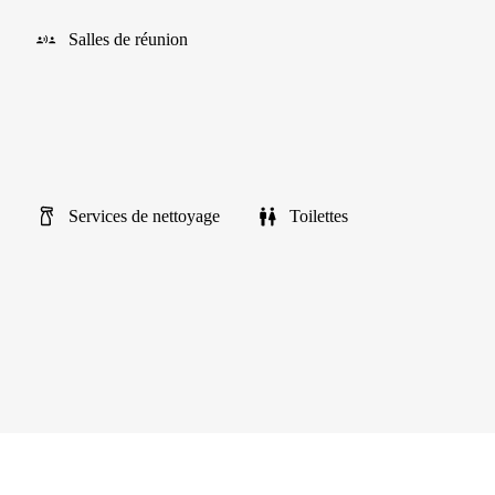
Salles de réunion
Services de nettoyage
Toilettes