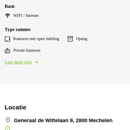
Basic
WIFI / Internet
Type ruimtes
Kantoren met open indeling
Opslag
Private kantoren
Laat meer zien
Locatie
Generaal de Wittelaan 9, 2800 Mechelen