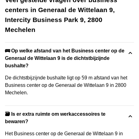
centers in Generaal de Wittelaan 9,
Intercity Business Park 9, 2800
Mechelen
🚌 Op welke afstand van het Business center op de
Generaal de Wittelaan 9 is de dichtstbijzijnde
bushalte?
De dichtstbijzijnde bushalte ligt op 59 m afstand van het
Business center op de Generaal de Wittelaan 9 in 2800
Mechelen.
🗃️ Is er extra ruimte om werkaccessoires te
bewaren?
Het Business center op de Generaal de Wittelaan 9 in