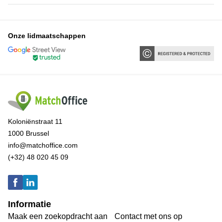
Onze lidmaatschappen
Koloniënstraat 11
1000 Brussel
info@matchoffice.com
(+32) 48 020 45 09
Informatie
Maak een zoekopdracht aan
Contact met ons op