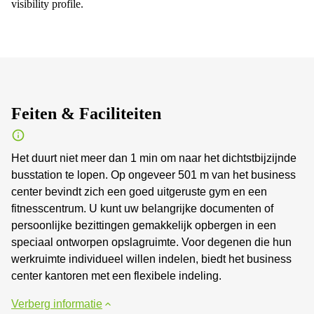
visibility profile.
Feiten & Faciliteiten
Het duurt niet meer dan 1 min om naar het dichtstbijzijnde
busstation te lopen. Op ongeveer 501 m van het business
center bevindt zich een goed uitgeruste gym en een
fitnesscentrum. U kunt uw belangrijke documenten of
persoonlijke bezittingen gemakkelijk opbergen in een
speciaal ontworpen opslagruimte. Voor degenen die hun
werkruimte individueel willen indelen, biedt het business
center kantoren met een flexibele indeling.
Verberg informatie