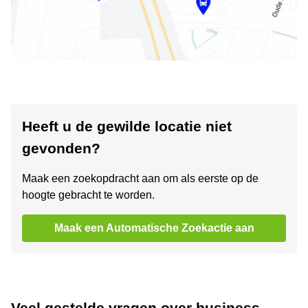
Heeft u de gewilde locatie niet
gevonden?
Maak een zoekopdracht aan om als eerste op de
hoogte gebracht te worden.
Maak een Automatische Zoekactie aan
Veel gestelde vragen over business