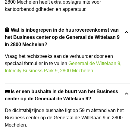
2800 Mechelen heeft extra opslagruimte voor
kantoorbenodigdheden en apparatuur.
🏦 Wat is inbegrepen in de huurovereenkomst van
het Business center op de Generaal de Wittelaan 9
in 2800 Mechelen?
Vraag het rechtstreeks aan de verhuurder door een
speciaal formulier in te vullen
Generaal de Wittelaan 9,
Intercity Business Park 9, 2800 Mechelen
.
🚌 Is er een bushalte in de buurt van het Business
center op de Generaal de Wittelaan 9?
De dichtstbijzijnde bushalte ligt op 59 m afstand van het
Business center op de Generaal de Wittelaan 9 in 2800
Mechelen.