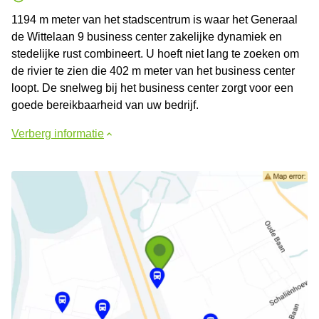
1194 m meter van het stadscentrum is waar het Generaal
de Wittelaan 9 business center zakelijke dynamiek en
stedelijke rust combineert. U hoeft niet lang te zoeken om
de rivier te zien die 402 m meter van het business center
loopt. De snelweg bij het business center zorgt voor een
goede bereikbaarheid van uw bedrijf.
Verberg informatie