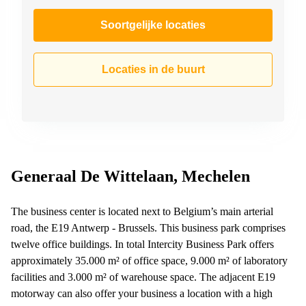
Soortgelijke locaties
Locaties in de buurt
Generaal De Wittelaan, Mechelen
The business center is located next to Belgium’s main arterial
road, the E19 Antwerp - Brussels. This business park comprises
twelve office buildings. In total Intercity Business Park offers
approximately 35.000 m² of office space, 9.000 m² of laboratory
facilities and 3.000 m² of warehouse space. The adjacent E19
motorway can also offer your business a location with a high