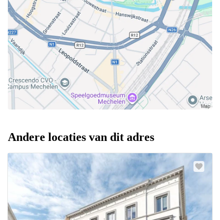
Andere locaties van dit adres