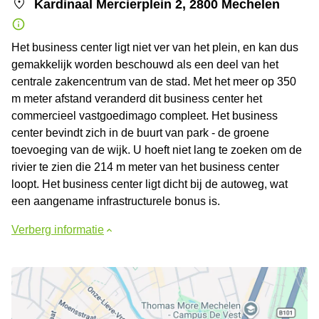
Kardinaal Mercierplein 2, 2800 Mechelen
Het business center ligt niet ver van het plein, en kan dus
gemakkelijk worden beschouwd als een deel van het
centrale zakencentrum van de stad. Met het meer op 350
m meter afstand veranderd dit business center het
commercieel vastgoedimago compleet. Het business
center bevindt zich in de buurt van park - de groene
toevoeging van de wijk. U hoeft niet lang te zoeken om de
rivier te zien die 214 m meter van het business center
loopt. Het business center ligt dicht bij de autoweg, wat
een aangename infrastructurele bonus is.
Verberg informatie