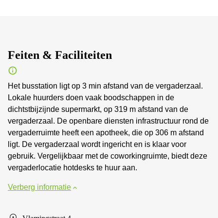
Feiten & Faciliteiten
Het busstation ligt op 3 min afstand van de vergaderzaal.
Lokale huurders doen vaak boodschappen in de
dichtstbijzijnde supermarkt, op 319 m afstand van de
vergaderzaal. De openbare diensten infrastructuur rond de
vergaderruimte heeft een apotheek, die op 306 m afstand
ligt. De vergaderzaal wordt ingericht en is klaar voor
gebruik. Vergelijkbaar met de coworkingruimte, biedt deze
vergaderlocatie hotdesks te huur aan.
Verberg informatie