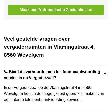
Maak een Automatische Zoekactie aan
Veel gestelde vragen over
vergaderruimten in Vlamingstraat 4,
8560 Wevelgem
📞 Biedt de verhuurder een telefoonbeantwoording
service in de Vergaderzaal?
In de Vergaderzaal op de Vlamingstraat 4 in 8560
Wevelgem heeft u de mogelijkheid gebruik te maken van
een interne telefoonbeantwoording service.