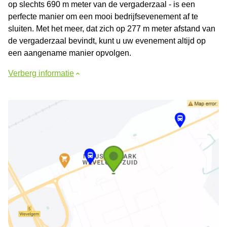
op slechts 690 m meter van de vergaderzaal - is een
perfecte manier om een mooi bedrijfsevenement af te
sluiten. Met het meer, dat zich op 277 m meter afstand van
de vergaderzaal bevindt, kunt u uw evenement altijd op
een aangename manier opvolgen.
Verberg informatie