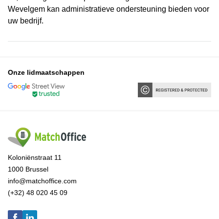
Wevelgem kan administratieve ondersteuning bieden voor
uw bedrijf.
Onze lidmaatschappen
Koloniënstraat 11
1000 Brussel
info@matchoffice.com
(+32) 48 020 45 09