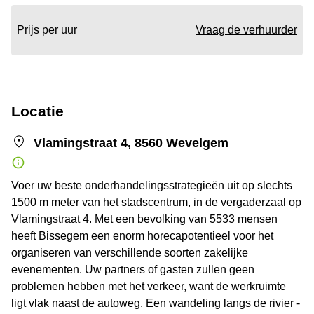
Prijs per uur
Vraag de verhuurder
Locatie
Vlamingstraat 4, 8560 Wevelgem
Voer uw beste onderhandelingsstrategieën uit op slechts
1500 m meter van het stadscentrum, in de vergaderzaal op
Vlamingstraat 4. Met een bevolking van 5533 mensen
heeft Bissegem een enorm horecapotentieel voor het
organiseren van verschillende soorten zakelijke
evenementen. Uw partners of gasten zullen geen
problemen hebben met het verkeer, want de werkruimte
ligt vlak naast de autoweg. Een wandeling langs de rivier -