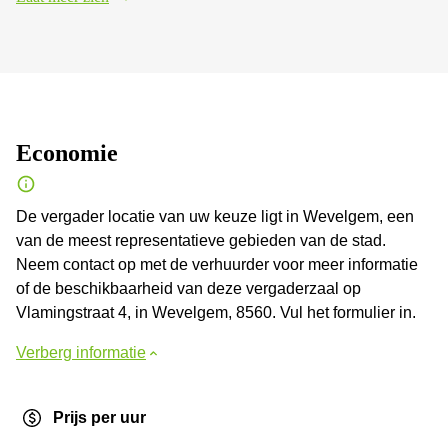
Economie
De vergader locatie van uw keuze ligt in Wevelgem, een
van de meest representatieve gebieden van de stad.
Neem contact op met de verhuurder voor meer informatie
of de beschikbaarheid van deze vergaderzaal op
Vlamingstraat 4, in Wevelgem, 8560. Vul het formulier in.
Verberg informatie
Prijs per uur