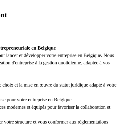
ont
ntrepreneuriale en Belgique
ur lancer et développer votre entreprise en Belgique. Nous
tion d'entreprise à la gestion quotidienne, adaptée à vos
 choix et la mise en œuvre du statut juridique adapté à votre
use pour votre entreprise en Belgique.
es modernes et équipés pour favoriser la collaboration et
er votre structure et vous conformer aux réglementations