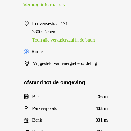
Verberg informatie
Leuvensestraat 131
3300 Tienen
Toon alle vergaderzaal in de buurt
Route
Vrijgesteld van energiebeoordeling
Afstand tot de omgeving
Bus
36 m
Parkeerplaats
433 m
Bank
831 m