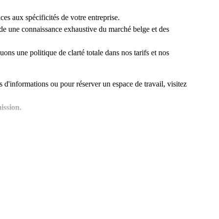
es aux spécificités de votre entreprise.
de une connaissance exhaustive du marché belge et des
ons une politique de clarté totale dans nos tarifs et nos
 d'informations ou pour réserver un espace de travail, visitez
ission.