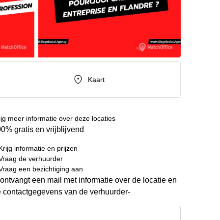
Kaart
ijg meer informatie over deze locaties
0% gratis en vrijblijvend
Krijg informatie en prijzen
Vraag de verhuurder
Vraag een bezichtiging aan
ontvangt een mail met informatie over de locatie en
 contactgegevens van de verhuurder-