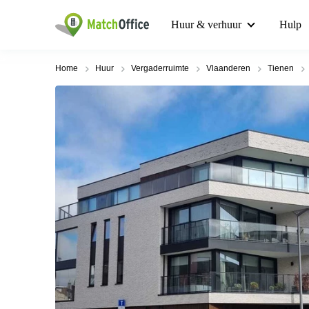
Huur & verhuur
Hulp
Home
Huur
Vergaderruimte
Vlaanderen
Tienen