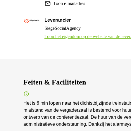
Toon e-mailadres
Leverancier
SiegeSocialAgency
Toon het eigendom op de website van de lever
Feiten & Faciliteiten
Het is 6 min lopen naar het dichtstbijzijnde treinst
m afstand van de vergaderzaal is bestemd voor huur
ontwerp van de conferentiezaal. De huur van de verg
administratieve ondersteuning. Dankzij het alarmsy