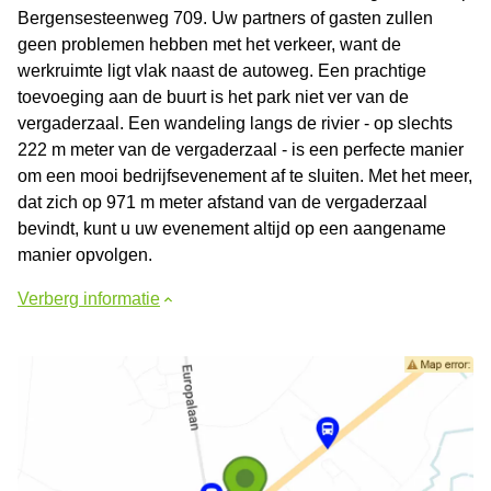
Bergensesteenweg 709. Uw partners of gasten zullen
geen problemen hebben met het verkeer, want de
werkruimte ligt vlak naast de autoweg. Een prachtige
toevoeging aan de buurt is het park niet ver van de
vergaderzaal. Een wandeling langs de rivier - op slechts
222 m meter van de vergaderzaal - is een perfecte manier
om een mooi bedrijfsevenement af te sluiten. Met het meer,
dat zich op 971 m meter afstand van de vergaderzaal
bevindt, kunt u uw evenement altijd op een aangename
manier opvolgen.
Verberg informatie