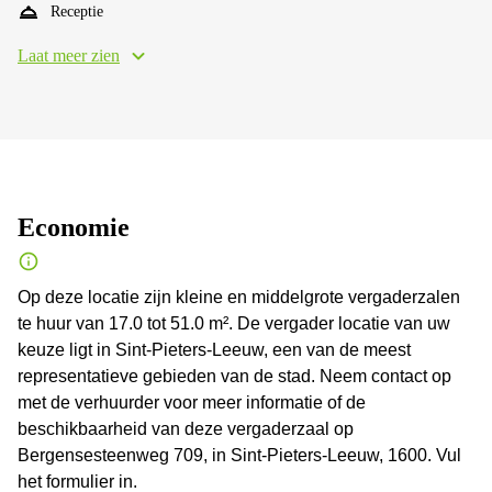
Receptie
Laat meer zien
Economie
Op deze locatie zijn kleine en middelgrote vergaderzalen
te huur van 17.0 tot 51.0 m². De vergader locatie van uw
keuze ligt in Sint-Pieters-Leeuw, een van de meest
representatieve gebieden van de stad. Neem contact op
met de verhuurder voor meer informatie of de
beschikbaarheid van deze vergaderzaal op
Bergensesteenweg 709, in Sint-Pieters-Leeuw, 1600. Vul
het formulier in.