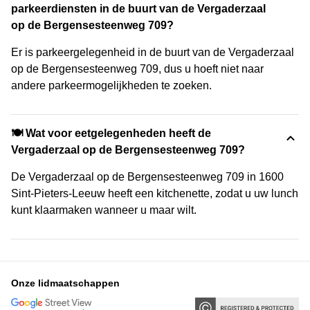
parkeerdiensten in de buurt van de Vergaderzaal
op de Bergensesteenweg 709?
Er is parkeergelegenheid in de buurt van de Vergaderzaal
op de Bergensesteenweg 709, dus u hoeft niet naar
andere parkeermogelijkheden te zoeken.
🍽️ Wat voor eetgelegenheden heeft de
Vergaderzaal op de Bergensesteenweg 709?
De Vergaderzaal op de Bergensesteenweg 709 in 1600
Sint-Pieters-Leeuw heeft een kitchenette, zodat u uw lunch
kunt klaarmaken wanneer u maar wilt.
Onze lidmaatschappen