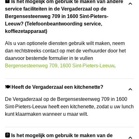
🏦 Is het mogelijk om gebruik te maken van andere
service faciliteiten in de Vergaderzaal op de
Bergensesteenweg 709 in 1600 Sint-Pieters-
Leeuw? (Telefoonbeantwoording service,
koffiezetapparaat)
Als u van optionele diensten gebruik wilt maken, neem
dan rechtstreeks contact op met de verhuurder door het
daarvoor bestemde formulier in te vullen
Bergensesteenweg 709, 1600 Sint-Pieters-Leeuw
.
🍽️ Heeft de Vergaderzaal een kitchenette?
De Vergaderzaal op de Bergensesteenweg 709 in 1600
Sint-Pieters-Leeuw heeft een kitchenette, zodat u uw lunch
kunt klaarmaken wanneer u maar wilt.
🅿️ Is het mogelijk om gebruik te maken van de