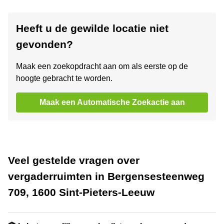
Heeft u de gewilde locatie niet
gevonden?
Maak een zoekopdracht aan om als eerste op de
hoogte gebracht te worden.
Maak een Automatische Zoekactie aan
Veel gestelde vragen over
vergaderruimten in Bergensesteenweg
709, 1600 Sint-Pieters-Leeuw