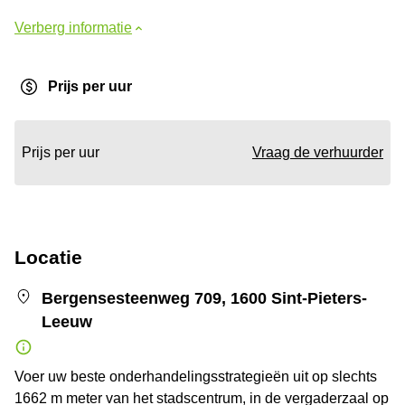
Verberg informatie
Prijs per uur
Prijs per uur
Vraag de verhuurder
Locatie
Bergensesteenweg 709, 1600 Sint-Pieters-
Leeuw
Voer uw beste onderhandelingsstrategieën uit op slechts
1662 m meter van het stadscentrum, in de vergaderzaal op