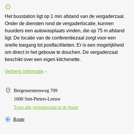
Het busstation ligt op 1 min afstand van de vergaderzaal.
Onder de diensten rond de vergaderlocatie, kunnen
huurders een autowasplaats vinden, die op 75 m afstand
ligt. De locatie van de conferentiezaal zorgt voor een
snelle toegang tot postfaciliteiten. Er is een mogelijkheid
om direct in het gebouw te douchen. De vergaderzaal
beschikt over een eigen kitchenette.
Verberg informatie
Bergensesteenweg 709
1600 Sint-Pieters-Leeuw
Toon alle vergaderzaal in de buurt
Route