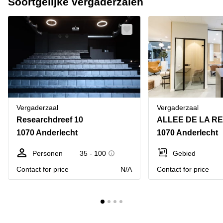
Soortgelijke vergaderzalen
Vergaderzaal
Vergaderzaal
Researchdreef 10
1070 Anderlecht
1070 Anderlecht
Personen
35 - 100
Gebied
Contact for price
N/A
Contact for price