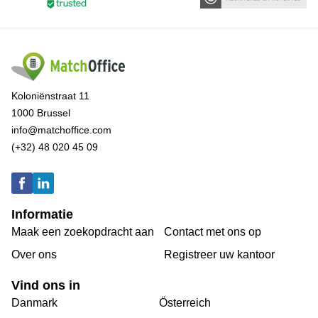
Koloniënstraat 11
1000 Brussel
info@matchoffice.com
(+32) 48 020 45 09
Informatie
Maak een zoekopdracht aan
Contact met ons op
Over ons
Registreer uw kantoor
Vind ons in
Danmark
Österreich