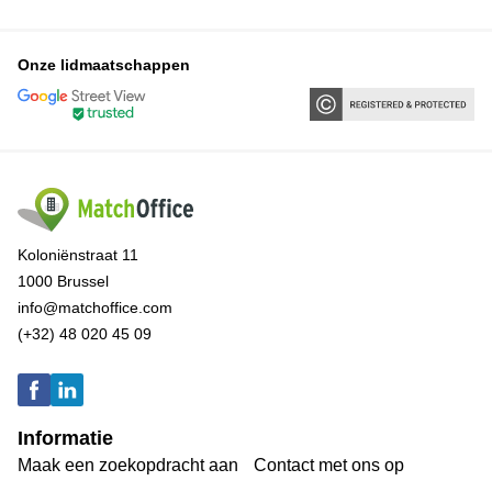
Onze lidmaatschappen
Koloniënstraat 11
1000 Brussel
info@matchoffice.com
(+32) 48 020 45 09
Informatie
Maak een zoekopdracht aan
Contact met ons op