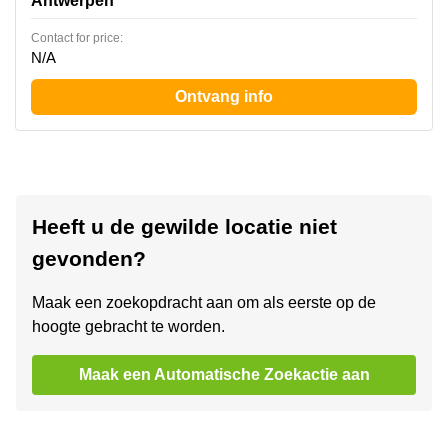
Antwerpen
Contact for price:
N/A
Ontvang info
Heeft u de gewilde locatie niet
gevonden?
Maak een zoekopdracht aan om als eerste op de
hoogte gebracht te worden.
Maak een Automatische Zoekactie aan