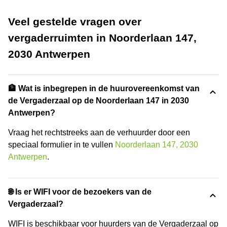
Veel gestelde vragen over
vergaderruimten in Noorderlaan 147,
2030 Antwerpen
🏦 Wat is inbegrepen in de huurovereenkomst van
de Vergaderzaal op de Noorderlaan 147 in 2030
Antwerpen?
Vraag het rechtstreeks aan de verhuurder door een
speciaal formulier in te vullen
Noorderlaan 147, 2030
Antwerpen
.
🌐 Is er WIFI voor de bezoekers van de
Vergaderzaal?
WIFI is beschikbaar voor huurders van de Vergaderzaal op