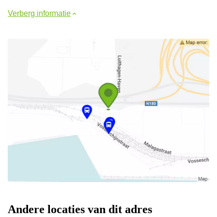
Verberg informatie
Andere locaties van dit adres