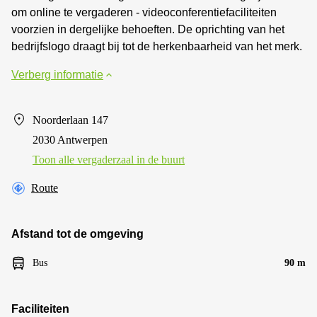
om online te vergaderen - videoconferentiefaciliteiten
voorzien in dergelijke behoeften. De oprichting van het
bedrijfslogo draagt bij tot de herkenbaarheid van het merk.
Verberg informatie
Noorderlaan 147
2030 Antwerpen
Toon alle vergaderzaal in de buurt
Route
Afstand tot de omgeving
Bus
90 m
Faciliteiten