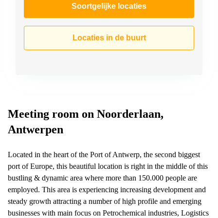
Soortgelijke locaties
Locaties in de buurt
Meeting room on Noorderlaan,
Antwerpen
Located in the heart of the Port of Antwerp, the second biggest
port of Europe, this beautiful location is right in the middle of this
bustling & dynamic area where more than 150.000 people are
employed. This area is experiencing increasing development and
steady growth attracting a number of high profile and emerging
businesses with main focus on Petrochemical industries, Logistics