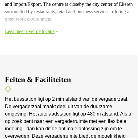
and Import/Export. The centre is closeby the city center of Ekeren
surrounded by restaurants, retail and business services offering a
great work environment.
Lees meer over de locatie
Feiten & Faciliteiten
Het busstation ligt op 2 min afstand van de vergaderzaal.
De vergaderzaal maakt deel uit van de duurzame
omgeving. Het autolaadstation ligt op 480 m afstand. Als u
op zoek bent naar een vergaderruimte met een flexibele
indeling - dan kan dit de optimale oplossing zijn om te
overwegen. Deze vergaderruimte biedt de mogelijkheid