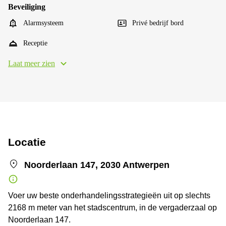
Beveiliging
Alarmsysteem
Privé bedrijf bord
Receptie
Laat meer zien
Locatie
Noorderlaan 147, 2030 Antwerpen
Voer uw beste onderhandelingsstrategieën uit op slechts
2168 m meter van het stadscentrum, in de vergaderzaal op
Noorderlaan 147.