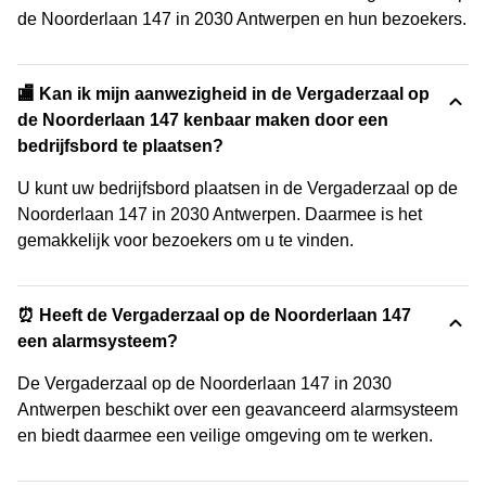
de Noorderlaan 147 in 2030 Antwerpen en hun bezoekers.
🏬 Kan ik mijn aanwezigheid in de Vergaderzaal op
de Noorderlaan 147 kenbaar maken door een
bedrijfsbord te plaatsen?
U kunt uw bedrijfsbord plaatsen in de Vergaderzaal op de
Noorderlaan 147 in 2030 Antwerpen. Daarmee is het
gemakkelijk voor bezoekers om u te vinden.
⏰ Heeft de Vergaderzaal op de Noorderlaan 147
een alarmsysteem?
De Vergaderzaal op de Noorderlaan 147 in 2030
Antwerpen beschikt over een geavanceerd alarmsysteem
en biedt daarmee een veilige omgeving om te werken.