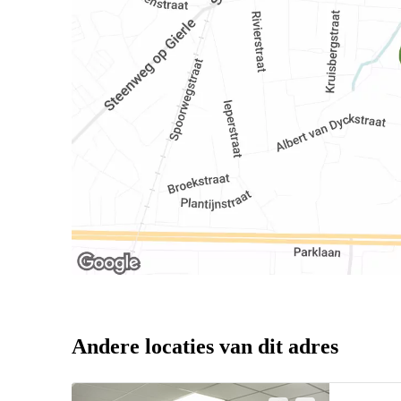
Andere locaties van dit adres