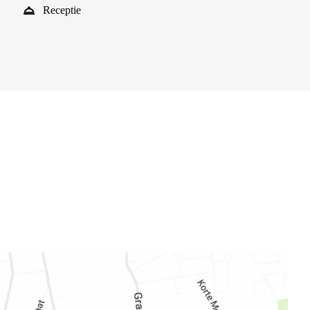
Receptie