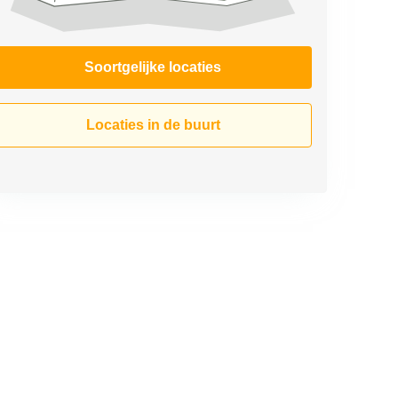
Soortgelijke locaties
Locaties in de buurt