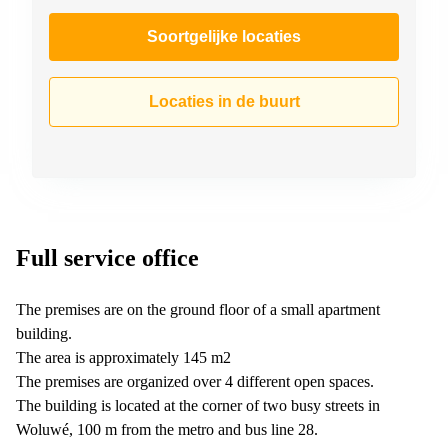
Soortgelijke locaties
Locaties in de buurt
Full service office
The premises are on the ground floor of a small apartment
building.
The area is approximately 145 m2
The premises are organized over 4 different open spaces.
The building is located at the corner of two busy streets in
Woluwé, 100 m from the metro and bus line 28.