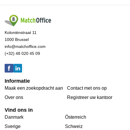
Koloniënstraat 11
1000 Brussel
info@matchoffice.com
(+32) 48 020 45 09
Informatie
Maak een zoekopdracht aan
Contact met ons op
Over ons
Registreer uw kantoor
Vind ons in
Danmark
Österreich
Sverige
Schweiz