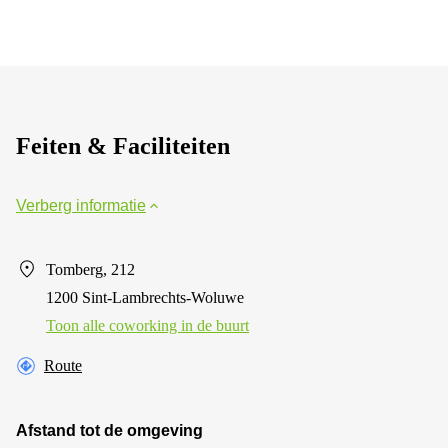
Feiten & Faciliteiten
Verberg informatie
Tomberg, 212
1200 Sint-Lambrechts-Woluwe
Toon alle сoworking in de buurt
Route
Afstand tot de omgeving