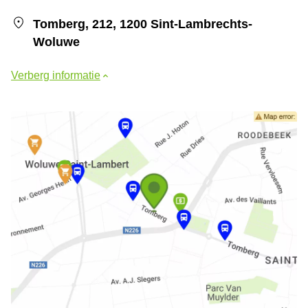
Tomberg, 212, 1200 Sint-Lambrechts-
Woluwe
Verberg informatie