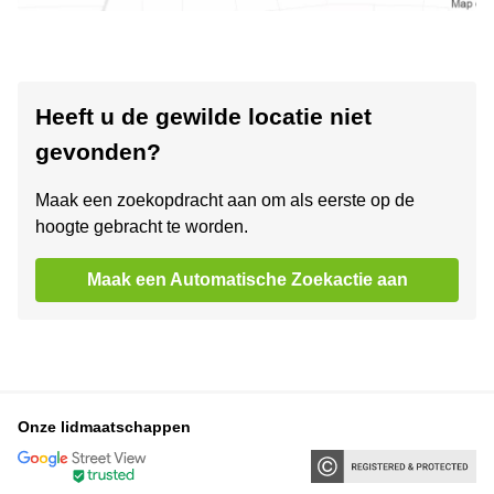
Heeft u de gewilde locatie niet
gevonden?
Maak een zoekopdracht aan om als eerste op de
hoogte gebracht te worden.
Maak een Automatische Zoekactie aan
Onze lidmaatschappen