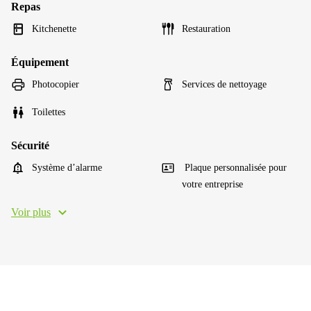
Repas
Kitchenette
Restauration
Équipement
Photocopier
Services de nettoyage
Toilettes
Sécurité
Système d’alarme
Plaque personnalisée pour
votre entreprise
Voir plus