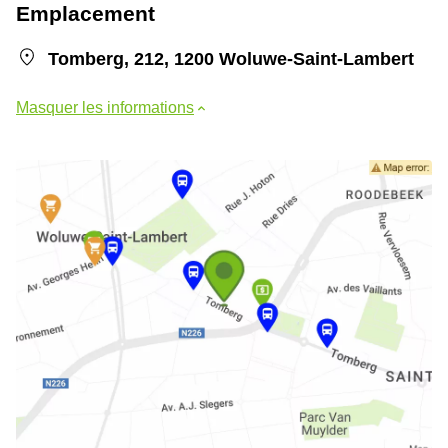
Emplacement
Tomberg, 212, 1200 Woluwe-Saint-Lambert
Masquer les informations