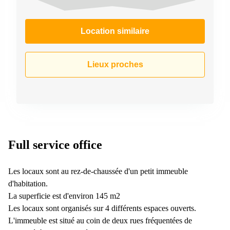
Location similaire
Lieux proches
Full service office
Les locaux sont au rez-de-chaussée d'un petit immeuble
d'habitation.
La superficie est d'environ 145 m2
Les locaux sont organisés sur 4 différents espaces ouverts.
L'immeuble est situé au coin de deux rues fréquentées de