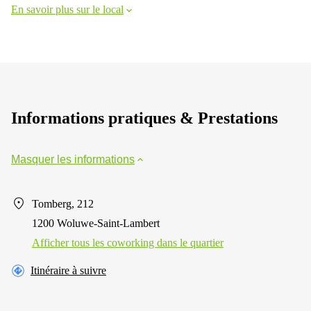
En savoir plus sur le local
Informations pratiques & Prestations
Masquer les informations
Tomberg, 212
1200 Woluwe-Saint-Lambert
Afficher tous les сoworking dans le quartier
Itinéraire à suivre