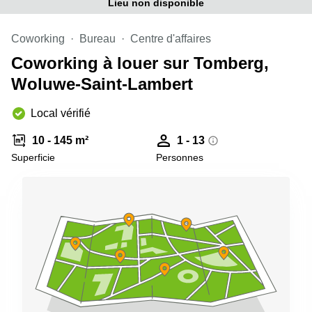
Lieu non disponible
Coworking
Bureau
Centre d'affaires
Coworking à louer sur Tomberg,
Woluwe-Saint-Lambert
Local vérifié
10 - 145 m²
1 - 13
Superficie
Personnes