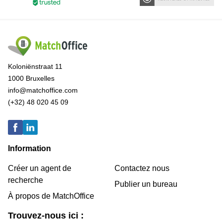
Koloniënstraat 11
1000 Bruxelles
info@matchoffice.com
(+32) 48 020 45 09
Information
Créer un agent de
Contactez nous
recherche
Publier un bureau
À propos de MatchOffice
Trouvez-nous ici :