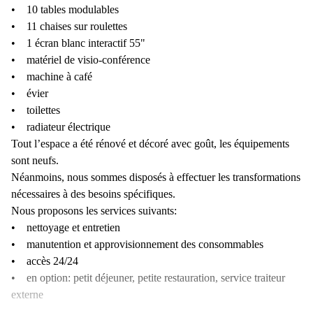
• 10 tables modulables
• 11 chaises sur roulettes
• 1 écran blanc interactif 55"
• matériel de visio-conférence
• machine à café
• évier
• toilettes
• radiateur électrique
Tout l’espace a été rénové et décoré avec goût, les équipements
sont neufs.
Néanmoins, nous sommes disposés à effectuer les transformations
nécessaires à des besoins spécifiques.
Nous proposons les services suivants:
• nettoyage et entretien
• manutention et approvisionnement des consommables
• accès 24/24
• en option: petit déjeuner, petite restauration, service traiteur
externe