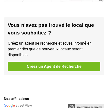
Vous n'avez pas trouvé le local que
vous souhaitiez ?
Créez un agent de recherche et soyez informé en
premier dès que de nouveaux locaux seront
disponibles.
Créez un Agent de Recherche
Nos affiliations