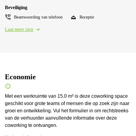
Beveiliging
Beantwoording van telefoon
Receptie
Laat meer zien
Economie
Met een werkruimte van 15.0 m² is deze coworking space
geschikt voor grote teams of mensen die op zoek zijn naar
groei en ontwikkeling. Vul het formulier in om rechtstreeks
van de verhuurder aanvullende informatie over deze
coworking te ontvangen.