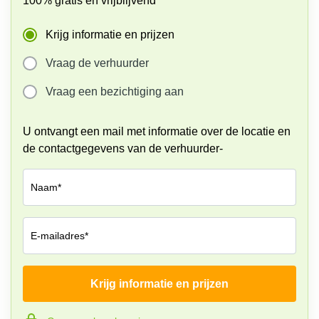
100% gratis en vrijblijvend
Krijg informatie en prijzen
Vraag de verhuurder
Vraag een bezichtiging aan
U ontvangt een mail met informatie over de locatie en
de contactgegevens van de verhuurder-
Naam*
E-mailadres*
Krijg informatie en prijzen
Bedrijf*