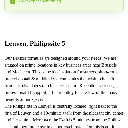
Gegevensbescherming
Telefoonnummer*
Uw vraag (optioneel )
Leuven, Philipssite 5
Our flexible formulas are designed around your needs. We are
situated on prime locations in key business areas near Brussels
and Mechelen. This is the ideal solution for starters, short-term
projects, small & middle sized companies that wish to benefit
from the advantages of a business centre. Reception services,
professional IT-support, all-in monthly fee are few of the many
benefits of our space.
The Philips site in Leuven is centrally located, right next to the
ring of Leuven and a 10-minute walk from the pleasant city center
and the station. Moreover, the E-40 is 5 minutes from the Philips
site and therefore close to all approach roads. On this beautiful