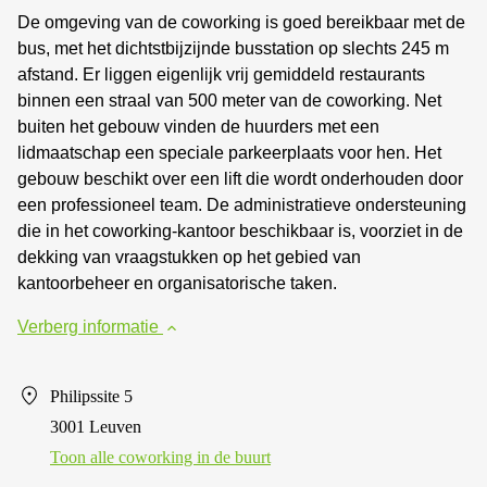
De omgeving van de coworking is goed bereikbaar met de
bus, met het dichtstbijzijnde busstation op slechts 245 m
afstand. Er liggen eigenlijk vrij gemiddeld restaurants
binnen een straal van 500 meter van de coworking. Net
buiten het gebouw vinden de huurders met een
lidmaatschap een speciale parkeerplaats voor hen. Het
gebouw beschikt over een lift die wordt onderhouden door
een professioneel team. De administratieve ondersteuning
die in het coworking-kantoor beschikbaar is, voorziet in de
dekking van vraagstukken op het gebied van
kantoorbeheer en organisatorische taken.
Verberg informatie
Philipssite 5
3001 Leuven
Toon alle сoworking in de buurt