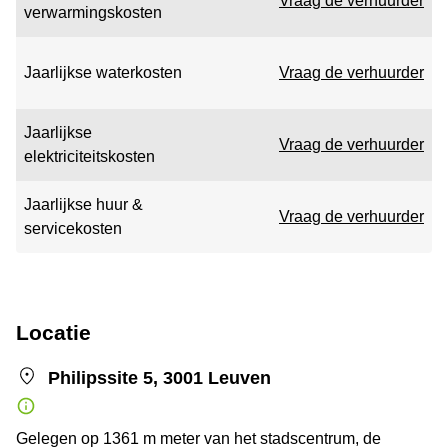
Vraag de verhuurder
verwarmingskosten
Jaarlijkse waterkosten
Vraag de verhuurder
Jaarlijkse
Vraag de verhuurder
elektriciteitskosten
Jaarlijkse huur &
Vraag de verhuurder
servicekosten
Locatie
Philipssite 5, 3001 Leuven
Gelegen op 1361 m meter van het stadscentrum, de