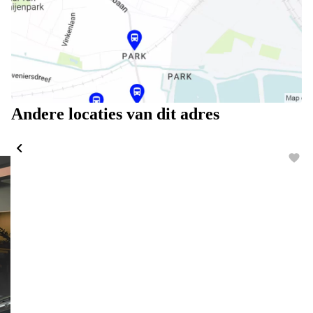
Andere locaties van dit adres