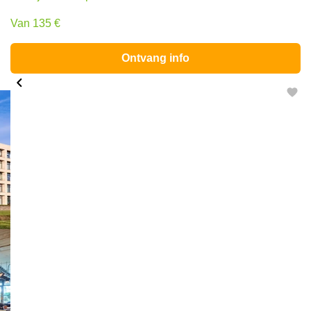
Van 135 €
Ontvang info