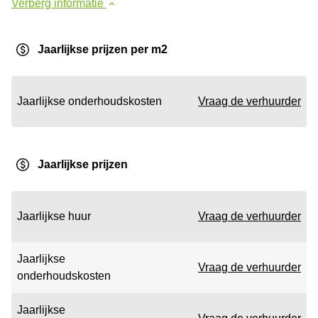
Verberg informatie
Jaarlijkse prijzen per m2
Jaarlijkse onderhoudskosten
Vraag de verhuurder
Jaarlijkse prijzen
Jaarlijkse huur
Vraag de verhuurder
Jaarlijkse
Vraag de verhuurder
onderhoudskosten
Jaarlijkse