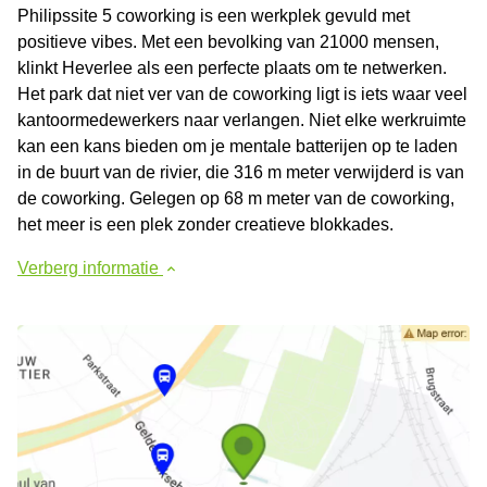
Philipssite 5 coworking is een werkplek gevuld met
positieve vibes. Met een bevolking van 21000 mensen,
klinkt Heverlee als een perfecte plaats om te netwerken.
Het park dat niet ver van de coworking ligt is iets waar veel
kantoormedewerkers naar verlangen. Niet elke werkruimte
kan een kans bieden om je mentale batterijen op te laden
in de buurt van de rivier, die 316 m meter verwijderd is van
de coworking. Gelegen op 68 m meter van de coworking,
het meer is een plek zonder creatieve blokkades.
Verberg informatie