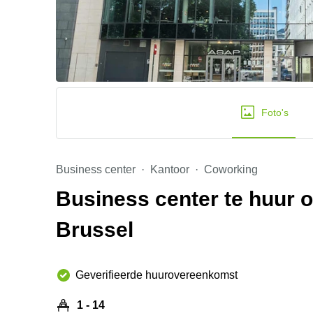
Foto's
Business center
Kantoor
Coworking
Business center te huur 
Brussel
Geverifieerde huurovereenkomst
1 - 14