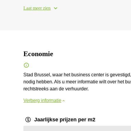
Laat meer zien
Economie
Stad Brussel, waar het business center is gevestigd,
nodig hebben. Als u meer informatie wilt over het bus
rechtstreeks aan de verhuurder.
Verberg informatie
Jaarlijkse prijzen per m2