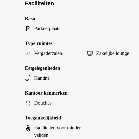
Faciliteiten
Basic
Parkeerplaats
Type ruimtes
Vergaderzalen
Zakelijke lounge
Eetgelegenheden
Kantine
Kantoor kenmerken
Douches
Toegankelijkheid
Faciliteiten voor minder
validen