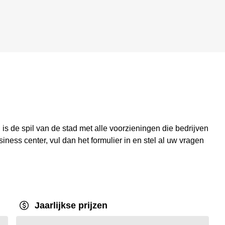
 is de spil van de stad met alle voorzieningen die bedrijven
iness center, vul dan het formulier in en stel al uw vragen
Jaarlijkse prijzen