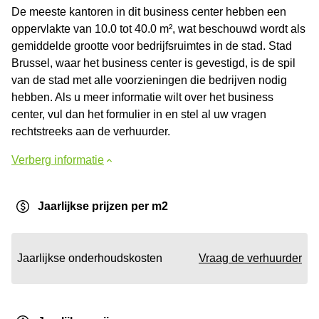
De meeste kantoren in dit business center hebben een
oppervlakte van 10.0 tot 40.0 m², wat beschouwd wordt als
gemiddelde grootte voor bedrijfsruimtes in de stad. Stad
Brussel, waar het business center is gevestigd, is de spil
van de stad met alle voorzieningen die bedrijven nodig
hebben. Als u meer informatie wilt over het business
center, vul dan het formulier in en stel al uw vragen
rechtstreeks aan de verhuurder.
Verberg informatie
Jaarlijkse prijzen per m2
Jaarlijkse onderhoudskosten
Vraag de verhuurder