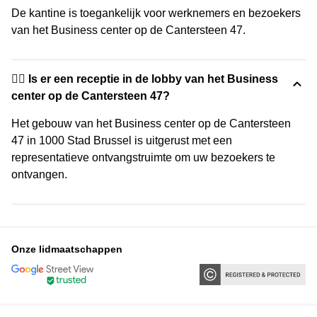
De kantine is toegankelijk voor werknemers en bezoekers
van het Business center op de Cantersteen 47.
🙋‍♀️ Is er een receptie in de lobby van het Business
center op de Cantersteen 47?
Het gebouw van het Business center op de Cantersteen
47 in 1000 Stad Brussel is uitgerust met een
representatieve ontvangstruimte om uw bezoekers te
ontvangen.
Onze lidmaatschappen