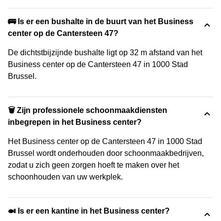
🚌 Is er een bushalte in de buurt van het Business
center op de Cantersteen 47?
De dichtstbijzijnde bushalte ligt op 32 m afstand van het
Business center op de Cantersteen 47 in 1000 Stad
Brussel.
🗑 Zijn professionele schoonmaakdiensten
inbegrepen in het Business center?
Het Business center op de Cantersteen 47 in 1000 Stad
Brussel wordt onderhouden door schoonmaakbedrijven,
zodat u zich geen zorgen hoeft te maken over het
schoonhouden van uw werkplek.
🍛 Is er een kantine in het Business center?