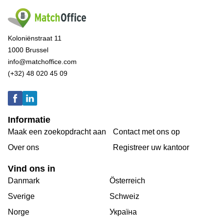
Koloniënstraat 11
1000 Brussel
info@matchoffice.com
(+32) 48 020 45 09
Informatie
Maak een zoekopdracht aan
Contact met ons op
Over ons
Registreer uw kantoor
Vind ons in
Danmark
Österreich
Sverige
Schweiz
Norge
Україна