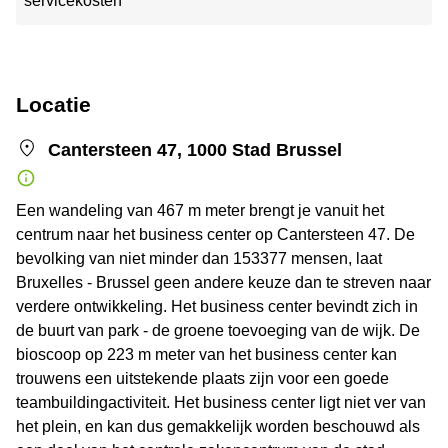
servicekosten
Locatie
Cantersteen 47, 1000 Stad Brussel
Een wandeling van 467 m meter brengt je vanuit het
centrum naar het business center op Cantersteen 47. De
bevolking van niet minder dan 153377 mensen, laat
Bruxelles - Brussel geen andere keuze dan te streven naar
verdere ontwikkeling. Het business center bevindt zich in
de buurt van park - de groene toevoeging van de wijk. De
bioscoop op 223 m meter van het business center kan
trouwens een uitstekende plaats zijn voor een goede
teambuildingactiviteit. Het business center ligt niet ver van
het plein, en kan dus gemakkelijk worden beschouwd als