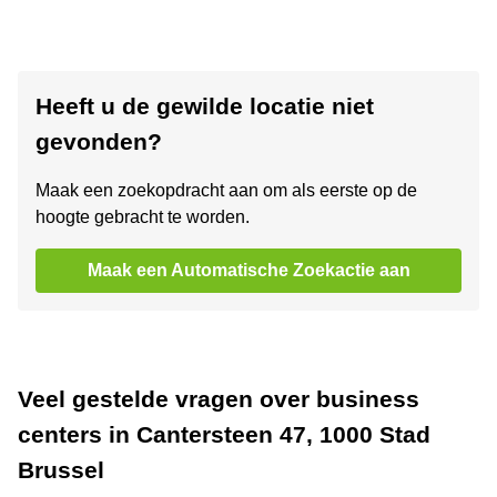
Heeft u de gewilde locatie niet
gevonden?
Maak een zoekopdracht aan om als eerste op de
hoogte gebracht te worden.
Maak een Automatische Zoekactie aan
Veel gestelde vragen over business
centers in Cantersteen 47, 1000 Stad
Brussel