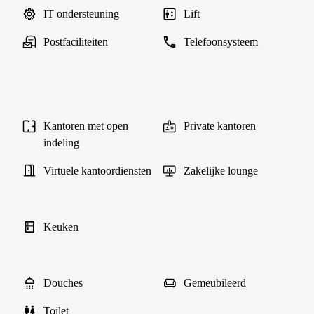
IT ondersteuning
Lift
Postfaciliteiten
Telefoonsysteem
Kantoren met open
Private kantoren
indeling
Virtuele kantoordiensten
Zakelijke lounge
Keuken
Douches
Gemeubileerd
Toilet