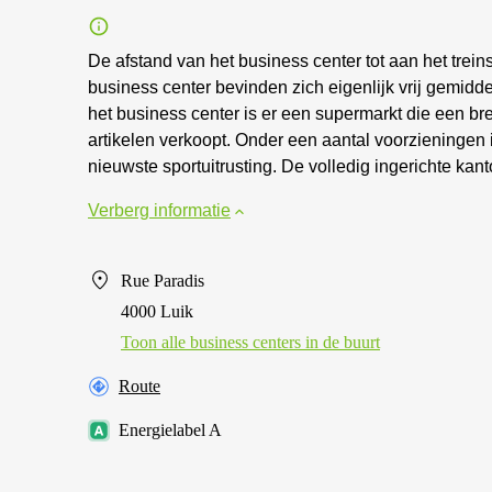
De afstand van het business center tot aan het trein
business center bevinden zich eigenlijk vrij gemid
het business center is er een supermarkt die een 
artikelen verkoopt. Onder een aantal voorzieningen i
nieuwste sportuitrusting. De volledig ingerichte kant
Verberg informatie
Rue Paradis
4000 Luik
Toon alle business centers in de buurt
Route
Energielabel A