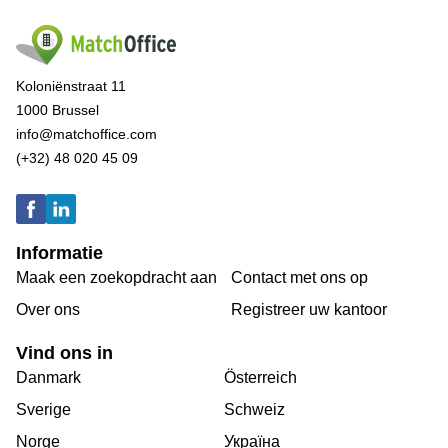
Koloniënstraat 11
1000 Brussel
info@matchoffice.com
(+32) 48 020 45 09
Informatie
Maak een zoekopdracht aan
Contact met ons op
Over ons
Registreer uw kantoor
Vind ons in
Danmark
Österreich
Sverige
Schweiz
Norge
Україна