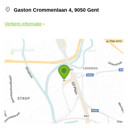
Gaston Crommenlaan 4, 9050 Gent
Verberg informatie