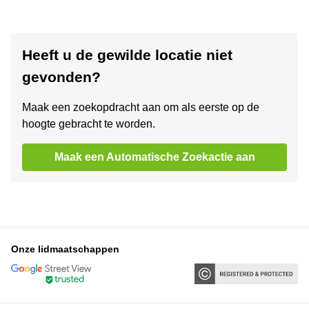
Heeft u de gewilde locatie niet
gevonden?
Maak een zoekopdracht aan om als eerste op de
hoogte gebracht te worden.
Maak een Automatische Zoekactie aan
Onze lidmaatschappen