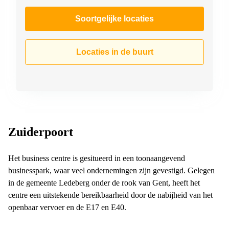
Soortgelijke locaties
Locaties in de buurt
Zuiderpoort
Het business centre is gesitueerd in een toonaangevend
businesspark, waar veel ondernemingen zijn gevestigd. Gelegen
in de gemeente Ledeberg onder de rook van Gent, heeft het
centre een uitstekende bereikbaarheid door de nabijheid van het
openbaar vervoer en de E17 en E40.