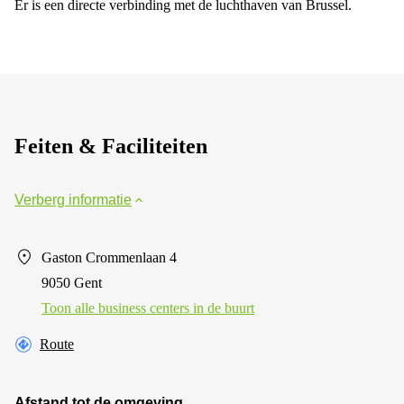
Er is een directe verbinding met de luchthaven van Brussel.
Feiten & Faciliteiten
Verberg informatie
Gaston Crommenlaan 4
9050 Gent
Toon alle business centers in de buurt
Route
Afstand tot de omgeving