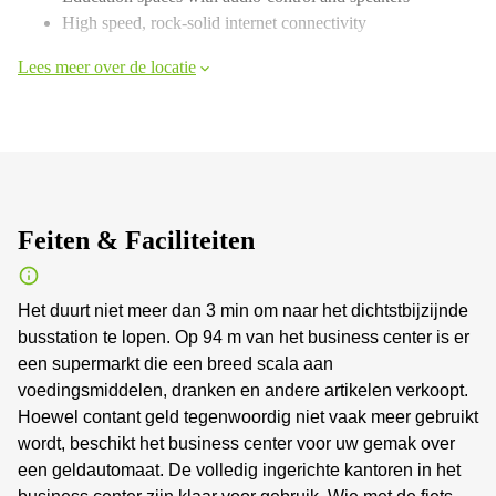
High speed, rock-solid internet connectivity
Lees meer over de locatie
Feiten & Faciliteiten
Het duurt niet meer dan 3 min om naar het dichtstbijzijnde
busstation te lopen. Op 94 m van het business center is er
een supermarkt die een breed scala aan
voedingsmiddelen, dranken en andere artikelen verkoopt.
Hoewel contant geld tegenwoordig niet vaak meer gebruikt
wordt, beschikt het business center voor uw gemak over
een geldautomaat. De volledig ingerichte kantoren in het