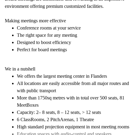
environment offering premium customized facilities.
Making meetings more effective
Conference rooms at your service
The right space for any meeting
Designed to boost efficiency
Perfect for board meetings
We in a nutshell
We offers the largest meeting center in Flanders
All locations are easily accessible from all major routes and
with public transport
More than 1750sq metres with in total over 500 seats, 81
MeetBoxes
Capacity: 2– 8 seats, 8 – 12 seats, > 12 seats
6 ClassRooms, 2 PitchArenas, 1 Theatre
High standard projection equipment in most meeting rooms
Education spaces with audio-control and speakers