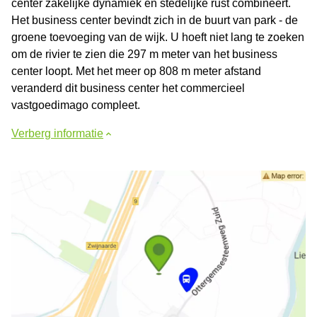
center zakelijke dynamiek en stedelijke rust combineert.
Het business center bevindt zich in de buurt van park - de
groene toevoeging van de wijk. U hoeft niet lang te zoeken
om de rivier te zien die 297 m meter van het business
center loopt. Met het meer op 808 m meter afstand
veranderd dit business center het commercieel
vastgoedimago compleet.
Verberg informatie