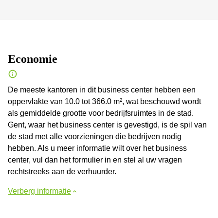
Economie
De meeste kantoren in dit business center hebben een
oppervlakte van 10.0 tot 366.0 m², wat beschouwd wordt
als gemiddelde grootte voor bedrijfsruimtes in de stad.
Gent, waar het business center is gevestigd, is de spil van
de stad met alle voorzieningen die bedrijven nodig
hebben. Als u meer informatie wilt over het business
center, vul dan het formulier in en stel al uw vragen
rechtstreeks aan de verhuurder.
Verberg informatie