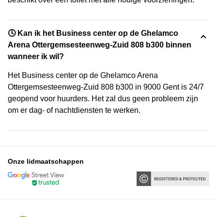
🕓 Kan ik het Business center op de Ghelamco
Arena Ottergemsesteenweg-Zuid 808 b300 binnen
wanneer ik wil?
Het Business center op de Ghelamco Arena
Ottergemsesteenweg-Zuid 808 b300 in 9000 Gent is 24/7
geopend voor huurders. Het zal dus geen probleem zijn
om er dag- of nachtdiensten te werken.
Onze lidmaatschappen