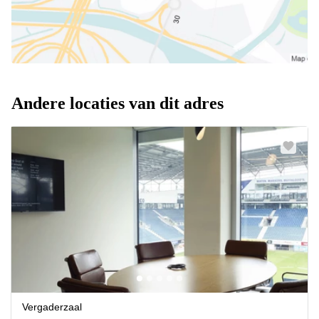
Andere locaties van dit adres
Vergaderzaal