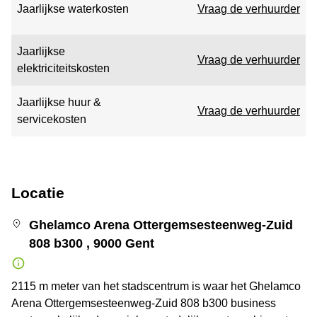
Jaarlijkse waterkosten
Vraag de verhuurder
Jaarlijkse
Vraag de verhuurder
elektriciteitskosten
Jaarlijkse huur &
Vraag de verhuurder
servicekosten
Locatie
Ghelamco Arena Ottergemsesteenweg-Zuid
808 b300 , 9000 Gent
2115 m meter van het stadscentrum is waar het Ghelamco
Arena Ottergemsesteenweg-Zuid 808 b300 business