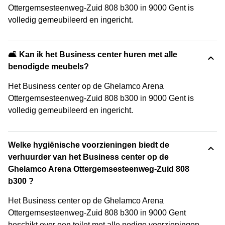
Ottergemsesteenweg-Zuid 808 b300 in 9000 Gent is
volledig gemeubileerd en ingericht.
🛋️ Kan ik het Business center huren met alle
benodigde meubels?
Het Business center op de Ghelamco Arena
Ottergemsesteenweg-Zuid 808 b300 in 9000 Gent is
volledig gemeubileerd en ingericht.
Welke hygiënische voorzieningen biedt de
verhuurder van het Business center op de
Ghelamco Arena Ottergemsesteenweg-Zuid 808
b300 ?
Het Business center op de Ghelamco Arena
Ottergemsesteenweg-Zuid 808 b300 in 9000 Gent
beschikt over een toilet met alle nodige voorzieningen.