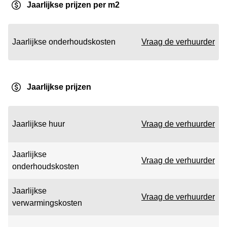
Jaarlijkse prijzen per m2
Jaarlijkse onderhoudskosten
Vraag de verhuurder
Jaarlijkse prijzen
Jaarlijkse huur
Vraag de verhuurder
Jaarlijkse
Vraag de verhuurder
onderhoudskosten
Jaarlijkse
Vraag de verhuurder
verwarmingskosten