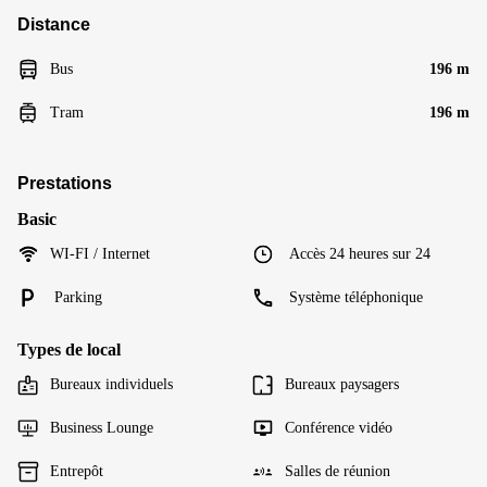
Distance
Bus
196 m
Tram
196 m
Prestations
Basic
WI-FI / Internet
Accès 24 heures sur 24
Parking
Système téléphonique
Types de local
Bureaux individuels
Bureaux paysagers
Business Lounge
Conférence vidéo
Entrepôt
Salles de réunion