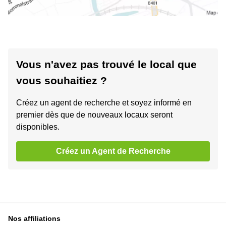
Vous n'avez pas trouvé le local que
vous souhaitiez ?
Créez un agent de recherche et soyez informé en
premier dès que de nouveaux locaux seront
disponibles.
Créez un Agent de Recherche
Nos affiliations