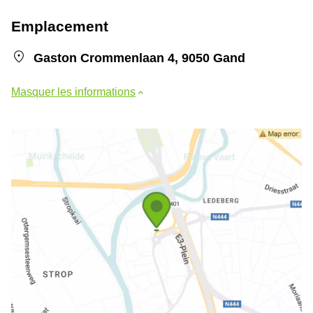
Emplacement
Gaston Crommenlaan 4, 9050 Gand
Masquer les informations