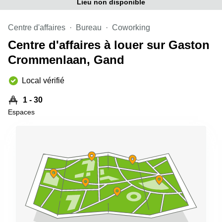
Lieu non disponible
Centre d'affaires
Bureau
Coworking
Centre d'affaires à louer sur Gaston
Crommenlaan, Gand
Local vérifié
1 - 30
Espaces