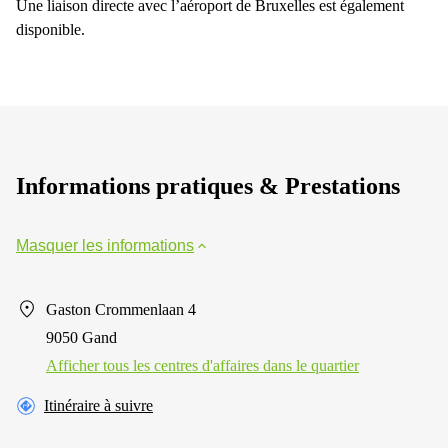
Une liaison directe avec l’aéroport de Bruxelles est également
disponible.
Informations pratiques & Prestations
Masquer les informations
Gaston Crommenlaan 4
9050 Gand
Afficher tous les centres d'affaires dans le quartier
Itinéraire à suivre