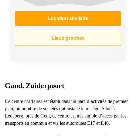
Location similaire
Lieux proches
Gand, Zuiderpoort
Ce centre d’affaires est établi dans un parc d’activités de premier
plan, où nombre de sociétés ont installé leur siège. Situé à
Ledeberg, près de Gent, ce centre est très simple d’accès par les
transports en commun et via les autoroutes E17 et E40.