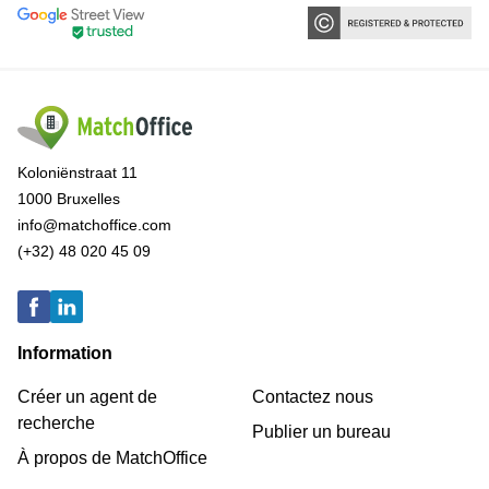
Koloniënstraat 11
1000 Bruxelles
info@matchoffice.com
(+32) 48 020 45 09
Information
Créer un agent de
Contactez nous
recherche
Publier un bureau
À propos de MatchOffice