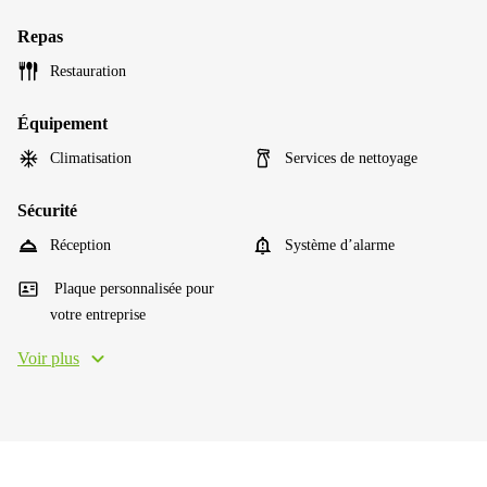
Repas
Restauration
Équipement
Climatisation
Services de nettoyage
Sécurité
Réception
Système d’alarme
Plaque personnalisée pour
votre entreprise
Voir plus