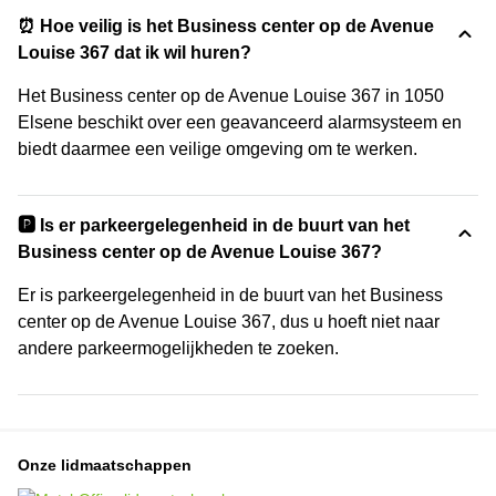
⏰ Hoe veilig is het Business center op de Avenue
Louise 367 dat ik wil huren?
Het Business center op de Avenue Louise 367 in 1050
Elsene beschikt over een geavanceerd alarmsysteem en
biedt daarmee een veilige omgeving om te werken.
🅿️ Is er parkeergelegenheid in de buurt van het
Business center op de Avenue Louise 367?
Er is parkeergelegenheid in de buurt van het Business
center op de Avenue Louise 367, dus u hoeft niet naar
andere parkeermogelijkheden te zoeken.
Onze lidmaatschappen