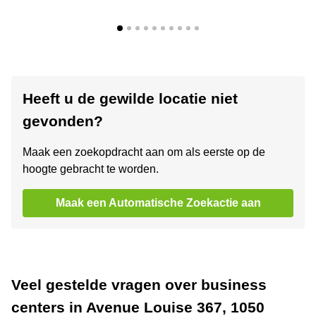
Heeft u de gewilde locatie niet
gevonden?
Maak een zoekopdracht aan om als eerste op de
hoogte gebracht te worden.
Maak een Automatische Zoekactie aan
Veel gestelde vragen over business
centers in Avenue Louise 367, 1050