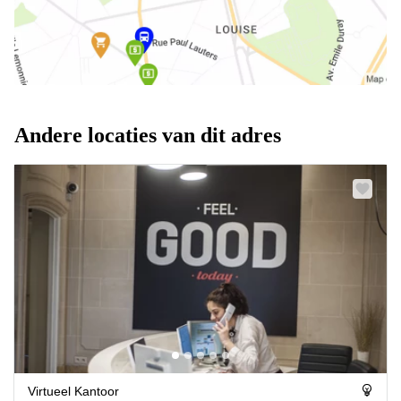
Andere locaties van dit adres
Virtueel Kantoor