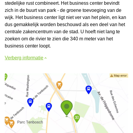
stedelijke rust combineert. Het business center bevindt
zich in de buurt van park - de groene toevoeging van de
wijk. Het business center ligt niet ver van het plein, en kan
dus gemakkelijk worden beschouwd als een deel van het
centrale zakencentrum van de stad. U hoeft niet lang te
zoeken om de rivier te zien die 340 m meter van het
business center loopt.
Verberg informatie