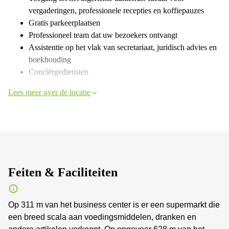
vergaderingen, professionele recepties en koffiepauzes
Gratis parkeerplaatsen
Professioneel team dat uw bezoekers ontvangt
Assistentie op het vlak van secretariaat, juridisch advies en
boekhouding
Conciërgediensten
Lees meer over de locatie
Feiten & Faciliteiten
Op 311 m van het business center is er een supermarkt die
een breed scala aan voedingsmiddelen, dranken en