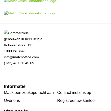
Koloniënstraat 11
1000 Brussel
info@matchoffice.com
(+32) 48 020 45 09
Informatie
Maak een zoekopdracht aan
Contact met ons op
Over ons
Registreer uw kantoor