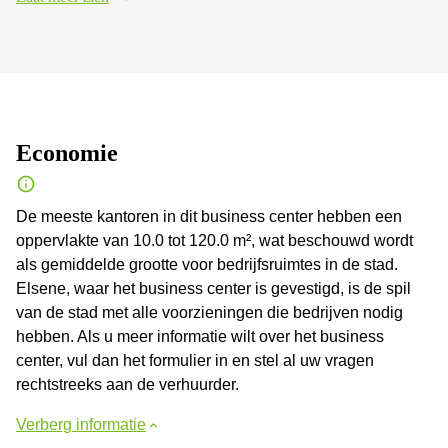
Economie
De meeste kantoren in dit business center hebben een
oppervlakte van 10.0 tot 120.0 m², wat beschouwd wordt
als gemiddelde grootte voor bedrijfsruimtes in de stad.
Elsene, waar het business center is gevestigd, is de spil
van de stad met alle voorzieningen die bedrijven nodig
hebben. Als u meer informatie wilt over het business
center, vul dan het formulier in en stel al uw vragen
rechtstreeks aan de verhuurder.
Verberg informatie