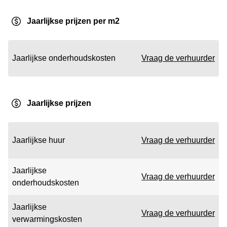
Jaarlijkse prijzen per m2
Jaarlijkse onderhoudskosten
Vraag de verhuurder
Jaarlijkse prijzen
Jaarlijkse huur
Vraag de verhuurder
Jaarlijkse
Vraag de verhuurder
onderhoudskosten
Jaarlijkse
Vraag de verhuurder
verwarmingskosten