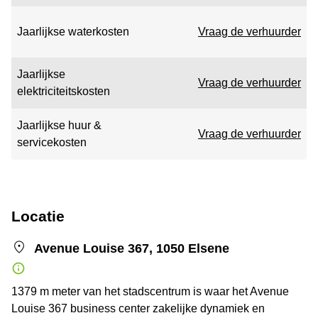
Jaarlijkse waterkosten
Vraag de verhuurder
Jaarlijkse
Vraag de verhuurder
elektriciteitskosten
Jaarlijkse huur &
Vraag de verhuurder
servicekosten
Locatie
Avenue Louise 367, 1050 Elsene
1379 m meter van het stadscentrum is waar het Avenue
Louise 367 business center zakelijke dynamiek en