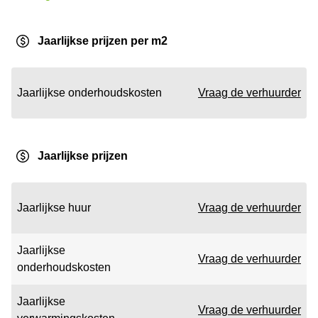
Jaarlijkse prijzen per m2
Jaarlijkse onderhoudskosten
Vraag de verhuurder
Jaarlijkse prijzen
Jaarlijkse huur
Vraag de verhuurder
Jaarlijkse
Vraag de verhuurder
onderhoudskosten
Jaarlijkse
Vraag de verhuurder