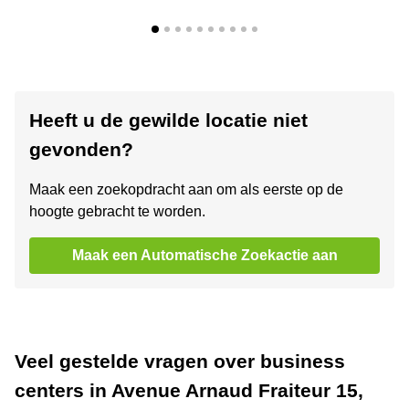
Heeft u de gewilde locatie niet
gevonden?
Maak een zoekopdracht aan om als eerste op de
hoogte gebracht te worden.
Maak een Automatische Zoekactie aan
Veel gestelde vragen over business
centers in Avenue Arnaud Fraiteur 15,