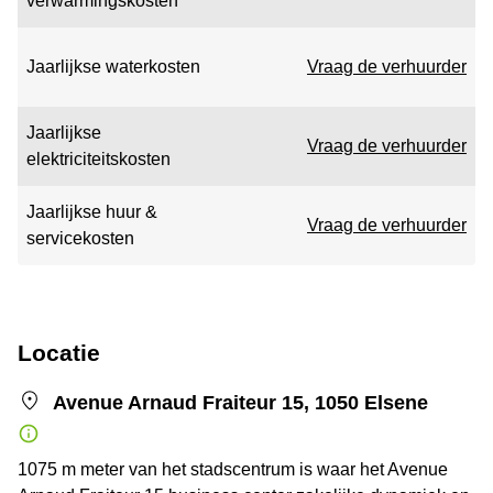
verwarmingskosten
Jaarlijkse waterkosten
Vraag de verhuurder
Jaarlijkse
Vraag de verhuurder
elektriciteitskosten
Jaarlijkse huur &
Vraag de verhuurder
servicekosten
Locatie
Avenue Arnaud Fraiteur 15, 1050 Elsene
1075 m meter van het stadscentrum is waar het Avenue