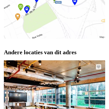
Andere locaties van dit adres