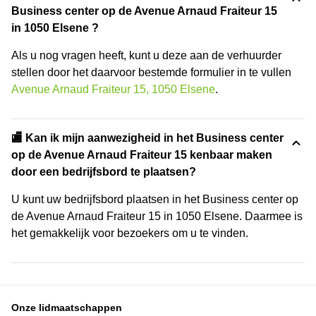
Business center op de Avenue Arnaud Fraiteur 15
in 1050 Elsene ?
Als u nog vragen heeft, kunt u deze aan de verhuurder
stellen door het daarvoor bestemde formulier in te vullen
Avenue Arnaud Fraiteur 15, 1050 Elsene
.
🏬 Kan ik mijn aanwezigheid in het Business center
op de Avenue Arnaud Fraiteur 15 kenbaar maken
door een bedrijfsbord te plaatsen?
U kunt uw bedrijfsbord plaatsen in het Business center op
de Avenue Arnaud Fraiteur 15 in 1050 Elsene. Daarmee is
het gemakkelijk voor bezoekers om u te vinden.
Onze lidmaatschappen