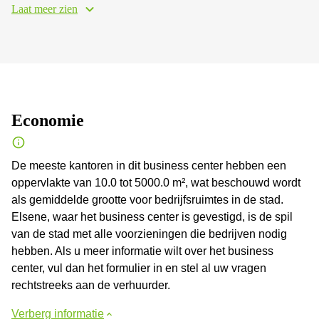
Laat meer zien
Economie
De meeste kantoren in dit business center hebben een
oppervlakte van 10.0 tot 5000.0 m², wat beschouwd wordt
als gemiddelde grootte voor bedrijfsruimtes in de stad.
Elsene, waar het business center is gevestigd, is de spil
van de stad met alle voorzieningen die bedrijven nodig
hebben. Als u meer informatie wilt over het business
center, vul dan het formulier in en stel al uw vragen
rechtstreeks aan de verhuurder.
Verberg informatie