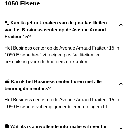
1050 Elsene
📮 Kan ik gebruik maken van de postfaciliteiten
van het Business center op de Avenue Arnaud
Fraiteur 15?
Het Business center op de Avenue Arnaud Fraiteur 15 in
1050 Elsene heeft zijn eigen postfaciliteiten ter
beschikking voor de huurders en klanten.
🛋️ Kan ik het Business center huren met alle
benodigde meubels?
Het Business center op de Avenue Arnaud Fraiteur 15 in
1050 Elsene is volledig gemeubileerd en ingericht.
🏦 Wat als ik aanvullende informatie wil over het