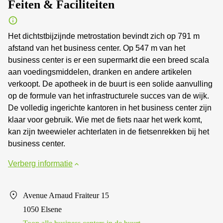
Feiten & Faciliteiten
Het dichtstbijzijnde metrostation bevindt zich op 791 m
afstand van het business center. Op 547 m van het
business center is er een supermarkt die een breed scala
aan voedingsmiddelen, dranken en andere artikelen
verkoopt. De apotheek in de buurt is een solide aanvulling
op de formule van het infrastructurele succes van de wijk.
De volledig ingerichte kantoren in het business center zijn
klaar voor gebruik. Wie met de fiets naar het werk komt,
kan zijn tweewieler achterlaten in de fietsenrekken bij het
business center.
Verberg informatie
Avenue Arnaud Fraiteur 15
1050 Elsene