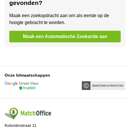
gevonden?
Maak een zoekopdracht aan om als eerste op de
hoogte gebracht te worden.
Maak een Automatische Zoekactie aan
Onze lidmaatschappen
Koloniënstraat 11