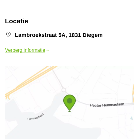
Locatie
Lambroekstraat 5A, 1831 Diegem
Verberg informatie