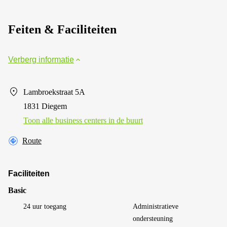
Feiten & Faciliteiten
Verberg informatie
Lambroekstraat 5A
1831 Diegem
Toon alle business centers in de buurt
Route
Faciliteiten
Basic
24 uur toegang
Administratieve
ondersteuning