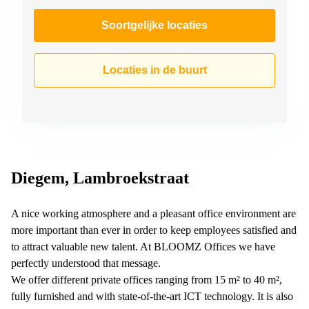
Soortgelijke locaties
Locaties in de buurt
Diegem, Lambroekstraat
A nice working atmosphere and a pleasant office environment are
more important than ever in order to keep employees satisfied and
to attract valuable new talent. At BLOOMZ Offices we have
perfectly understood that message.
We offer different private offices ranging from 15 m² to 40 m²,
fully furnished and with state-of-the-art ICT technology. It is also