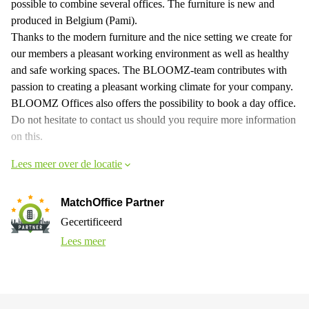
possible to combine several offices. The furniture is new and
produced in Belgium (Pami).
Thanks to the modern furniture and the nice setting we create for
our members a pleasant working environment as well as healthy
and safe working spaces. The BLOOMZ-team contributes with
passion to creating a pleasant working climate for your company.
BLOOMZ Offices also offers the possibility to book a day office.
Do not hesitate to contact us should you require more information
on this.
Lees meer over de locatie
MatchOffice Partner
Gecertificeerd
Lees meer