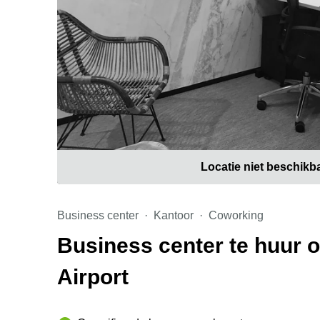
Locatie niet beschikb
Business center
Kantoor
Coworking
Business center te huur 
Airport