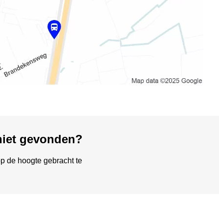
 niet gevonden?
p de hoogte gebracht te