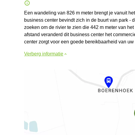
Een wandeling van 826 m meter brengt je vanuit het
business center bevindt zich in de buurt van park - 
zoeken om de rivier te zien die 442 m meter van het
afstand veranderd dit business center het commerc
center zorgt voor een goede bereikbaarheid van uw b
Verberg informatie