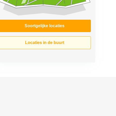
Soortgelijke locaties
Locaties in de buurt