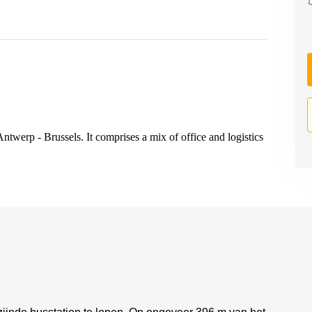
ntwerp - Brussels. It comprises a mix of office and logistics