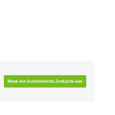
Maak een Automatische Zoekactie aan