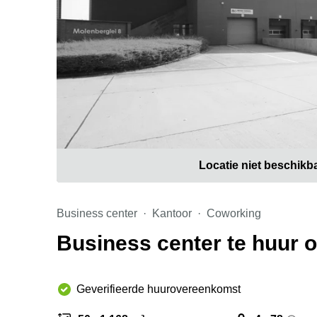
Locatie niet beschikb
Business center
Kantoor
Coworking
Business center te huur 
Geverifieerde huurovereenkomst