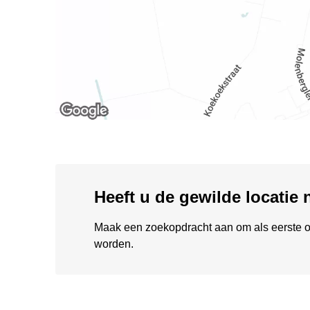
Heeft u de gewilde locatie
Maak een zoekopdracht aan om als eerste o
worden.