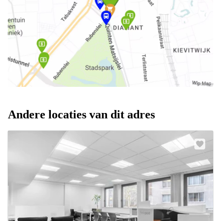
Andere locaties van dit adres