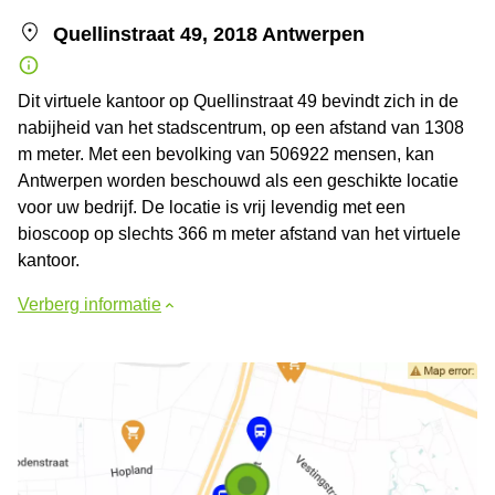
Quellinstraat 49, 2018 Antwerpen
Dit virtuele kantoor op Quellinstraat 49 bevindt zich in de
nabijheid van het stadscentrum, op een afstand van 1308
m meter. Met een bevolking van 506922 mensen, kan
Antwerpen worden beschouwd als een geschikte locatie
voor uw bedrijf. De locatie is vrij levendig met een
bioscoop op slechts 366 m meter afstand van het virtuele
kantoor.
Verberg informatie