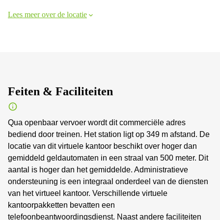
Lees meer over de locatie
Feiten & Faciliteiten
Qua openbaar vervoer wordt dit commerciële adres
bediend door treinen. Het station ligt op 349 m afstand. De
locatie van dit virtuele kantoor beschikt over hoger dan
gemiddeld geldautomaten in een straal van 500 meter. Dit
aantal is hoger dan het gemiddelde. Administratieve
ondersteuning is een integraal onderdeel van de diensten
van het virtueel kantoor. Verschillende virtuele
kantoorpakketten bevatten een
telefoonbeantwoordingsdienst. Naast andere faciliteiten