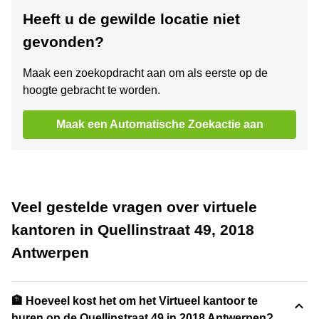
Heeft u de gewilde locatie niet
gevonden?
Maak een zoekopdracht aan om als eerste op de
hoogte gebracht te worden.
Maak een Automatische Zoekactie aan
Veel gestelde vragen over virtuele
kantoren in Quellinstraat 49, 2018
Antwerpen
🏦 Hoeveel kost het om het Virtueel kantoor te
huren op de Quellinstraat 49 in 2018 Antwerpen?