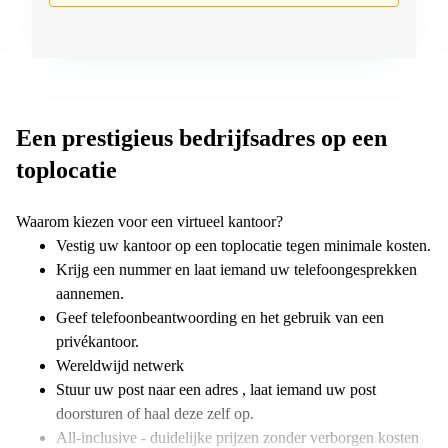
Een prestigieus bedrijfsadres op een
toplocatie
Waarom kiezen voor een virtueel kantoor?
Vestig uw kantoor op een toplocatie tegen minimale kosten.
Krijg een nummer en laat iemand uw telefoongesprekken
aannemen.
Geef telefoonbeantwoording en het gebruik van een
privékantoor.
Wereldwijd netwerk
Stuur uw post naar een adres , laat iemand uw post
doorsturen of haal deze zelf op.
All-inclusive - duidelijke prijzen zonder verborgen kosten