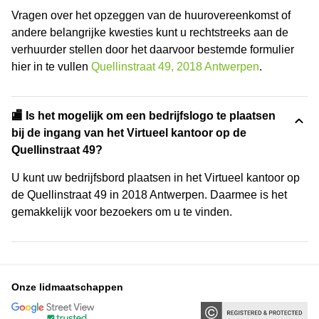
Vragen over het opzeggen van de huurovereenkomst of
andere belangrijke kwesties kunt u rechtstreeks aan de
verhuurder stellen door het daarvoor bestemde formulier
hier in te vullen
Quellinstraat 49, 2018 Antwerpen
.
🏬 Is het mogelijk om een bedrijfslogo te plaatsen
bij de ingang van het Virtueel kantoor op de
Quellinstraat 49?
U kunt uw bedrijfsbord plaatsen in het Virtueel kantoor op
de Quellinstraat 49 in 2018 Antwerpen. Daarmee is het
gemakkelijk voor bezoekers om u te vinden.
Onze lidmaatschappen