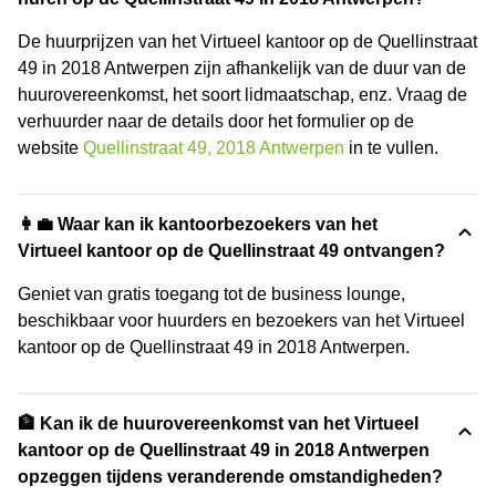
De huurprijzen van het Virtueel kantoor op de Quellinstraat
49 in 2018 Antwerpen zijn afhankelijk van de duur van de
huurovereenkomst, het soort lidmaatschap, enz. Vraag de
verhuurder naar de details door het formulier op de
website
Quellinstraat 49, 2018 Antwerpen
in te vullen.
👩‍💼 Waar kan ik kantoorbezoekers van het
Virtueel kantoor op de Quellinstraat 49 ontvangen?
Geniet van gratis toegang tot de business lounge,
beschikbaar voor huurders en bezoekers van het Virtueel
kantoor op de Quellinstraat 49 in 2018 Antwerpen.
🏦 Kan ik de huurovereenkomst van het Virtueel
kantoor op de Quellinstraat 49 in 2018 Antwerpen
opzeggen tijdens veranderende omstandigheden?