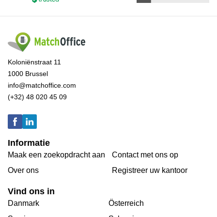
Koloniënstraat 11
1000 Brussel
info@matchoffice.com
(+32) 48 020 45 09
Informatie
Maak een zoekopdracht aan
Contact met ons op
Over ons
Registreer uw kantoor
Vind ons in
Danmark
Österreich