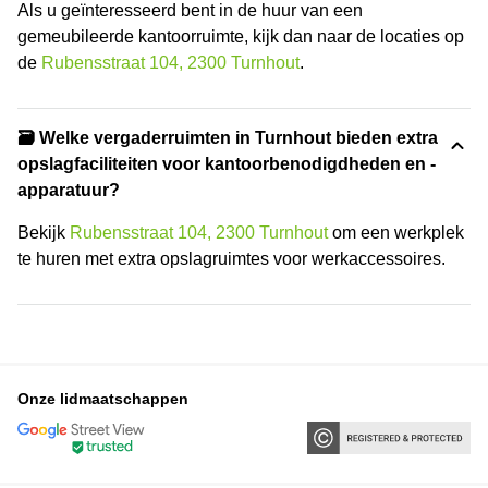
Als u geïnteresseerd bent in de huur van een
gemeubileerde kantoorruimte, kijk dan naar de locaties op
de
Rubensstraat 104, 2300 Turnhout
.
🗃️ Welke vergaderruimten in Turnhout bieden extra
opslagfaciliteiten voor kantoorbenodigdheden en -
apparatuur?
Bekijk
Rubensstraat 104, 2300 Turnhout
om een werkplek
te huren met extra opslagruimtes voor werkaccessoires.
Onze lidmaatschappen