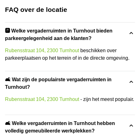
FAQ over de locatie
🅿️ Welke vergaderruimten in Turnhout bieden
parkeergelegenheid aan de klanten?
Rubensstraat 104, 2300 Turnhout
beschikken over
parkeerplaatsen op het terrein of in de directe omgeving.
🛋️ Wat zijn de populairste vergaderruimten in
Turnhout?
Rubensstraat 104, 2300 Turnhout
- zijn het meest populair.
🛋️ Welke vergaderruimten in Turnhout hebben
volledig gemeubileerde werkplekken?