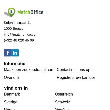
Koloniënstraat 11
1000 Brussel
info@matchoffice.com
(+32) 48 020 45 09
Informatie
Maak een zoekopdracht aan
Contact met ons op
Over ons
Registreer uw kantoor
Vind ons in
Danmark
Österreich
Sverige
Schweiz
Norge
Україна