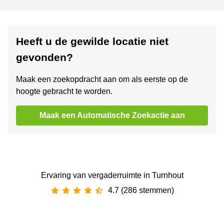
Heeft u de gewilde locatie niet
gevonden?
Maak een zoekopdracht aan om als eerste op de
hoogte gebracht te worden.
Maak een Automatische Zoekactie aan
Ervaring van ‪vergaderruimte‬ in Turnhout
4.7 (286 stemmen)