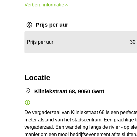
Verberg informatie
Prijs per uur
Prijs per uur
30
Locatie
Kliniekstraat 68, 9050 Gent
De vergaderzaal van Kliniekstraat 68 is een perfect
meter afstand van het stadscentrum. Een prachtige t
vergaderzaal. Een wandeling langs de rivier - op sl
manier om een mooi bedrijfsevenement af te sluiten.