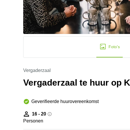
Foto's
Vergaderzaal
Vergaderzaal te huur op K
Geverifieerde huurovereenkomst
16 - 20
Personen