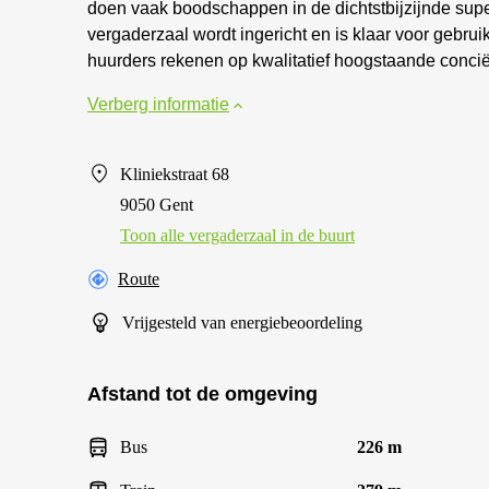
doen vaak boodschappen in de dichtstbijzijnde sup
vergaderzaal wordt ingericht en is klaar voor gebru
huurders rekenen op kwalitatief hoogstaande conci
Verberg informatie
Kliniekstraat 68
9050 Gent
Toon alle vergaderzaal in de buurt
Route
Vrijgesteld van energiebeoordeling
Afstand tot de omgeving
Bus
226 m