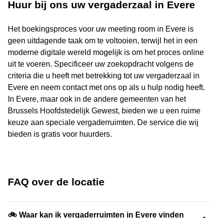
Huur bij ons uw vergaderzaal in Evere
Het boekingsproces voor uw meeting room in Evere is
geen uitdagende taak om te voltooien, terwijl het in een
moderne digitale wereld mogelijk is om het proces online
uit te voeren. Specificeer uw zoekopdracht volgens de
criteria die u heeft met betrekking tot uw vergaderzaal in
Evere en neem contact met ons op als u hulp nodig heeft.
In Evere, maar ook in de andere gemeenten van het
Brussels Hoofdstedelijk Gewest, bieden we u een ruime
keuze aan speciale vergaderruimten. De service die wij
bieden is gratis voor huurders.
FAQ over de locatie
🚲 Waar kan ik vergaderruimten in Evere vinden