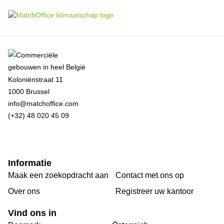
Koloniënstraat 11
1000 Brussel
info@matchoffice.com
(+32) 48 020 45 09
Informatie
Maak een zoekopdracht aan
Contact met ons op
Over ons
Registreer uw kantoor
Vind ons in