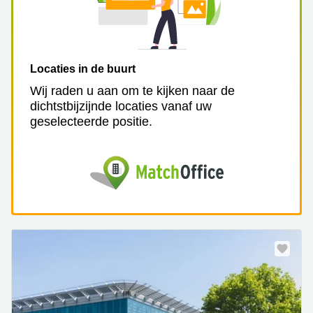
Locaties in de buurt
Wij raden u aan om te kijken naar de
dichtstbijzijnde locaties vanaf uw
geselecteerde positie.