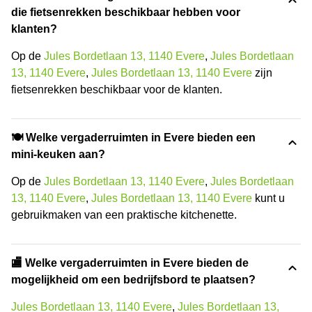
die fietsenrekken beschikbaar hebben voor
klanten?
Op de
Jules Bordetlaan 13, 1140 Evere
,
Jules Bordetlaan
13, 1140 Evere
,
Jules Bordetlaan 13, 1140 Evere
zijn
fietsenrekken beschikbaar voor de klanten.
🍽️ Welke vergaderruimten in Evere bieden een
mini-keuken aan?
Op de
Jules Bordetlaan 13, 1140 Evere
,
Jules Bordetlaan
13, 1140 Evere
,
Jules Bordetlaan 13, 1140 Evere
kunt u
gebruikmaken van een praktische kitchenette.
🏬 Welke vergaderruimten in Evere bieden de
mogelijkheid om een bedrijfsbord te plaatsen?
Jules Bordetlaan 13, 1140 Evere
,
Jules Bordetlaan 13,