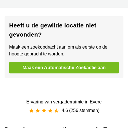
Heeft u de gewilde locatie niet
gevonden?
Maak een zoekopdracht aan om als eerste op de
hoogte gebracht te worden.
Maak een Automatische Zoekactie aan
Ervaring van ‪vergaderruimte‬ in Evere
4.6 (256 stemmen)