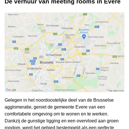
De verhuur van meeting rooms in Evere
Gelegen in het noordoostelijke deel van de Brusselse
agglomeratie, geniet de gemeente Evere van een
comfortabele omgeving om te wonen en te werken.
Dankzij de gunstige ligging en een overvloed aan groen
rondom, werd het gebied bestempeld als een perfecte