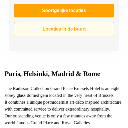
Soortgelijke locaties
Locaties in de buurt
Paris, Helsinki, Madrid & Rome
The Radisson Collection Grand Place Brussels Hotel is an eight-
storey glass-domed gem located in the very heart of Brussels.
It combines a unique postmodernist art-déco inspired architecture
with committed service to deliver extraordinary hospitality.
Our outstanding venue is only a few minutes away from the
world famous Grand Place and Royal Galleries.