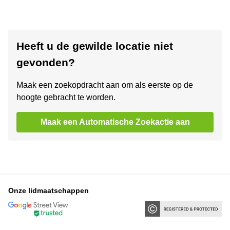
Heeft u de gewilde locatie niet
gevonden?
Maak een zoekopdracht aan om als eerste op de
hoogte gebracht te worden.
Maak een Automatische Zoekactie aan
Onze lidmaatschappen