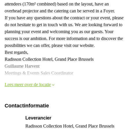
attendees (170m² combined) based on the layout, have an
overhead projector and the catering can be served in a Foyer.
If you have any questions about the contract or your event, please
do not hesitate to get in touch with us. We are looking forward to
planning your event and welcoming you as our guests. Your
success is our ambition. For more information and to discover the
possibilities we can offer, please visit our website.
Best regards,
Radisson Collection Hotel, Grand Place Brussels
Guillaume Harvent
Meetings & Events Sales Coordinator
Lees meer over de locatie
Contactinformatie
Leverancier
Radisson Collection Hotel, Grand Place Brussels