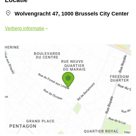
Wolvengracht 47, 1000 Brussels City Center
Verberg informatie