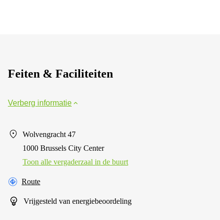
Feiten & Faciliteiten
Verberg informatie
Wolvengracht 47
1000 Brussels City Center
Toon alle vergaderzaal in de buurt
Route
Vrijgesteld van energiebeoordeling