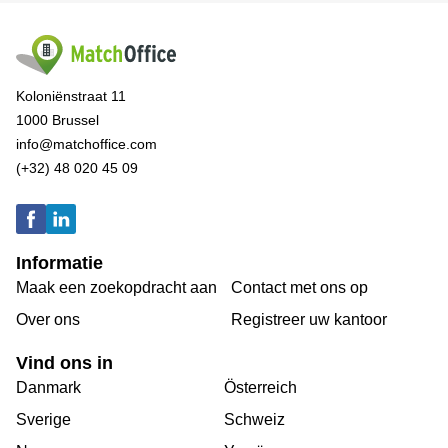
Koloniënstraat 11
1000 Brussel
info@matchoffice.com
(+32) 48 020 45 09
Informatie
Maak een zoekopdracht aan
Contact met ons op
Over ons
Registreer uw kantoor
Vind ons in
Danmark
Österreich
Sverige
Schweiz