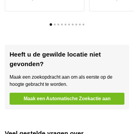
Heeft u de gewilde locatie niet
gevonden?
Maak een zoekopdracht aan om als eerste op de
hoogte gebracht te worden.
Maak een Automatische Zoekactie aan
Veel gestelde vragen over