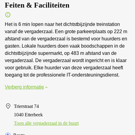
Feiten & Faciliteiten
Het is 6 min lopen naar het dichtstbijzijnde treinstation
vanaf de vergaderzaal. Een grote parkeerplaats op 222 m
afstand van de vergaderzaal is bestemd voor huurders en
gasten. Lokale huurders doen vaak boodschappen in de
dichtstbijzijnde supermarkt, op 483 m afstand van de
vergaderzaal. De vergaderzaal wordt ingericht en is klaar
voor gebruik. Elke huurder van deze vergaderzaal heeft
toegang tot de professionele IT-ondersteuningsdienst.
Verberg informatie
Trierstraat 74
1040 Etterbeek
Toon alle vergaderzaal in de buurt