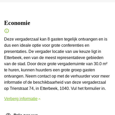
Economie
Deze vergaderzaal kan 8 gasten tegelijk ontvangen en is
dus een ideale optie voor grote conferenties en
presentaties. De vergader locatie van uw keuze ligt in
Etterbeek, een van de meest representatieve gebieden
van de stad. Door deze grote vergaderruimte van 30.0 m²
te huren, kunnen huurders een grote groep gasten
ontvangen. Neem contact op met de verhuurder voor meer
informatie of de beschikbaarheid van deze vergaderzaal
op Trierstraat 74, in Etterbeek, 1040. Vul het formulier in.
Verberg informatie