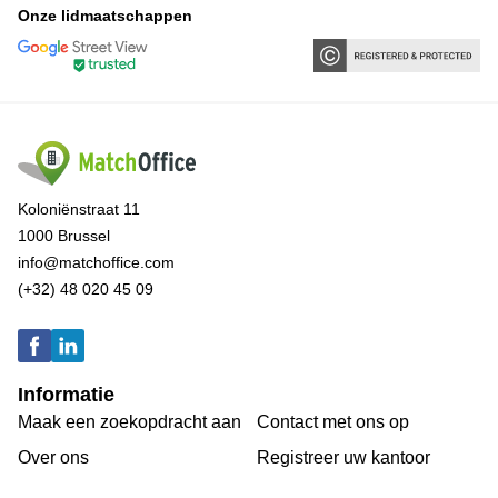
Onze lidmaatschappen
Koloniënstraat 11
1000 Brussel
info@matchoffice.com
(+32) 48 020 45 09
Informatie
Maak een zoekopdracht aan
Contact met ons op
Over ons
Registreer uw kantoor