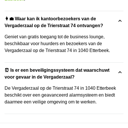
👩‍💼 Waar kan ik kantoorbezoekers van de
Vergaderzaal op de Trierstraat 74 ontvangen?
Geniet van gratis toegang tot de business lounge,
beschikbaar voor huurders en bezoekers van de
Vergaderzaal op de Trierstraat 74 in 1040 Etterbeek.
⏰ Is er een beveiligingssysteem dat waarschuwt
voor gevaar in de Vergaderzaal?
De Vergaderzaal op de Trierstraat 74 in 1040 Etterbeek
beschikt over een geavanceerd alarmsysteem en biedt
daarmee een veilige omgeving om te werken.