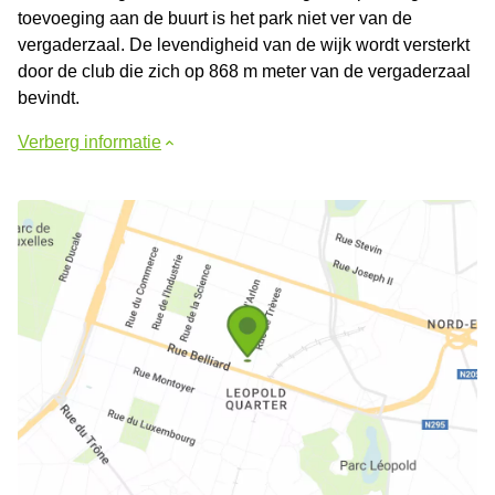
toevoeging aan de buurt is het park niet ver van de
vergaderzaal. De levendigheid van de wijk wordt versterkt
door de club die zich op 868 m meter van de vergaderzaal
bevindt.
Verberg informatie