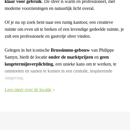
klaar voor gebruik
. De sfeer is warm en professioneel, met
moderne voorzieningen en natuurlijk licht overal.
Of je nu op zoek bent naar een rustig kantoor, een creatieve
ruimte om even uit te breken of een levendige gedeelde ruimte, je
zult een professionele en gastvrije sfeer vinden.
Gelegen in het iconische
Brussimmo-gebouw
van Philippe
Samyn, biedt de locatie
onder de marktprijzen
en
geen
langetermijnverplichting
, een unieke kans om te werken, te
ontmoeten en samen te komen in een centrale, inspirerende
omgeving.
Lees meer over de locatie