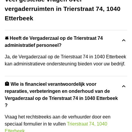
vergaderruimten in Trierstraat 74, 1040
Etterbeek
🛎 Heeft de Vergaderzaal op de Trierstraat 74
administratief personeel?
Ja, de Vergaderzaal op de Trierstraat 74 in 1040 Etterbeek
kan administratieve ondersteuning bieden voor uw bedrijf.
🏦 Wie is financieel verantwoordelijk voor
reparaties, verbeteringen en onderhoud van de
Vergaderzaal op de Trierstraat 74 in 1040 Etterbeek
?
Vraag het rechtstreeks aan de verhuurder door een
speciaal formulier in te vullen
Trierstraat 74, 1040
Etterbeek
.