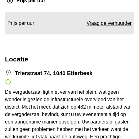
Prijs per uur
Prijs per uur
Vraag de verhuurder
Locatie
Trierstraat 74, 1040 Etterbeek
De vergaderzaal ligt niet ver van het plein, wat geen
wonder is gezien de infrastructurele overvloed van het
district. Met het meer, dat zich op 482 m meter afstand van
de vergaderzaal bevindt, kunt u uw evenement altijd op
een aangename manier opvolgen. Uw partners of gasten
zullen geen problemen hebben met het verkeer, want de
werkruimte ligt vlak naast de autoweg. Een prachtige