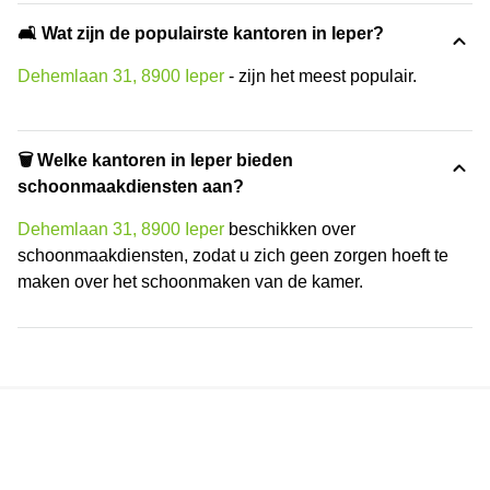
🛋️ Wat zijn de populairste kantoren in Ieper?
Dehemlaan 31, 8900 Ieper
- zijn het meest populair.
🗑 Welke kantoren in Ieper bieden
schoonmaakdiensten aan?
Dehemlaan 31, 8900 Ieper
beschikken over
schoonmaakdiensten, zodat u zich geen zorgen hoeft te
maken over het schoonmaken van de kamer.