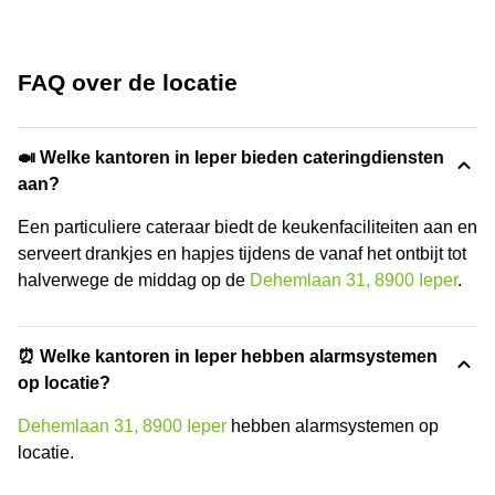
FAQ over de locatie
🍛 Welke kantoren in Ieper bieden cateringdiensten
aan?
Een particuliere cateraar biedt de keukenfaciliteiten aan en
serveert drankjes en hapjes tijdens de vanaf het ontbijt tot
halverwege de middag op de
Dehemlaan 31, 8900 Ieper
.
⏰ Welke kantoren in Ieper hebben alarmsystemen
op locatie?
Dehemlaan 31, 8900 Ieper
hebben alarmsystemen op
locatie.