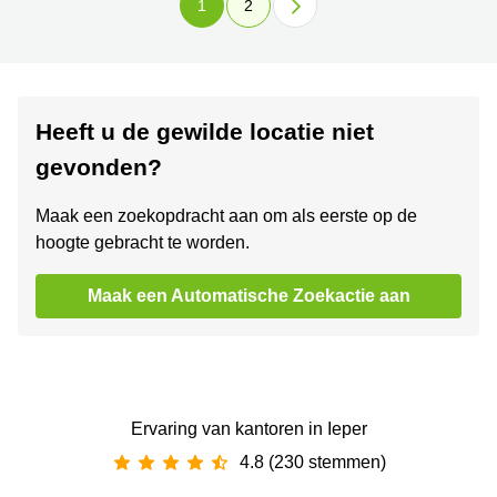
1
2
Heeft u de gewilde locatie niet
gevonden?
Maak een zoekopdracht aan om als eerste op de
hoogte gebracht te worden.
Maak een Automatische Zoekactie aan
Ervaring van ‪kantoren‬ in Ieper
4.8 (230 stemmen)