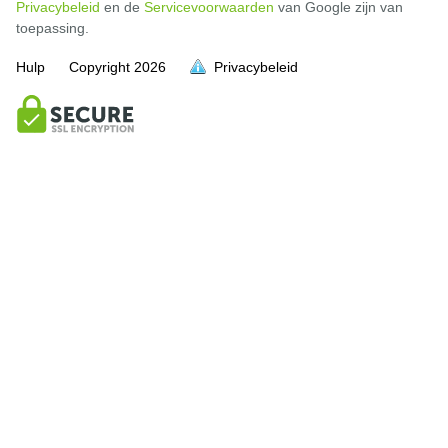
Privacybeleid
en de
Servicevoorwaarden
van Google zijn van
toepassing.
Hulp
Copyright
2026
Privacybeleid