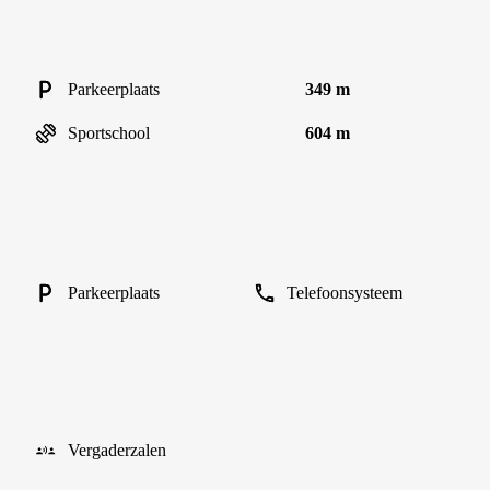
Parkeerplaats
349 m
Sportschool
604 m
Parkeerplaats
Telefoonsysteem
Vergaderzalen