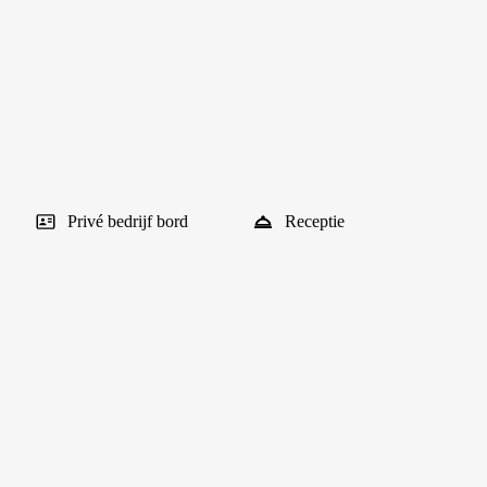
Privé bedrijf bord
Receptie