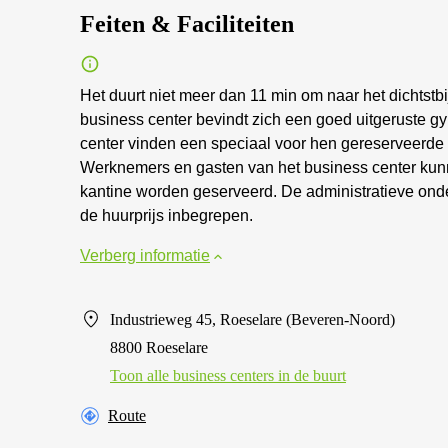
Feiten & Faciliteiten
Het duurt niet meer dan 11 min om naar het dichtstb
business center bevindt zich een goed uitgeruste gy
center vinden een speciaal voor hen gereserveerde
Werknemers en gasten van het business center kunn
kantine worden geserveerd. De administratieve onder
de huurprijs inbegrepen.
Verberg informatie
Industrieweg 45, Roeselare (Beveren-Noord)
8800 Roeselare
Toon alle business centers in de buurt
Route