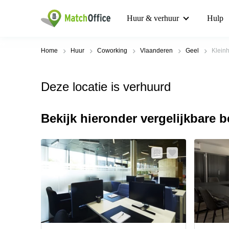
Huur & verhuur
Hulp
Home
Huur
Coworking
Vlaanderen
Geel
Kleinh
Deze locatie is verhuurd
Bekijk hieronder vergelijkbare 