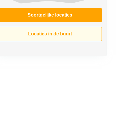
Soortgelijke locaties
Locaties in de buurt