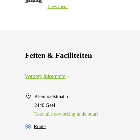
Lees meer
Feiten & Faciliteiten
Verberg informatie
Kleinhoefstraat 5
2440 Geel
Toon alle сoworking in de buurt
Route