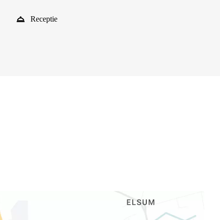
Receptie