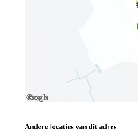
Andere locaties van dit adres