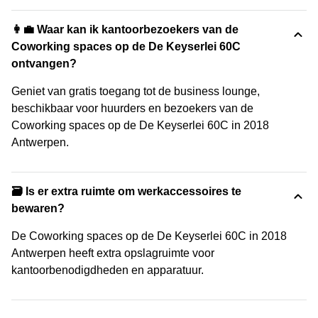
👩‍💼 Waar kan ik kantoorbezoekers van de
Coworking spaces op de De Keyserlei 60C
ontvangen?
Geniet van gratis toegang tot de business lounge,
beschikbaar voor huurders en bezoekers van de
Coworking spaces op de De Keyserlei 60C in 2018
Antwerpen.
🗃️ Is er extra ruimte om werkaccessoires te
bewaren?
De Coworking spaces op de De Keyserlei 60C in 2018
Antwerpen heeft extra opslagruimte voor
kantoorbenodigdheden en apparatuur.