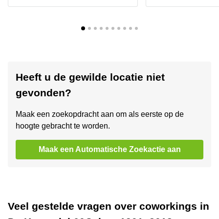
Heeft u de gewilde locatie niet
gevonden?
Maak een zoekopdracht aan om als eerste op de
hoogte gebracht te worden.
Maak een Automatische Zoekactie aan
Veel gestelde vragen over coworkings in