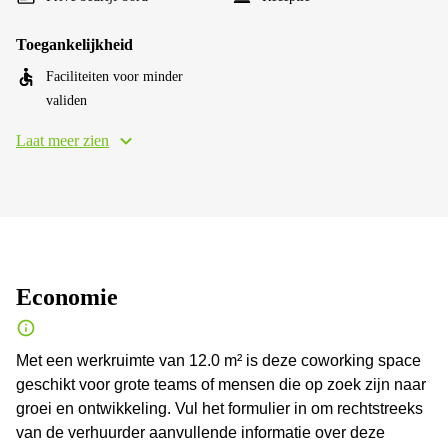
Toegankelijkheid
Faciliteiten voor minder
validen
Laat meer zien
Economie
Met een werkruimte van 12.0 m² is deze coworking space
geschikt voor grote teams of mensen die op zoek zijn naar
groei en ontwikkeling. Vul het formulier in om rechtstreeks
van de verhuurder aanvullende informatie over deze