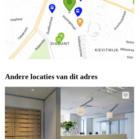
Andere locaties van dit adres