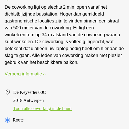
De coworking ligt op slechts 2 min lopen vanaf het
dichtstbijzijnde busstation. Hoger dan gemiddeld
gastronomische locaties zijn te vinden binnen een straal
van 500 meter van de coworking. Er ligt een
winkelcentrum op 34 m afstand van de coworking waar u
kunt winkelen. De coworking is volledig ingericht, wat
betekent dat u alleen uw laptop nodig heeft om hier aan de
slag te gaan. Alle leden van coworking maken met plezier
gebruik van het beschikbare balkon.
Verberg informatie
De Keyserlei 60C
2018 Antwerpen
Toon alle сoworking in de buurt
Route