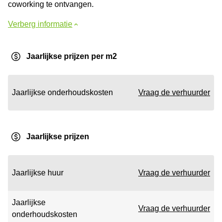
coworking te ontvangen.
Verberg informatie
Jaarlijkse prijzen per m2
Jaarlijkse onderhoudskosten
Vraag de verhuurder
Jaarlijkse prijzen
Jaarlijkse huur
Vraag de verhuurder
Jaarlijkse
Vraag de verhuurder
onderhoudskosten