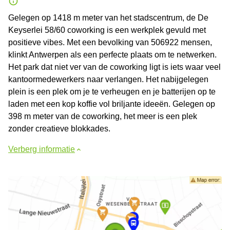
Gelegen op 1418 m meter van het stadscentrum, de De
Keyserlei 58/60 coworking is een werkplek gevuld met
positieve vibes. Met een bevolking van 506922 mensen,
klinkt Antwerpen als een perfecte plaats om te netwerken.
Het park dat niet ver van de coworking ligt is iets waar veel
kantoormedewerkers naar verlangen. Het nabijgelegen
plein is een plek om je te verheugen en je batterijen op te
laden met een kop koffie vol briljante ideeën. Gelegen op
398 m meter van de coworking, het meer is een plek
zonder creatieve blokkades.
Verberg informatie