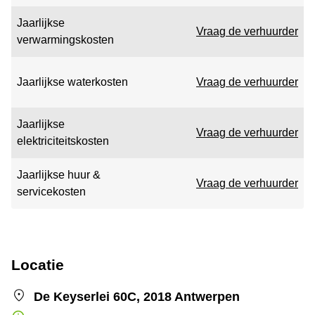
Jaarlijkse
Vraag de verhuurder
verwarmingskosten
Jaarlijkse waterkosten
Vraag de verhuurder
Jaarlijkse
Vraag de verhuurder
elektriciteitskosten
Jaarlijkse huur &
Vraag de verhuurder
servicekosten
Locatie
De Keyserlei 60C, 2018 Antwerpen