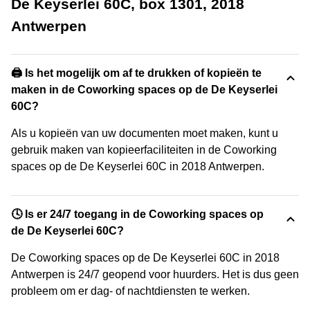
De Keyserlei 60C, box 1301, 2018
Antwerpen
🖨️ Is het mogelijk om af te drukken of kopieën te
maken in de Coworking spaces op de De Keyserlei
60C?
Als u kopieën van uw documenten moet maken, kunt u
gebruik maken van kopieerfaciliteiten in de Coworking
spaces op de De Keyserlei 60C in 2018 Antwerpen.
🕓 Is er 24/7 toegang in de Coworking spaces op
de De Keyserlei 60C?
De Coworking spaces op de De Keyserlei 60C in 2018
Antwerpen is 24/7 geopend voor huurders. Het is dus geen
probleem om er dag- of nachtdiensten te werken.