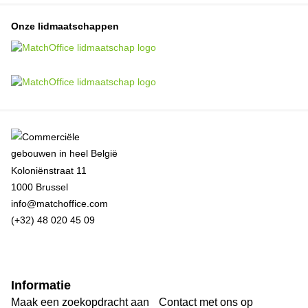
Onze lidmaatschappen
Koloniënstraat 11
1000 Brussel
info@matchoffice.com
(+32) 48 020 45 09
Informatie
Maak een zoekopdracht aan
Contact met ons op