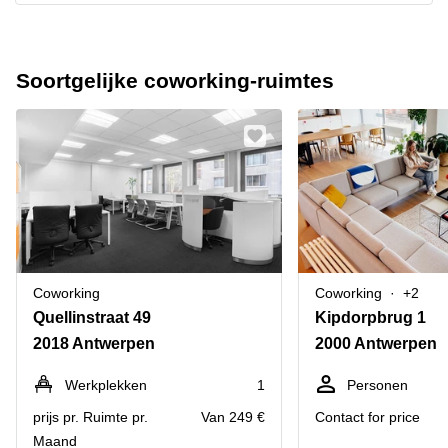
Soortgelijke coworking-ruimtes
Coworking
Coworking
+2
Quellinstraat 49
Kipdorpbrug 1
2018 Antwerpen
2000 Antwerpen
Werkplekken
1
Personen
prijs pr. Ruimte pr.
Van 249 €
Contact for price
Maand