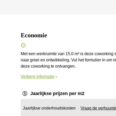
Economie
Met een werkruimte van 15.0 m² is deze coworking s
naar groei en ontwikkeling. Vul het formulier in om 
deze coworking te ontvangen.
Verberg informatie
Jaarlijkse prijzen per m2
Jaarlijkse onderhoudskosten
Vraag de verhuurd