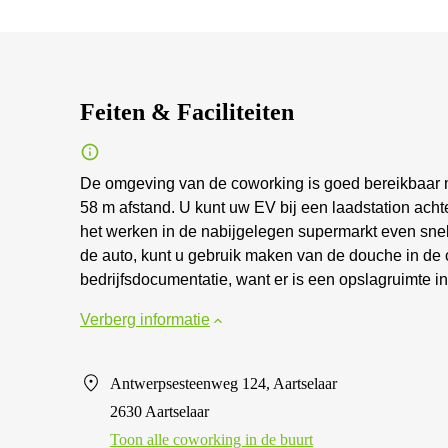
Feiten & Faciliteiten
De omgeving van de coworking is goed bereikbaar me
58 m afstand. U kunt uw EV bij een laadstation acht
het werken in de nabijgelegen supermarkt even snel
de auto, kunt u gebruik maken van de douche in d
bedrijfsdocumentatie, want er is een opslagruimte i
Verberg informatie
Antwerpsesteenweg 124, Aartselaar
2630 Aartselaar
Toon alle сoworking in de buurt