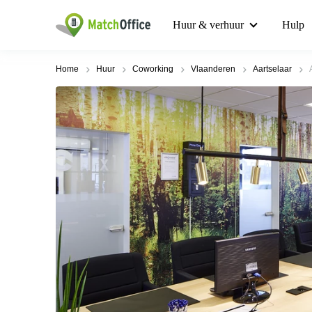
Huur & verhuur
Hulp
Home
Huur
Coworking
Vlaanderen
Aartselaar