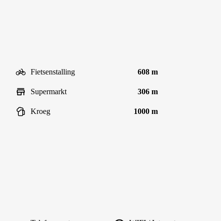
Fietsenstalling
608 m
Supermarkt
306 m
Kroeg
1000 m