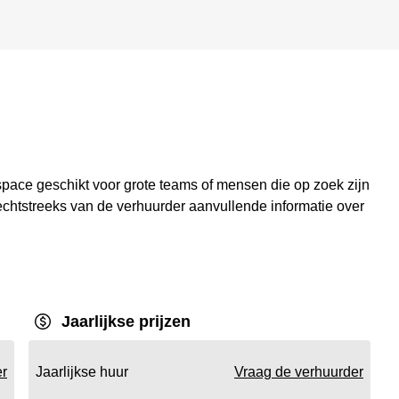
pace geschikt voor grote teams of mensen die op zoek zijn
rechtstreeks van de verhuurder aanvullende informatie over
Jaarlijkse prijzen
er
Jaarlijkse huur
Vraag de verhuurder