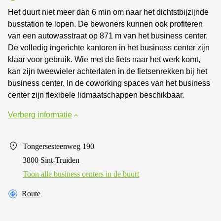
Het duurt niet meer dan 6 min om naar het dichtstbijzijnde
busstation te lopen. De bewoners kunnen ook profiteren
van een autowasstraat op 871 m van het business center.
De volledig ingerichte kantoren in het business center zijn
klaar voor gebruik. Wie met de fiets naar het werk komt,
kan zijn tweewieler achterlaten in de fietsenrekken bij het
business center. In de coworking spaces van het business
center zijn flexibele lidmaatschappen beschikbaar.
Verberg informatie
Tongersesteenweg 190
3800 Sint-Truiden
Toon alle business centers in de buurt
Route