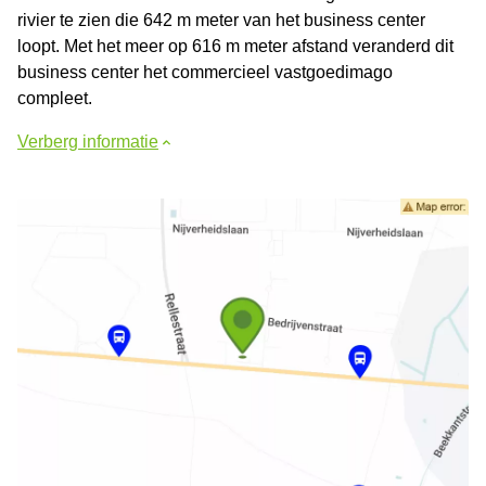
rivier te zien die 642 m meter van het business center
loopt. Met het meer op 616 m meter afstand veranderd dit
business center het commercieel vastgoedimago
compleet.
Verberg informatie