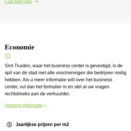
Laat meer zien
Economie
Sint-Truiden, waar het business center is gevestigd, is de
spil van de stad met alle voorzieningen die bedrijven nodig
hebben. Als u meer informatie wilt over het business
center, vul dan het formulier in en stel al uw vragen
rechtstreeks aan de verhuurder.
Verberg informatie
Jaarlijkse prijzen per m2