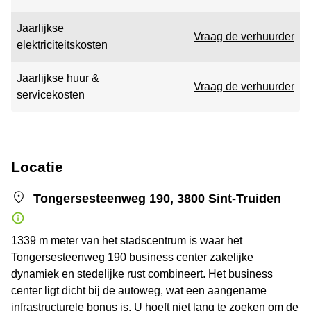
Jaarlijkse
Vraag de verhuurder
elektriciteitskosten
Jaarlijkse huur &
Vraag de verhuurder
servicekosten
Locatie
Tongersesteenweg 190, 3800 Sint-Truiden
1339 m meter van het stadscentrum is waar het
Tongersesteenweg 190 business center zakelijke
dynamiek en stedelijke rust combineert. Het business
center ligt dicht bij de autoweg, wat een aangename
infrastructurele bonus is. U hoeft niet lang te zoeken om de