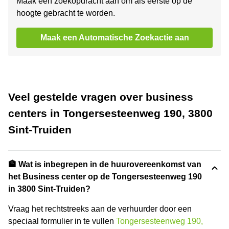
Maak een zoekopdracht aan om als eerste op de
hoogte gebracht te worden.
Maak een Automatische Zoekactie aan
Veel gestelde vragen over business
centers in Tongersesteenweg 190, 3800
Sint-Truiden
🏦 Wat is inbegrepen in de huurovereenkomst van
het Business center op de Tongersesteenweg 190
in 3800 Sint-Truiden?
Vraag het rechtstreeks aan de verhuurder door een
speciaal formulier in te vullen
Tongersesteenweg 190,