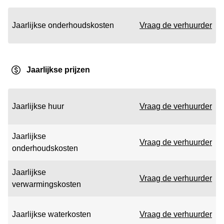
Jaarlijkse onderhoudskosten
Vraag de verhuurder
Jaarlijkse prijzen
Jaarlijkse huur
Vraag de verhuurder
Jaarlijkse
Vraag de verhuurder
onderhoudskosten
Jaarlijkse
Vraag de verhuurder
verwarmingskosten
Jaarlijkse waterkosten
Vraag de verhuurder