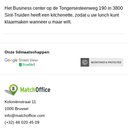
Het Business center op de Tongersesteenweg 190 in 3800
Sint-Truiden heeft een kitchenette, zodat u uw lunch kunt
klaarmaken wanneer u maar wilt.
Onze lidmaatschappen
Koloniënstraat 11
1000 Brussel
info@matchoffice.com
(+32) 48 020 45 09