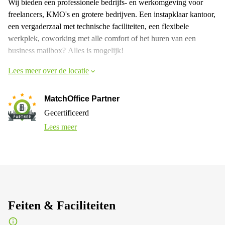
Wij bieden een professionele bedrijfs- en werkomgeving voor
freelancers, KMO's en grotere bedrijven. Een instapklaar kantoor,
een vergaderzaal met technische faciliteiten, een flexibele
werkplek, coworking met alle comfort of het huren van een
business mailbox? Alles is mogelijk!
Lees meer over de locatie
MatchOffice Partner
Gecertificeerd
Lees meer
Feiten & Faciliteiten