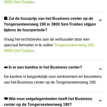
3800 Sint-Truiden
.
🏦 Zal de huurprijs van het Business center op de
Tongersesteenweg 190 in 3800 Sint-Truiden stijgen
tijdens de huurperiode?
Vraag het rechtstreeks aan de verhuurder door een
speciaal formulier in te vullen
Tongersesteenweg 190,
3800 Sint-Truiden
.
🍛 Is er een kantine in het Business center?
De kantine is toegankelijk voor werknemers en bezoekers
van het Business center op de Tongersesteenweg 190.
🍽️ Wat voor eetgelegenheden heeft het Business
center op de Tongersesteenweg 190?